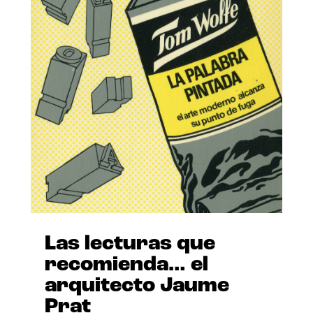
Las lecturas que
recomienda… el
arquitecto Jaume
Prat