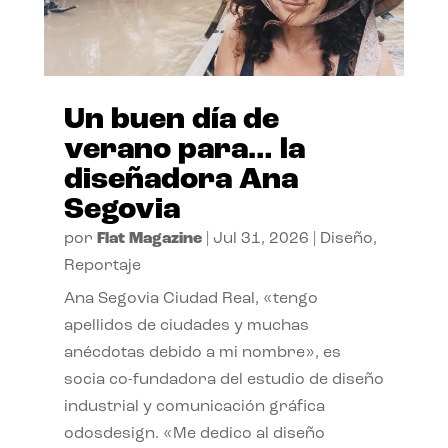
Un buen día de
verano para… la
diseñadora Ana
Segovia
por
Flat Magazine
|
Jul 31, 2026
|
Diseño
,
Reportaje
Ana Segovia Ciudad Real, «tengo
apellidos de ciudades y muchas
anécdotas debido a mi nombre», es
socia co-fundadora del estudio de diseño
industrial y comunicación gráfica
odosdesign. «Me dedico al diseño