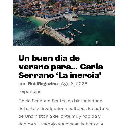
Un buen día de
verano para… Carla
Serrano ‘La inercia’
por
Flat Magazine
|
Ago 6, 2026
|
Reportaje
Carla Serrano Sastre es historiadora
del arte y divulgadora cultural. Es autora
de Una historia del arte muy rápida y
dedica su trabajo a acercar la historia