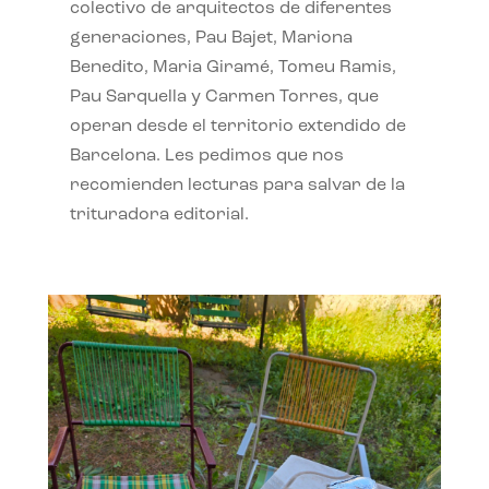
colectivo de arquitectos de diferentes
generaciones, Pau Bajet, Mariona
Benedito, Maria Giramé, Tomeu Ramis,
Pau Sarquella y Carmen Torres, que
operan desde el territorio extendido de
Barcelona. Les pedimos que nos
recomienden lecturas para salvar de la
trituradora editorial.