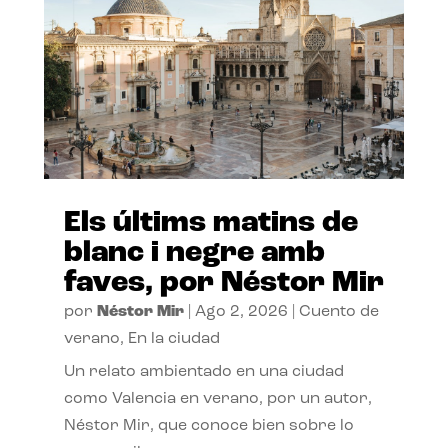
Els últims matins de
blanc i negre amb
faves, por Néstor Mir
por
Néstor Mir
|
Ago 2, 2026
|
Cuento de
verano
,
En la ciudad
Un relato ambientado en una ciudad
como Valencia en verano, por un autor,
Néstor Mir, que conoce bien sobre lo