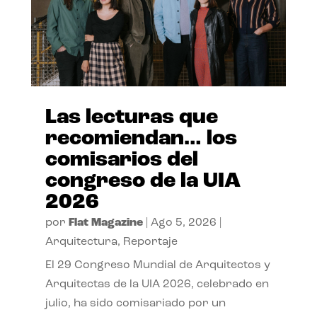
Las lecturas que
recomiendan… los
comisarios del
congreso de la UIA
2026
por
Flat Magazine
|
Ago 5, 2026
|
Arquitectura
,
Reportaje
El 29 Congreso Mundial de Arquitectos y
Arquitectas de la UIA 2026, celebrado en
julio, ha sido comisariado por un