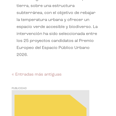
tierra, sobre una estructura
subterránea, con el objetivo de rebajar
la temperatura urbana y ofrecer un
espacio verde accesible y biodiverso. La
intervención ha sido seleccionada entre
los 25 proyectos candidatos al Premio
Europeo del Espacio Público Urbano
2026.
« Entradas más antiguas
PUBLICIDAD