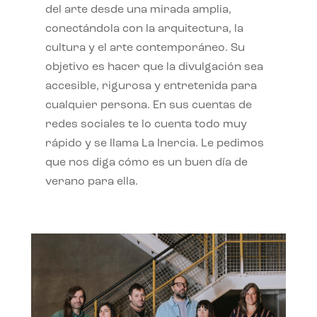
del arte desde una mirada amplia,
conectándola con la arquitectura, la
cultura y el arte contemporáneo. Su
objetivo es hacer que la divulgación sea
accesible, rigurosa y entretenida para
cualquier persona. En sus cuentas de
redes sociales te lo cuenta todo muy
rápido y se llama La Inercia. Le pedimos
que nos diga cómo es un buen día de
verano para ella.