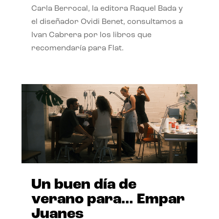
Carla Berrocal, la editora Raquel Bada y
el diseñador Ovidi Benet, consultamos a
Ivan Cabrera por los libros que
recomendaría para Flat.
Un buen día de
verano para… Empar
Juanes