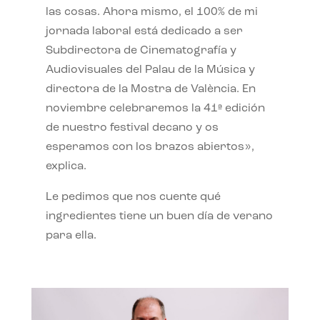
las cosas. Ahora mismo, el 100% de mi
jornada laboral está dedicado a ser
Subdirectora de Cinematografía y
Audiovisuales del Palau de la Música y
directora de la Mostra de València. En
noviembre celebraremos la 41ª edición
de nuestro festival decano y os
esperamos con los brazos abiertos»,
explica.
Le pedimos que nos cuente qué
ingredientes tiene un buen día de verano
para ella.