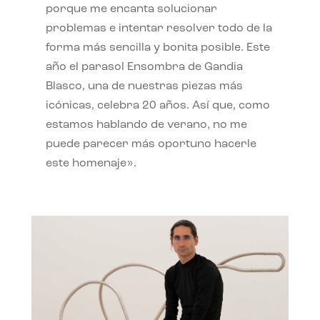
porque me encanta solucionar
problemas e intentar resolver todo de la
forma más sencilla y bonita posible. Este
año el parasol Ensombra de Gandia
Blasco, una de nuestras piezas más
icónicas, celebra 20 años. Así que, como
estamos hablando de verano, no me
puede parecer más oportuno hacerle
este homenaje».