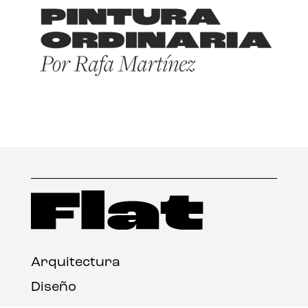
Arquitectura
Diseño