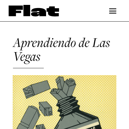
Aprendiendo de Las
Vegas