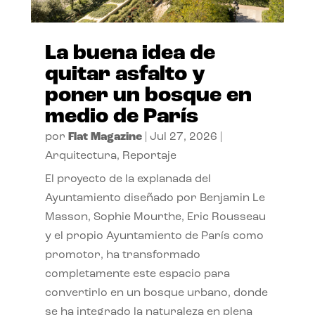
La buena idea de
quitar asfalto y
poner un bosque en
medio de París
por
Flat Magazine
|
Jul 27, 2026
|
Arquitectura
,
Reportaje
El proyecto de la explanada del
Ayuntamiento diseñado por Benjamin Le
Masson, Sophie Mourthe, Eric Rousseau
y el propio Ayuntamiento de París como
promotor, ha transformado
completamente este espacio para
convertirlo en un bosque urbano, donde
se ha integrado la naturaleza en plena