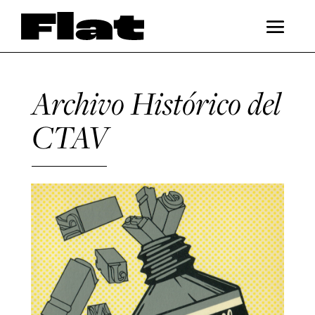
Archivo Histórico del
CTAV