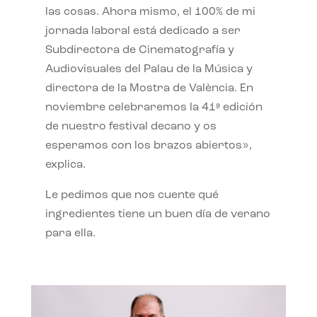
las cosas. Ahora mismo, el 100% de mi
jornada laboral está dedicado a ser
Subdirectora de Cinematografía y
Audiovisuales del Palau de la Música y
directora de la Mostra de València. En
noviembre celebraremos la 41ª edición
de nuestro festival decano y os
esperamos con los brazos abiertos»,
explica.
Le pedimos que nos cuente qué
ingredientes tiene un buen día de verano
para ella.