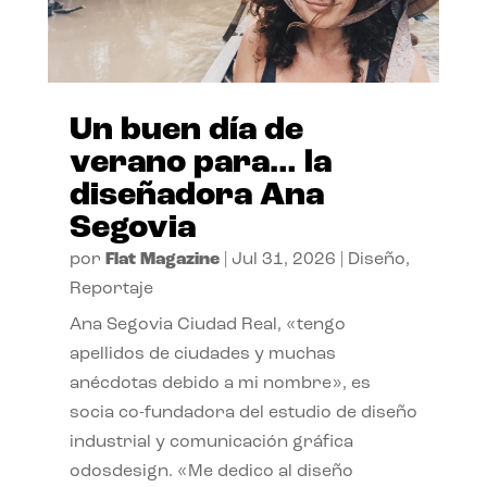
Un buen día de
verano para… la
diseñadora Ana
Segovia
por
Flat Magazine
|
Jul 31, 2026
|
Diseño
,
Reportaje
Ana Segovia Ciudad Real, «tengo
apellidos de ciudades y muchas
anécdotas debido a mi nombre», es
socia co-fundadora del estudio de diseño
industrial y comunicación gráfica
odosdesign. «Me dedico al diseño