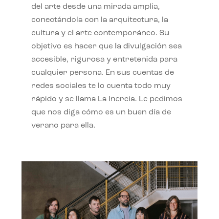
del arte desde una mirada amplia,
conectándola con la arquitectura, la
cultura y el arte contemporáneo. Su
objetivo es hacer que la divulgación sea
accesible, rigurosa y entretenida para
cualquier persona. En sus cuentas de
redes sociales te lo cuenta todo muy
rápido y se llama La Inercia. Le pedimos
que nos diga cómo es un buen día de
verano para ella.