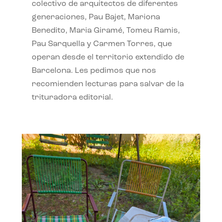
colectivo de arquitectos de diferentes
generaciones, Pau Bajet, Mariona
Benedito, Maria Giramé, Tomeu Ramis,
Pau Sarquella y Carmen Torres, que
operan desde el territorio extendido de
Barcelona. Les pedimos que nos
recomienden lecturas para salvar de la
trituradora editorial.