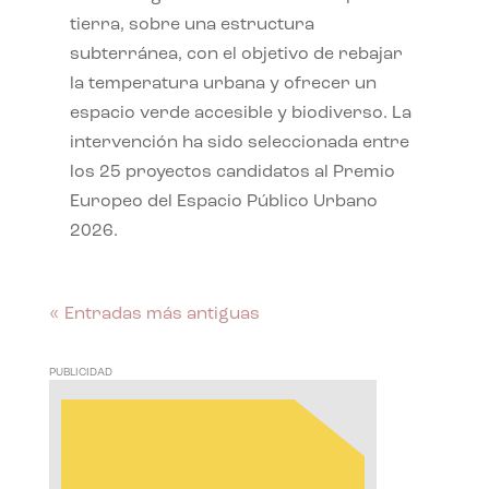
tierra, sobre una estructura
subterránea, con el objetivo de rebajar
la temperatura urbana y ofrecer un
espacio verde accesible y biodiverso. La
intervención ha sido seleccionada entre
los 25 proyectos candidatos al Premio
Europeo del Espacio Público Urbano
2026.
« Entradas más antiguas
PUBLICIDAD