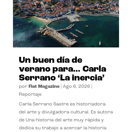
Un buen día de
verano para… Carla
Serrano ‘La inercia’
por
Flat Magazine
|
Ago 6, 2026
|
Reportaje
Carla Serrano Sastre es historiadora
del arte y divulgadora cultural. Es autora
de Una historia del arte muy rápida y
dedica su trabajo a acercar la historia