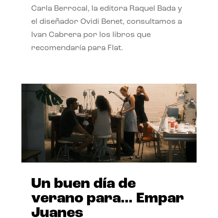
Carla Berrocal, la editora Raquel Bada y
el diseñador Ovidi Benet, consultamos a
Ivan Cabrera por los libros que
recomendaría para Flat.
Un buen día de
verano para… Empar
Juanes