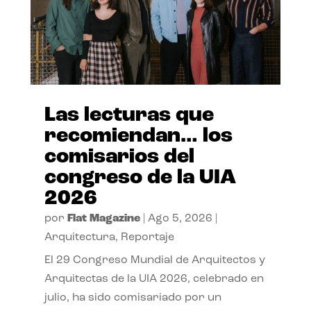
Las lecturas que
recomiendan… los
comisarios del
congreso de la UIA
2026
por
Flat Magazine
|
Ago 5, 2026
|
Arquitectura
,
Reportaje
El 29 Congreso Mundial de Arquitectos y
Arquitectas de la UIA 2026, celebrado en
julio, ha sido comisariado por un