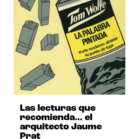
Las lecturas que
recomienda… el
arquitecto Jaume
Prat