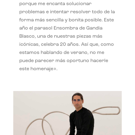
porque me encanta solucionar
problemas e intentar resolver todo de la
forma más sencilla y bonita posible. Este
año el parasol Ensombra de Gandia
Blasco, una de nuestras piezas más
icónicas, celebra 20 años. Así que, como
estamos hablando de verano, no me
puede parecer más oportuno hacerle
este homenaje».