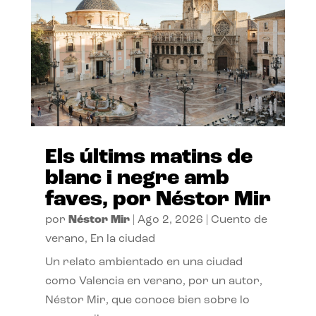
Els últims matins de
blanc i negre amb
faves, por Néstor Mir
por
Néstor Mir
|
Ago 2, 2026
|
Cuento de
verano
,
En la ciudad
Un relato ambientado en una ciudad
como Valencia en verano, por un autor,
Néstor Mir, que conoce bien sobre lo