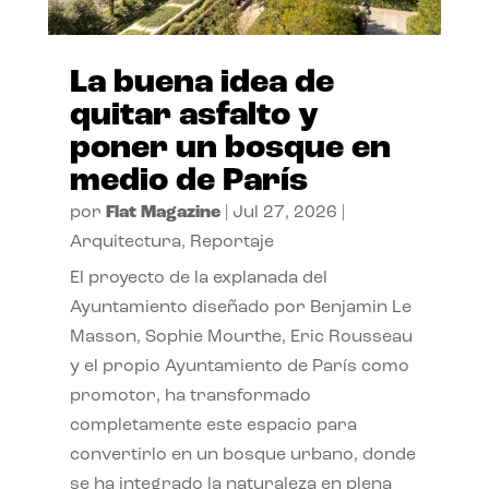
La buena idea de
quitar asfalto y
poner un bosque en
medio de París
por
Flat Magazine
|
Jul 27, 2026
|
Arquitectura
,
Reportaje
El proyecto de la explanada del
Ayuntamiento diseñado por Benjamin Le
Masson, Sophie Mourthe, Eric Rousseau
y el propio Ayuntamiento de París como
promotor, ha transformado
completamente este espacio para
convertirlo en un bosque urbano, donde
se ha integrado la naturaleza en plena