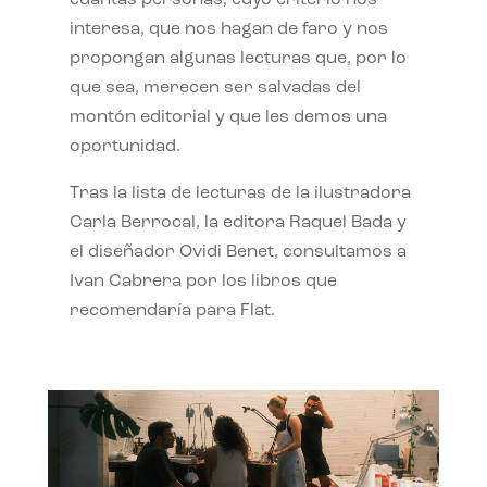
interesa, que nos hagan de faro y nos
propongan algunas lecturas que, por lo
que sea, merecen ser salvadas del
montón editorial y que les demos una
oportunidad.
Tras la lista de lecturas de la ilustradora
Carla Berrocal, la editora Raquel Bada y
el diseñador Ovidi Benet, consultamos a
Ivan Cabrera por los libros que
recomendaría para Flat.