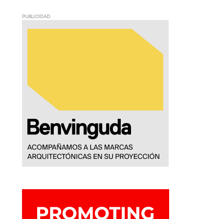
PUBLICIDAD