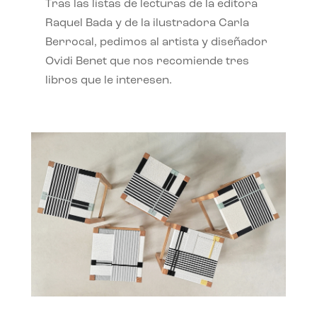
Tras las listas de lecturas de la editora
Raquel Bada y de la ilustradora Carla
Berrocal, pedimos al artista y diseñador
Ovidi Benet que nos recomiende tres
libros que le interesen.