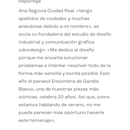
Reportaje
Ana Segovia Ciudad Real, «tengo
apellidos de ciudades y muchas
anécdotas debido a mi nombre», es
socia co-fundadora del estudio de diseño
industrial y comunicación gráfica
odosdesign. «Me dedico al diseño
porque me encanta solucionar
problemas e intentar resolver todo de la
forma más sencilla y bonita posible. Este
año el parasol Ensombra de Gandia
Blasco, una de nuestras piezas más
icónicas, celebra 20 años. Así que, como
estamos hablando de verano, no me
puede parecer más oportuno hacerle
este homenaje».