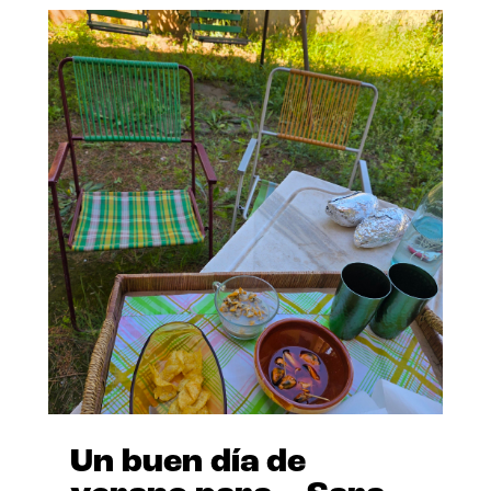
Un buen día de