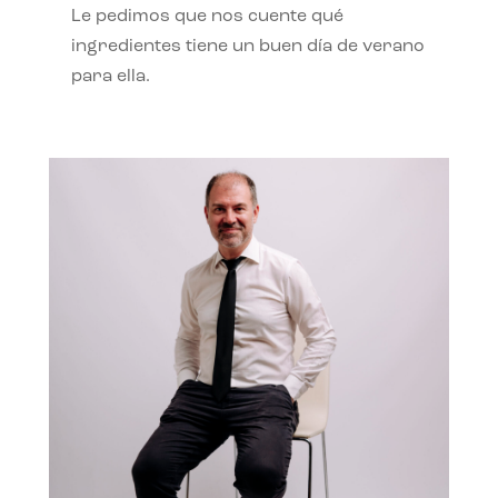
Le pedimos que nos cuente qué
ingredientes tiene un buen día de verano
para ella.