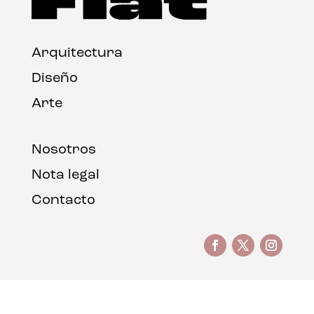
Arquitectura
Diseño
Arte
Nosotros
Nota legal
Contacto
© FLAT Magazine 2026