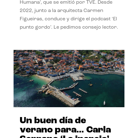
Humana’, que se emitió por TVE. Desde
2022, junto a la arquitecta Carmen
Figueiras, conduce y dirige el podcast ‘El
punto gordo’. Le pedimos consejo lector.
Un buen día de
verano para… Carla