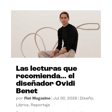
Las lecturas que
recomienda… el
diseñador Ovidi
Benet
por
Flat Magazine
|
Jul 30, 2026
|
Diseño
,
Libros
,
Reportaje