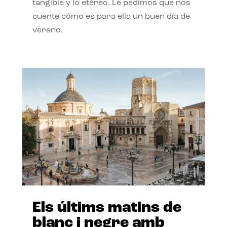
tangible y lo etéreo. Le pedimos que nos
cuente cómo es para ella un buen día de
verano.
Els últims matins de
blanc i negre amb