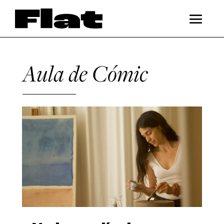
Aula de Cómic