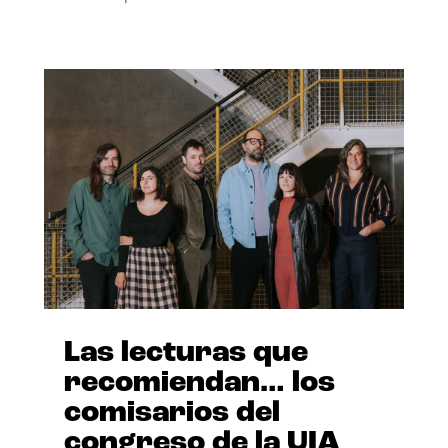
Las lecturas que
recomiendan… los
comisarios del
congreso de la UIA