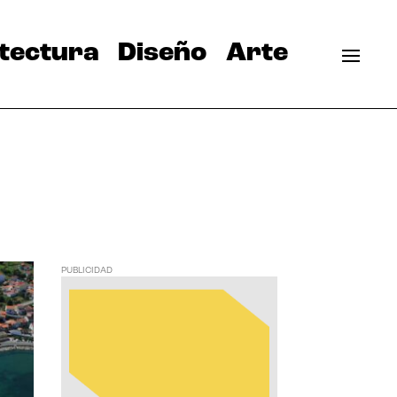
tectura
Diseño
Arte
PUBLICIDAD