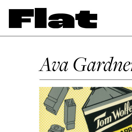
Ava Gardne