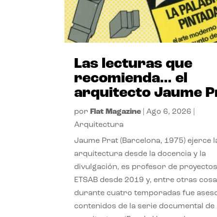
Las lecturas que
recomienda… el
arquitecto Jaume P
por
Flat Magazine
|
Ago 6, 2026
|
Arquitectura
Jaume Prat (Barcelona, 1975) ejerce l
arquitectura desde la docencia y la
divulgación, es profesor de proyectos
ETSAB desde 2019 y, entre otras cosa
durante cuatro temporadas fue ases
contenidos de la serie documental de