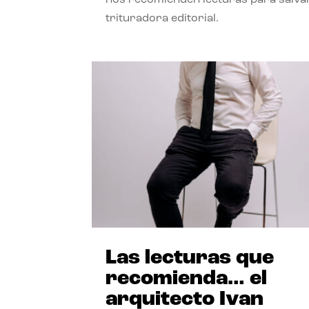
trituradora editorial.
Las lecturas que
recomienda… el
arquitecto Ivan