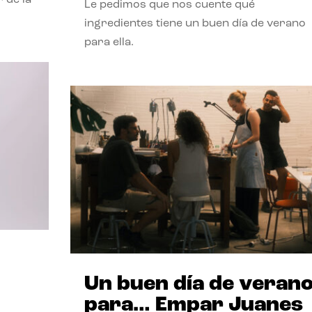
Le pedimos que nos cuente qué
ingredientes tiene un buen día de verano
para ella.
Un buen día de veran
para… Empar Juanes