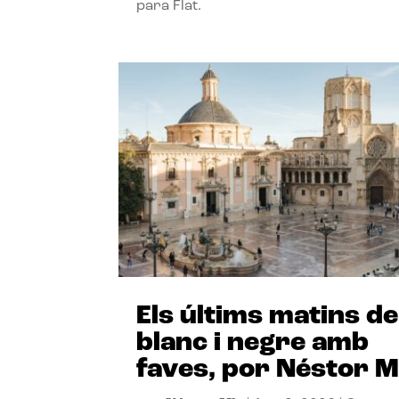
para Flat.
Els últims matins de
blanc i negre amb
faves, por Néstor M