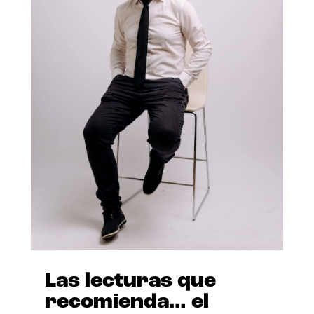
Las lecturas que
recomienda… el