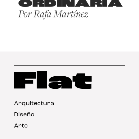
Arquitectura
Diseño
Arte