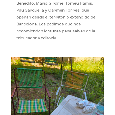
Benedito, Maria Giramé, Tomeu Ramis,
Pau Sarquella y Carmen Torres, que
operan desde el territorio extendido de
Barcelona. Les pedimos que nos
recomienden lecturas para salvar de la
trituradora editorial.