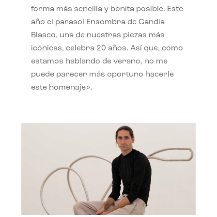
forma más sencilla y bonita posible. Este
año el parasol Ensombra de Gandia
Blasco, una de nuestras piezas más
icónicas, celebra 20 años. Así que, como
estamos hablando de verano, no me
puede parecer más oportuno hacerle
este homenaje».