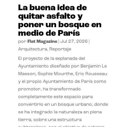
La buena idea de
quitar asfalto y
poner un bosque en
medio de París
por
Flat Magazine
|
Jul 27, 2026
|
Arquitectura
,
Reportaje
El proyecto de la explanada del
Ayuntamiento diseñado por Benjamin Le
Masson, Sophie Mourthe, Eric Rousseau
y el propio Ayuntamiento de París como
promotor, ha transformado
completamente este espacio para
convertirlo en un bosque urbano, donde
se ha integrado la naturaleza en plena
tierra, sobre una estructura