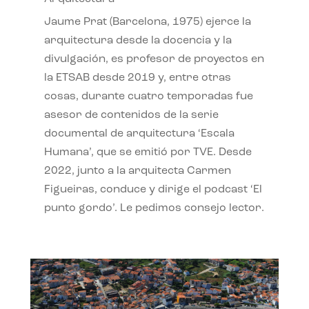
Jaume Prat (Barcelona, 1975) ejerce la
arquitectura desde la docencia y la
divulgación, es profesor de proyectos en
la ETSAB desde 2019 y, entre otras
cosas, durante cuatro temporadas fue
asesor de contenidos de la serie
documental de arquitectura ‘Escala
Humana’, que se emitió por TVE. Desde
2022, junto a la arquitecta Carmen
Figueiras, conduce y dirige el podcast ‘El
punto gordo’. Le pedimos consejo lector.