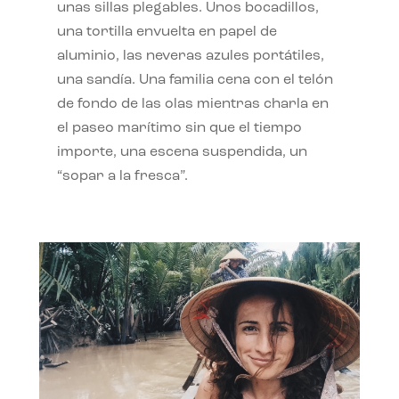
unas sillas plegables. Unos bocadillos,
una tortilla envuelta en papel de
aluminio, las neveras azules portátiles,
una sandía. Una familia cena con el telón
de fondo de las olas mientras charla en
el paseo marítimo sin que el tiempo
importe, una escena suspendida, un
“sopar a la fresca”.