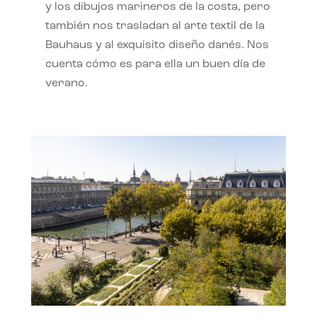
y los dibujos marineros de la costa, pero
también nos trasladan al arte textil de la
Bauhaus y al exquisito diseño danés. Nos
cuenta cómo es para ella un buen día de
verano.