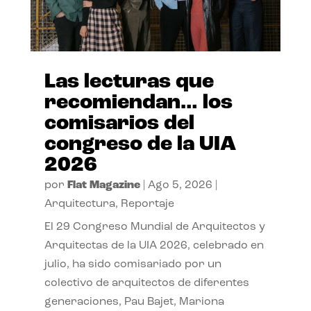
Las lecturas que
recomiendan… los
comisarios del
congreso de la UIA
2026
por
Flat Magazine
|
Ago 5, 2026
|
Arquitectura
,
Reportaje
El 29 Congreso Mundial de Arquitectos y
Arquitectas de la UIA 2026, celebrado en
julio, ha sido comisariado por un
colectivo de arquitectos de diferentes
generaciones, Pau Bajet, Mariona