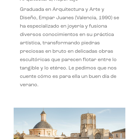
Graduada en Arquitectura y Arte y
Diseño, Empar Juanes (Valencia, 1990) se
ha especializado en joyería y fusiona
diversos conocimientos en su práctica
artística, transformando piedras
preciosas en bruto en delicadas obras
escultóricas que parecen flotar entre lo
tangible y lo etéreo. Le pedimos que nos
cuente cómo es para ella un buen día de
verano.