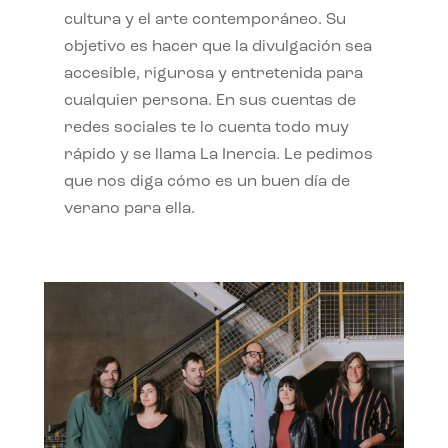
cultura y el arte contemporáneo. Su
objetivo es hacer que la divulgación sea
accesible, rigurosa y entretenida para
cualquier persona. En sus cuentas de
redes sociales te lo cuenta todo muy
rápido y se llama La Inercia. Le pedimos
que nos diga cómo es un buen día de
verano para ella.