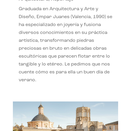
Graduada en Arquitectura y Arte y
Diseño, Empar Juanes (Valencia, 1990) se
ha especializado en joyería y fusiona
diversos conocimientos en su práctica
artística, transformando piedras
preciosas en bruto en delicadas obras
escultóricas que parecen flotar entre lo
tangible y lo etéreo. Le pedimos que nos
cuente cómo es para ella un buen día de
verano.