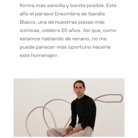
forma más sencilla y bonita posible. Este
año el parasol Ensombra de Gandia
Blasco, una de nuestras piezas más
icónicas, celebra 20 años. Así que, como
estamos hablando de verano, no me
puede parecer más oportuno hacerle
este homenaje».