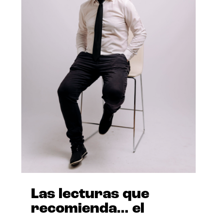
Las lecturas que
recomienda… el