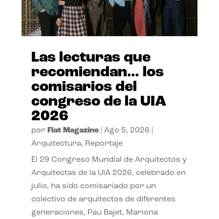
Las lecturas que
recomiendan… los
comisarios del
congreso de la UIA
2026
por
Flat Magazine
|
Ago 5, 2026
|
Arquitectura
,
Reportaje
El 29 Congreso Mundial de Arquitectos y
Arquitectas de la UIA 2026, celebrado en
julio, ha sido comisariado por un
colectivo de arquitectos de diferentes
generaciones, Pau Bajet, Mariona