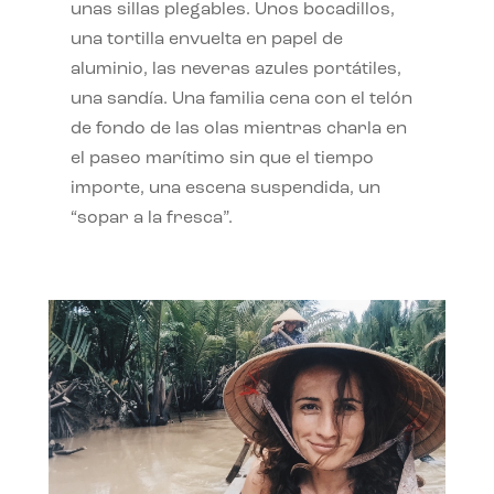
unas sillas plegables. Unos bocadillos,
una tortilla envuelta en papel de
aluminio, las neveras azules portátiles,
una sandía. Una familia cena con el telón
de fondo de las olas mientras charla en
el paseo marítimo sin que el tiempo
importe, una escena suspendida, un
“sopar a la fresca”.