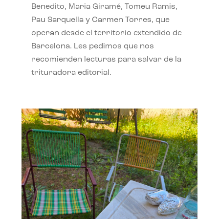
Benedito, Maria Giramé, Tomeu Ramis,
Pau Sarquella y Carmen Torres, que
operan desde el territorio extendido de
Barcelona. Les pedimos que nos
recomienden lecturas para salvar de la
trituradora editorial.