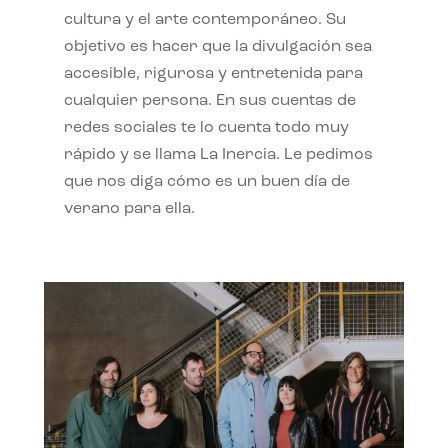
cultura y el arte contemporáneo. Su
objetivo es hacer que la divulgación sea
accesible, rigurosa y entretenida para
cualquier persona. En sus cuentas de
redes sociales te lo cuenta todo muy
rápido y se llama La Inercia. Le pedimos
que nos diga cómo es un buen día de
verano para ella.