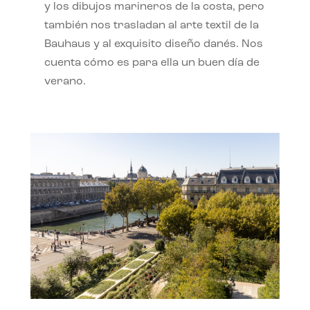
y los dibujos marineros de la costa, pero
también nos trasladan al arte textil de la
Bauhaus y al exquisito diseño danés. Nos
cuenta cómo es para ella un buen día de
verano.