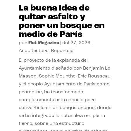
La buena idea de
quitar asfalto y
poner un bosque en
medio de París
por
Flat Magazine
|
Jul 27, 2026
|
Arquitectura
,
Reportaje
El proyecto de la explanada del
Ayuntamiento diseñado por Benjamin Le
Masson, Sophie Mourthe, Eric Rousseau
y el propio Ayuntamiento de París como
promotor, ha transformado
completamente este espacio para
convertirlo en un bosque urbano, donde
se ha integrado la naturaleza en plena
tierra, sobre una estructura