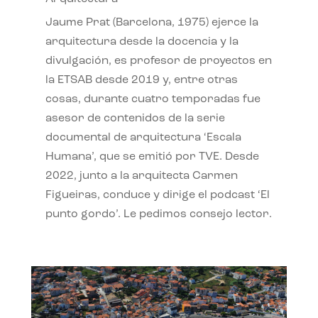
Jaume Prat (Barcelona, 1975) ejerce la
arquitectura desde la docencia y la
divulgación, es profesor de proyectos en
la ETSAB desde 2019 y, entre otras
cosas, durante cuatro temporadas fue
asesor de contenidos de la serie
documental de arquitectura ‘Escala
Humana’, que se emitió por TVE. Desde
2022, junto a la arquitecta Carmen
Figueiras, conduce y dirige el podcast ‘El
punto gordo’. Le pedimos consejo lector.