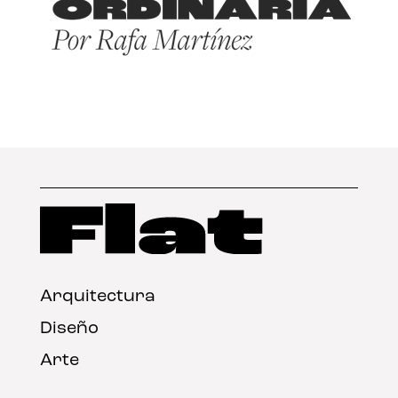
Arquitectura
Diseño
Arte