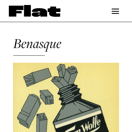
Benasque