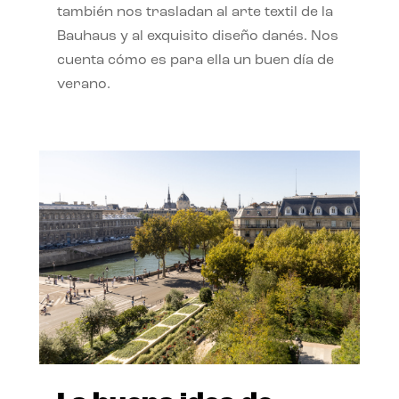
también nos trasladan al arte textil de la
Bauhaus y al exquisito diseño danés. Nos
cuenta cómo es para ella un buen día de
verano.