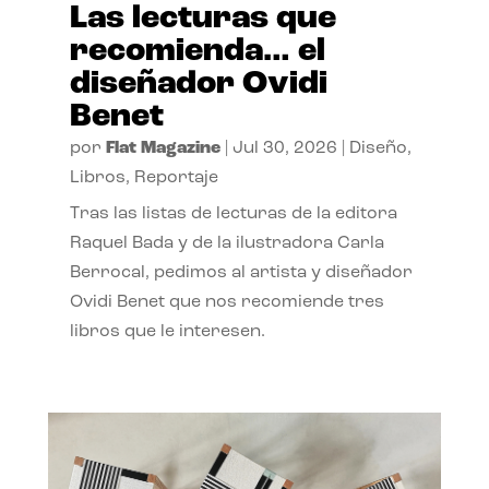
Las lecturas que
recomienda… el
diseñador Ovidi
Benet
por
Flat Magazine
|
Jul 30, 2026
|
Diseño
,
Libros
,
Reportaje
Tras las listas de lecturas de la editora
Raquel Bada y de la ilustradora Carla
Berrocal, pedimos al artista y diseñador
Ovidi Benet que nos recomiende tres
libros que le interesen.