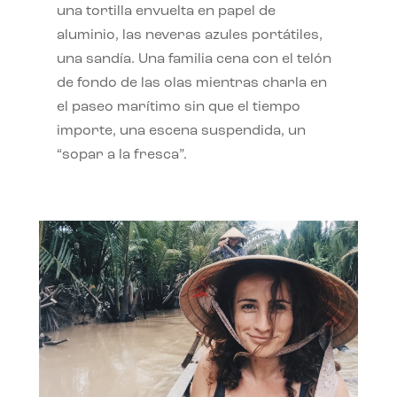
una tortilla envuelta en papel de
aluminio, las neveras azules portátiles,
una sandía. Una familia cena con el telón
de fondo de las olas mientras charla en
el paseo marítimo sin que el tiempo
importe, una escena suspendida, un
“sopar a la fresca”.