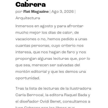
Cabrera
por
Flat Magazine
|
Ago 3, 2026
|
Arquitectura
Inmersos en agosto y para afrontar
mucho mejor los días de calor, de
vacaciones o no, hemos pedido a unas
cuantas personas, cuyo criterio nos
interesa, que nos hagan de faro y nos
propongan algunas lecturas que, por lo
que sea, merecen ser salvadas del
montón editorial y que les demos una
oportunidad.
Tras la lista de lecturas de la ilustradora
Carla Berrocal, la editora Raquel Bada y
el diseñador Ovidi Benet, consultamos a