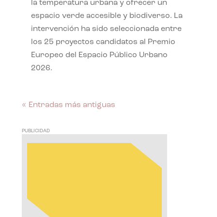
la temperatura urbana y ofrecer un
espacio verde accesible y biodiverso. La
intervención ha sido seleccionada entre
los 25 proyectos candidatos al Premio
Europeo del Espacio Público Urbano
2026.
« Entradas más antiguas
PUBLICIDAD