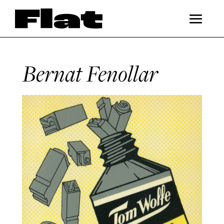
Bernat Fenollar