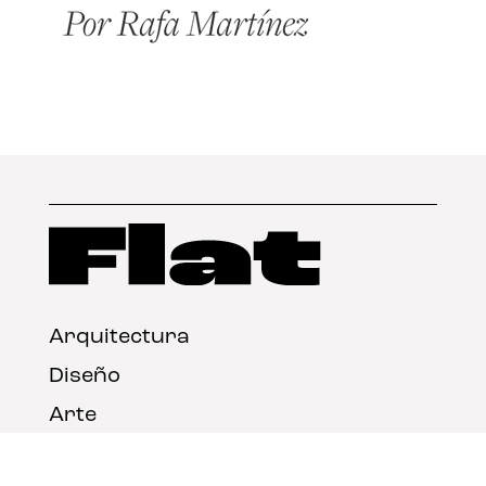
Arquitectura
Diseño
Arte