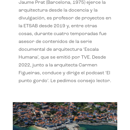
Jaume Prat (Barcelona, 1975) ejerce la
arquitectura desde la docencia y la
divulgación, es profesor de proyectos en
la ETSAB desde 2019 y, entre otras
cosas, durante cuatro temporadas fue
asesor de contenidos de la serie
documental de arquitectura ‘Escala
Humana’, que se emitió por TVE. Desde
2022, junto a la arquitecta Carmen
Figueiras, conduce y dirige el podcast ‘El
punto gordo’. Le pedimos consejo lector.