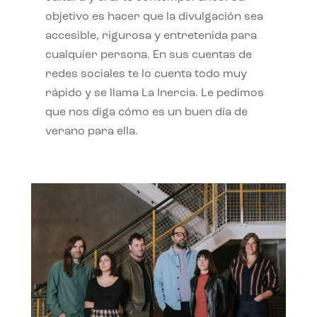
objetivo es hacer que la divulgación sea
accesible, rigurosa y entretenida para
cualquier persona. En sus cuentas de
redes sociales te lo cuenta todo muy
rápido y se llama La Inercia. Le pedimos
que nos diga cómo es un buen día de
verano para ella.