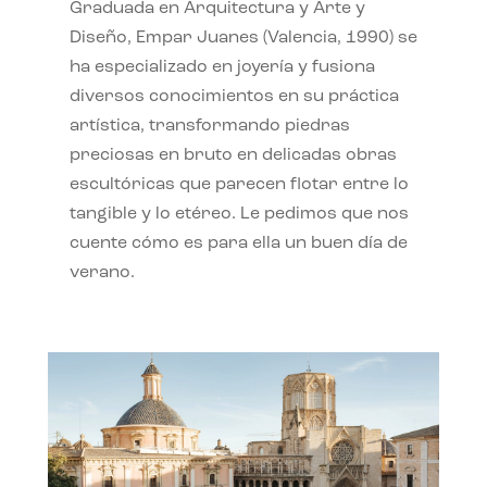
Graduada en Arquitectura y Arte y
Diseño, Empar Juanes (Valencia, 1990) se
ha especializado en joyería y fusiona
diversos conocimientos en su práctica
artística, transformando piedras
preciosas en bruto en delicadas obras
escultóricas que parecen flotar entre lo
tangible y lo etéreo. Le pedimos que nos
cuente cómo es para ella un buen día de
verano.