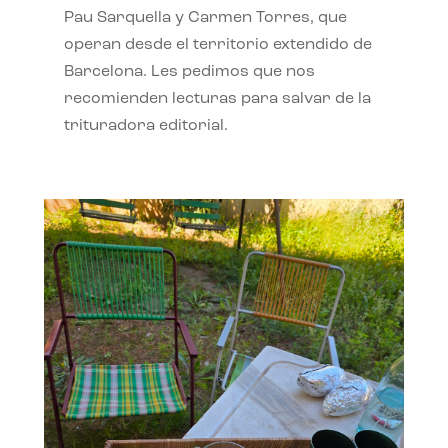
Pau Sarquella y Carmen Torres, que
operan desde el territorio extendido de
Barcelona. Les pedimos que nos
recomienden lecturas para salvar de la
trituradora editorial.