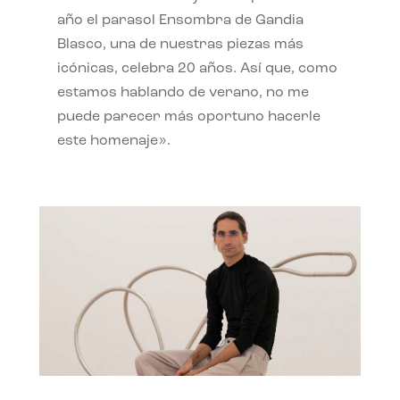
año el parasol Ensombra de Gandia
Blasco, una de nuestras piezas más
icónicas, celebra 20 años. Así que, como
estamos hablando de verano, no me
puede parecer más oportuno hacerle
este homenaje».