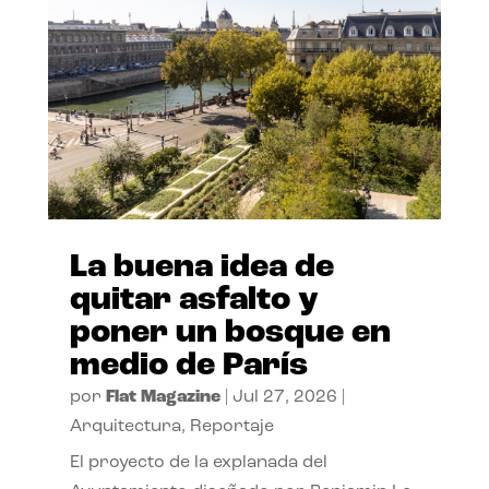
La buena idea de
quitar asfalto y
poner un bosque en
medio de París
por
Flat Magazine
|
Jul 27, 2026
|
Arquitectura
,
Reportaje
El proyecto de la explanada del