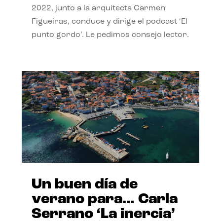
2022, junto a la arquitecta Carmen
Figueiras, conduce y dirige el podcast ‘El
punto gordo’. Le pedimos consejo lector.
Un buen día de
verano para… Carla
Serrano ‘La inercia’