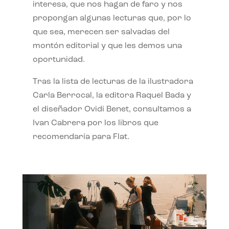
interesa, que nos hagan de faro y nos
propongan algunas lecturas que, por lo
que sea, merecen ser salvadas del
montón editorial y que les demos una
oportunidad.
Tras la lista de lecturas de la ilustradora
Carla Berrocal, la editora Raquel Bada y
el diseñador Ovidi Benet, consultamos a
Ivan Cabrera por los libros que
recomendaría para Flat.