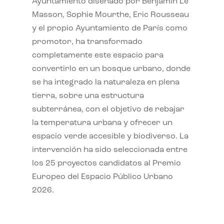
Ayuntamiento diseñado por Benjamin Le
Masson, Sophie Mourthe, Eric Rousseau
y el propio Ayuntamiento de París como
promotor, ha transformado
completamente este espacio para
convertirlo en un bosque urbano, donde
se ha integrado la naturaleza en plena
tierra, sobre una estructura
subterránea, con el objetivo de rebajar
la temperatura urbana y ofrecer un
espacio verde accesible y biodiverso. La
intervención ha sido seleccionada entre
los 25 proyectos candidatos al Premio
Europeo del Espacio Público Urbano
2026.