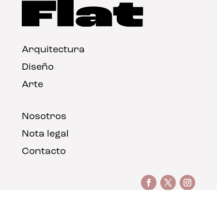
Arquitectura
Diseño
Arte
Nosotros
Nota legal
Contacto