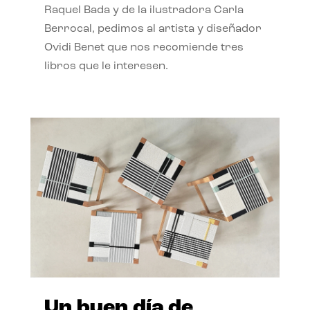
Raquel Bada y de la ilustradora Carla
Berrocal, pedimos al artista y diseñador
Ovidi Benet que nos recomiende tres
libros que le interesen.
Un buen día de