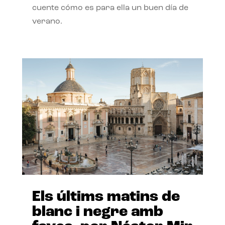
cuente cómo es para ella un buen día de
verano.
Els últims matins de
blanc i negre amb