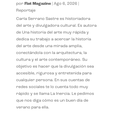
por
Flat Magazine
|
Ago 6, 2026
|
Reportaje
Carla Serrano Sastre es historiadora
del arte y divulgadora cultural. Es autora
de Una historia del arte muy rápida y
dedica su trabajo a acercar la historia
del arte desde una mirada amplia,
conectándola con la arquitectura, la
cultura y el arte contemporáneo. Su
objetivo es hacer que la divulgación sea
accesible, rigurosa y entretenida para
cualquier persona. En sus cuentas de
redes sociales te lo cuenta todo muy
rápido y se llama La Inercia. Le pedimos
que nos diga cómo es un buen día de
verano para ella.