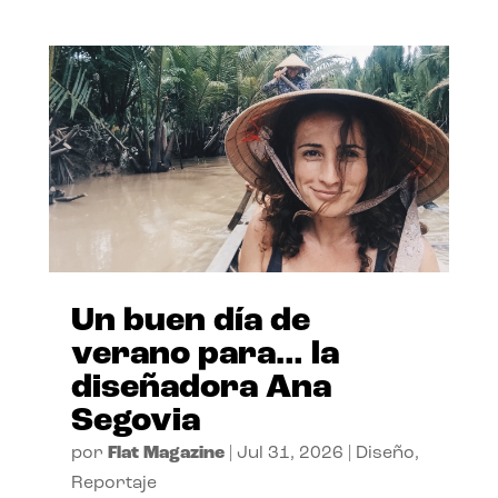
Un buen día de
verano para… la
diseñadora Ana
Segovia
por
Flat Magazine
|
Jul 31, 2026
|
Diseño
,
Reportaje