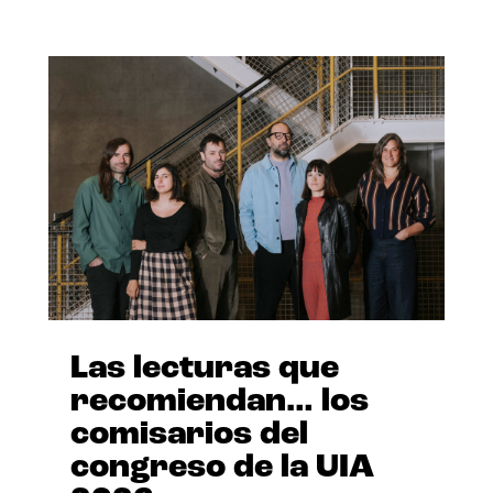
Las lecturas que
recomiendan… los
comisarios del
congreso de la UIA