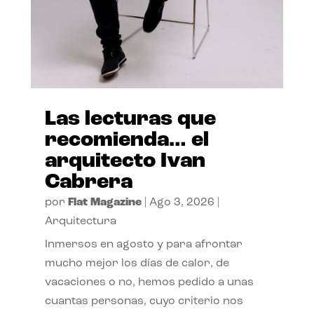
Las lecturas que
recomienda… el
arquitecto Ivan
Cabrera
por
Flat Magazine
|
Ago 3, 2026
|
Arquitectura
Inmersos en agosto y para afrontar
mucho mejor los días de calor, de
vacaciones o no, hemos pedido a unas
cuantas personas, cuyo criterio nos