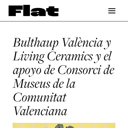
Bulthaup València y
Living Ceramics y el
apoyo de Consorci de
Museus de la
Comunitat
Valenciana