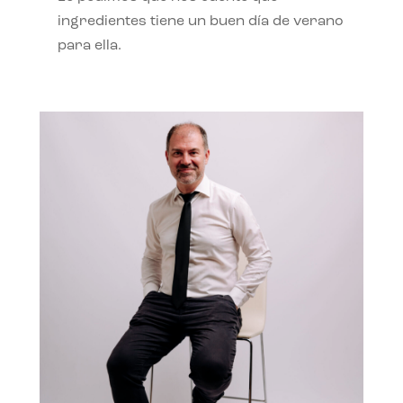
ingredientes tiene un buen día de verano
para ella.