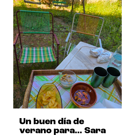
Un buen día de
verano para… Sara