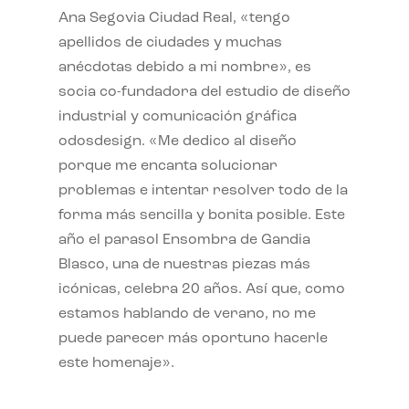
Ana Segovia Ciudad Real, «tengo
apellidos de ciudades y muchas
anécdotas debido a mi nombre», es
socia co-fundadora del estudio de diseño
industrial y comunicación gráfica
odosdesign. «Me dedico al diseño
porque me encanta solucionar
problemas e intentar resolver todo de la
forma más sencilla y bonita posible. Este
año el parasol Ensombra de Gandia
Blasco, una de nuestras piezas más
icónicas, celebra 20 años. Así que, como
estamos hablando de verano, no me
puede parecer más oportuno hacerle
este homenaje».