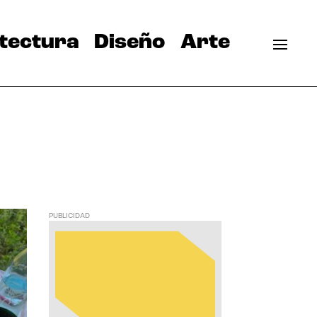
tectura
Diseño
Arte
PUBLICIDAD