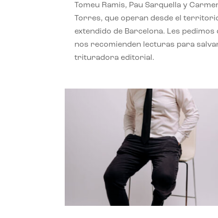
Tomeu Ramis, Pau Sarquella y Carme
Torres, que operan desde el territori
extendido de Barcelona. Les pedimos
nos recomienden lecturas para salvar
trituradora editorial.