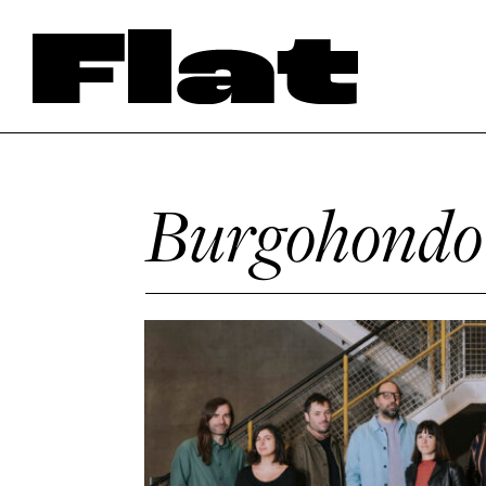
Burgohondo