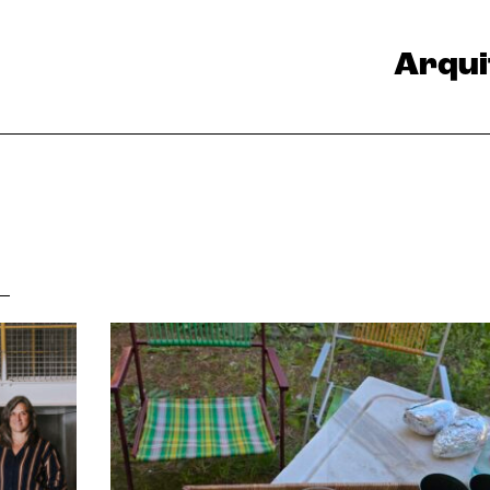
Arqui