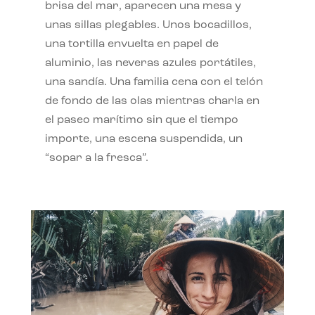
brisa del mar, aparecen una mesa y
unas sillas plegables. Unos bocadillos,
una tortilla envuelta en papel de
aluminio, las neveras azules portátiles,
una sandía. Una familia cena con el telón
de fondo de las olas mientras charla en
el paseo marítimo sin que el tiempo
importe, una escena suspendida, un
“sopar a la fresca”.