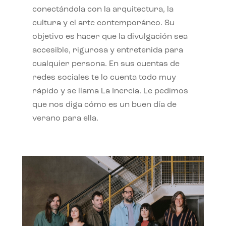
conectándola con la arquitectura, la
cultura y el arte contemporáneo. Su
objetivo es hacer que la divulgación sea
accesible, rigurosa y entretenida para
cualquier persona. En sus cuentas de
redes sociales te lo cuenta todo muy
rápido y se llama La Inercia. Le pedimos
que nos diga cómo es un buen día de
verano para ella.