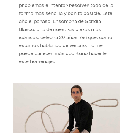
problemas e intentar resolver todo de la
forma más sencilla y bonita posible. Este
año el parasol Ensombra de Gandia
Blasco, una de nuestras piezas más
icónicas, celebra 20 años. Así que, como
estamos hablando de verano, no me
puede parecer más oportuno hacerle
este homenaje».