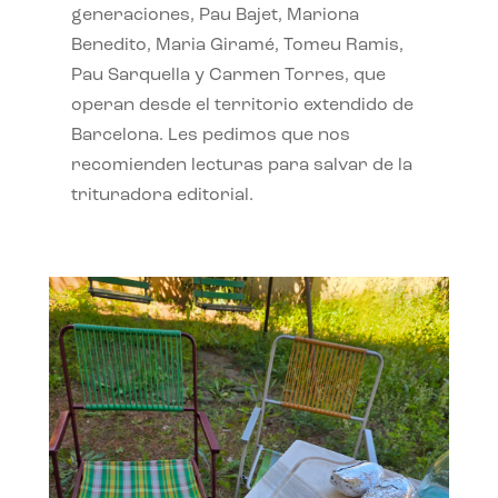
generaciones, Pau Bajet, Mariona
Benedito, Maria Giramé, Tomeu Ramis,
Pau Sarquella y Carmen Torres, que
operan desde el territorio extendido de
Barcelona. Les pedimos que nos
recomienden lecturas para salvar de la
trituradora editorial.