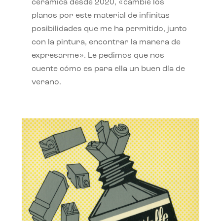
cerámica desde 2020, «cambié los
planos por este material de infinitas
posibilidades que me ha permitido, junto
con la pintura, encontrar la manera de
expresarme». Le pedimos que nos
cuente cómo es para ella un buen día de
verano.