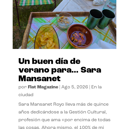
Un buen día de
verano para… Sara
Mansanet
por
Flat Magazine
|
Ago 5, 2026
|
En la
ciudad
Sara Mansanet Royo lleva más de quince
años dedicándose a la Gestión Cultural,
profesión que ama «por encima de todas
las cosas. Ahora mismo, el 100% de mi