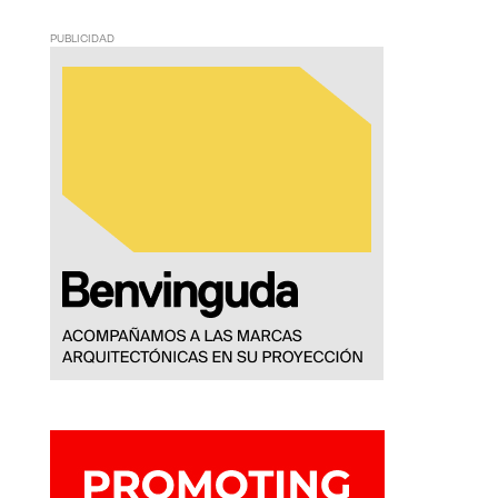
PUBLICIDAD