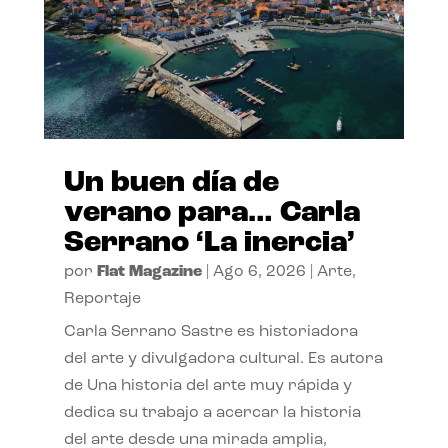
Un buen día de
verano para… Carla
Serrano ‘La inercia’
por
Flat Magazine
|
Ago 6, 2026
|
Arte
,
Reportaje
Carla Serrano Sastre es historiadora
del arte y divulgadora cultural. Es autora
de Una historia del arte muy rápida y
dedica su trabajo a acercar la historia
del arte desde una mirada amplia,