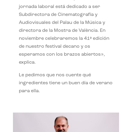
jornada laboral está dedicado a ser
Subdirectora de Cinematografía y
Audiovisuales del Palau de la Música y
directora de la Mostra de València. En
noviembre celebraremos la 41ª edición
de nuestro festival decano y os
esperamos con los brazos abiertos»,
explica.
Le pedimos que nos cuente qué
ingredientes tiene un buen día de verano
para ella.