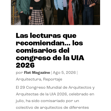
Las lecturas que
recomiendan… los
comisarios del
congreso de la UIA
2026
por
Flat Magazine
|
Ago 5, 2026
|
Arquitectura
,
Reportaje
El 29 Congreso Mundial de Arquitectos y
Arquitectas de la UIA 2026, celebrado en
julio, ha sido comisariado por un
colectivo de arquitectos de diferentes