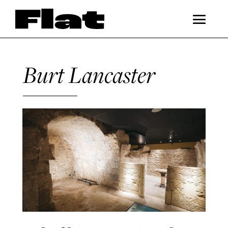
Burt Lancaster