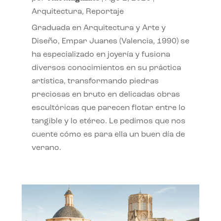
Arquitectura
,
Reportaje
Graduada en Arquitectura y Arte y
Diseño, Empar Juanes (Valencia, 1990) se
ha especializado en joyería y fusiona
diversos conocimientos en su práctica
artística, transformando piedras
preciosas en bruto en delicadas obras
escultóricas que parecen flotar entre lo
tangible y lo etéreo. Le pedimos que nos
cuente cómo es para ella un buen día de
verano.