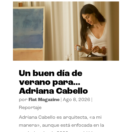
Un buen día de
verano para…
Adriana Cabello
por
Flat Magazine
|
Ago 8, 2026
|
Reportaje
Adriana Cabello es arquitecta, «a mi
manera», aunque está enfocada en la