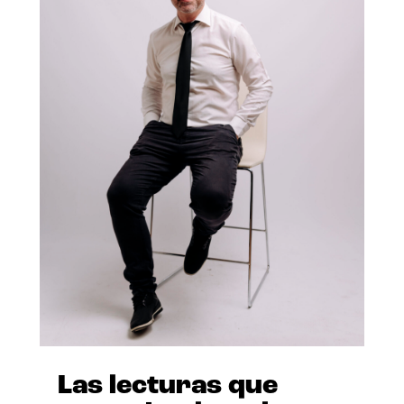
Las lecturas que