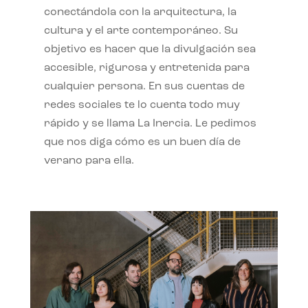
conectándola con la arquitectura, la
cultura y el arte contemporáneo. Su
objetivo es hacer que la divulgación sea
accesible, rigurosa y entretenida para
cualquier persona. En sus cuentas de
redes sociales te lo cuenta todo muy
rápido y se llama La Inercia. Le pedimos
que nos diga cómo es un buen día de
verano para ella.