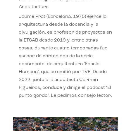
Arquitectura
Jaume Prat (Barcelona, 1975) ejerce la
arquitectura desde la docencia y la
divulgación, es profesor de proyectos en
la ETSAB desde 2019 y, entre otras
cosas, durante cuatro temporadas fue
asesor de contenidos de la serie
documental de arquitectura ‘Escala
Humana’, que se emitió por TVE. Desde
2022, junto a la arquitecta Carmen
Figueiras, conduce y dirige el podcast ‘El
punto gordo’. Le pedimos consejo lector.