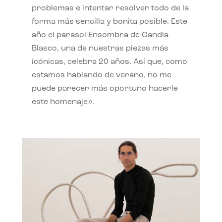
problemas e intentar resolver todo de la
forma más sencilla y bonita posible. Este
año el parasol Ensombra de Gandia
Blasco, una de nuestras piezas más
icónicas, celebra 20 años. Así que, como
estamos hablando de verano, no me
puede parecer más oportuno hacerle
este homenaje».