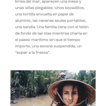
brisa del mar, aparecen una mesa y
unas sillas plegables. Unos bocadillos,
una tortilla envuelta en papel de
aluminio, las neveras azules portátiles,
una sandía. Una familia cena con el telón
de fondo de las olas mientras charla en
el paseo marítimo sin que el tiempo
importe, una escena suspendida, un
“sopar a la fresca”.