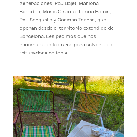
generaciones, Pau Bajet, Mariona
Benedito, Maria Giramé, Tomeu Ramis,
Pau Sarquella y Carmen Torres, que
operan desde el territorio extendido de
Barcelona. Les pedimos que nos
recomienden lecturas para salvar de la
trituradora editorial.