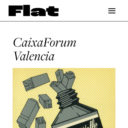
CaixaForum
Valencia