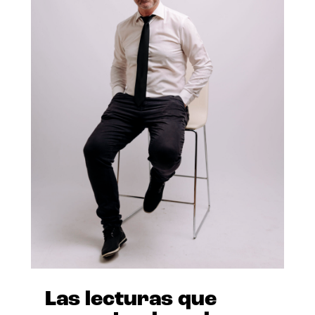
Las lecturas que