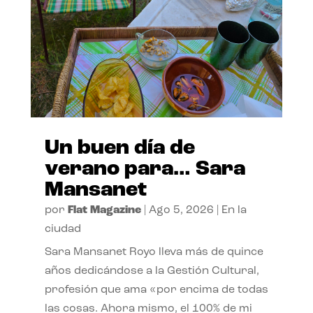
Un buen día de
verano para… Sara
Mansanet
por
Flat Magazine
|
Ago 5, 2026
|
En la
ciudad
Sara Mansanet Royo lleva más de quince
años dedicándose a la Gestión Cultural,
profesión que ama «por encima de todas
las cosas. Ahora mismo, el 100% de mi