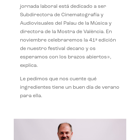
jornada laboral está dedicado a ser
Subdirectora de Cinematografía y
Audiovisuales del Palau de la Música y
directora de la Mostra de València. En
noviembre celebraremos la 41ª edición
de nuestro festival decano y os
esperamos con los brazos abiertos»,
explica.
Le pedimos que nos cuente qué
ingredientes tiene un buen día de verano
para ella.