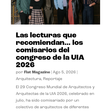
Las lecturas que
recomiendan… los
comisarios del
congreso de la UIA
2026
por
Flat Magazine
|
Ago 5, 2026
|
Arquitectura
,
Reportaje
El 29 Congreso Mundial de Arquitectos y
Arquitectas de la UIA 2026, celebrado en
julio, ha sido comisariado por un
colectivo de arquitectos de diferentes