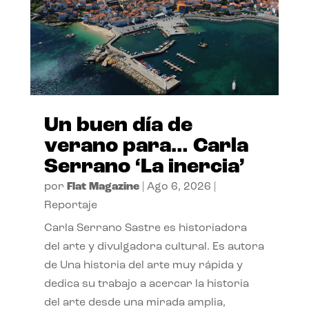
Un buen día de
verano para… Carla
Serrano ‘La inercia’
por
Flat Magazine
|
Ago 6, 2026
|
Reportaje
Carla Serrano Sastre es historiadora
del arte y divulgadora cultural. Es autora
de Una historia del arte muy rápida y
dedica su trabajo a acercar la historia
del arte desde una mirada amplia,