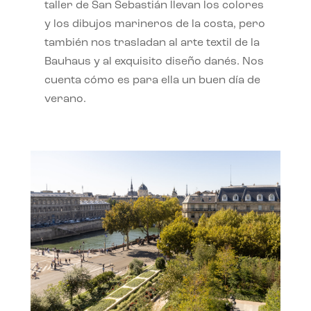
taller de San Sebastián llevan los colores
y los dibujos marineros de la costa, pero
también nos trasladan al arte textil de la
Bauhaus y al exquisito diseño danés. Nos
cuenta cómo es para ella un buen día de
verano.