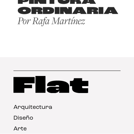
Arquitectura
Diseño
Arte