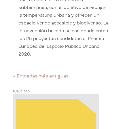
subterránea, con el objetivo de rebajar
la temperatura urbana y ofrecer un
espacio verde accesible y biodiverso. La
intervención ha sido seleccionada entre
los 25 proyectos candidatos al Premio
Europeo del Espacio Público Urbano
2026.
« Entradas más antiguas
PUBLICIDAD