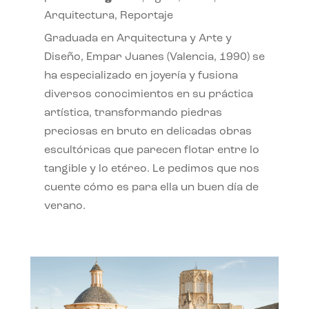
Arquitectura
,
Reportaje
Graduada en Arquitectura y Arte y
Diseño, Empar Juanes (Valencia, 1990) se
ha especializado en joyería y fusiona
diversos conocimientos en su práctica
artística, transformando piedras
preciosas en bruto en delicadas obras
escultóricas que parecen flotar entre lo
tangible y lo etéreo. Le pedimos que nos
cuente cómo es para ella un buen día de
verano.