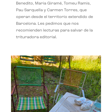
Benedito, Maria Giramé, Tomeu Ramis,
Pau Sarquella y Carmen Torres, que
operan desde el territorio extendido de
Barcelona. Les pedimos que nos
recomienden lecturas para salvar de la
trituradora editorial.