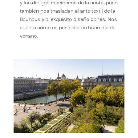
y los dibujos marineros de la costa, pero
también nos trasladan al arte textil de la
Bauhaus y al exquisito diseño danés. Nos
cuenta cómo es para ella un buen día de
verano.