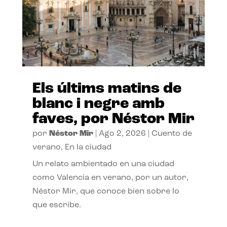
Els últims matins de
blanc i negre amb
faves, por Néstor Mir
por
Néstor Mir
|
Ago 2, 2026
|
Cuento de
verano
,
En la ciudad
Un relato ambientado en una ciudad
como Valencia en verano, por un autor,
Néstor Mir, que conoce bien sobre lo
que escribe.