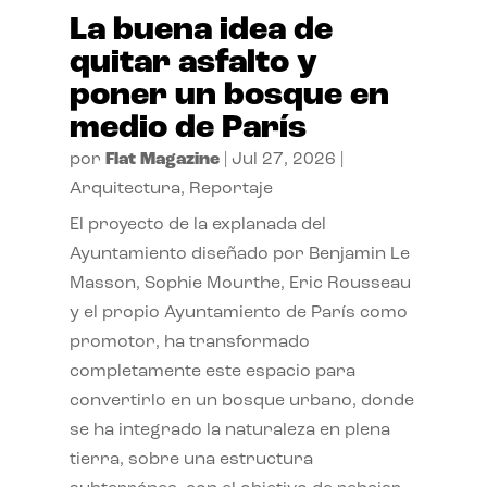
La buena idea de
quitar asfalto y
poner un bosque en
medio de París
por
Flat Magazine
|
Jul 27, 2026
|
Arquitectura
,
Reportaje
El proyecto de la explanada del
Ayuntamiento diseñado por Benjamin Le
Masson, Sophie Mourthe, Eric Rousseau
y el propio Ayuntamiento de París como
promotor, ha transformado
completamente este espacio para
convertirlo en un bosque urbano, donde
se ha integrado la naturaleza en plena
tierra, sobre una estructura