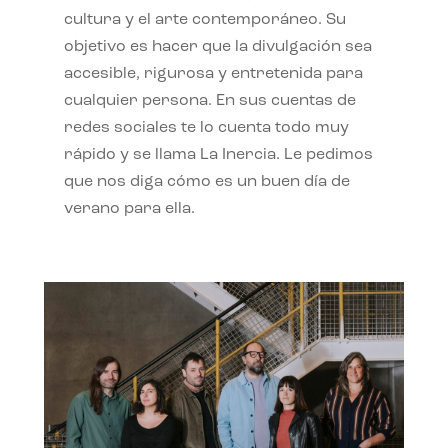
cultura y el arte contemporáneo. Su
objetivo es hacer que la divulgación sea
accesible, rigurosa y entretenida para
cualquier persona. En sus cuentas de
redes sociales te lo cuenta todo muy
rápido y se llama La Inercia. Le pedimos
que nos diga cómo es un buen día de
verano para ella.