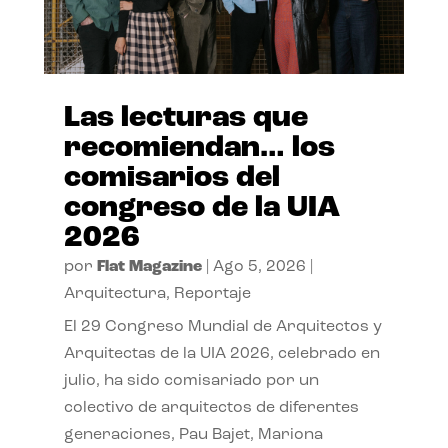
Las lecturas que
recomiendan… los
comisarios del
congreso de la UIA
2026
por
Flat Magazine
|
Ago 5, 2026
|
Arquitectura
,
Reportaje
El 29 Congreso Mundial de Arquitectos y
Arquitectas de la UIA 2026, celebrado en
julio, ha sido comisariado por un
colectivo de arquitectos de diferentes
generaciones, Pau Bajet, Mariona