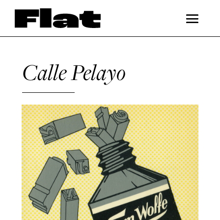
Calle Pelayo