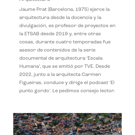
Jaume Prat (Barcelona, 1975) ejerce la
arquitectura desde la docencia y la
divulgación, es profesor de proyectos en
la ETSAB desde 2019 y, entre otras
cosas, durante cuatro temporadas fue
asesor de contenidos de la serie
documental de arquitectura ‘Escala
Humana’, que se emitió por TVE. Desde
2022, junto a la arquitecta Carmen
Figueiras, conduce y dirige el podcast ‘El
punto gordo’. Le pedimos consejo lector.