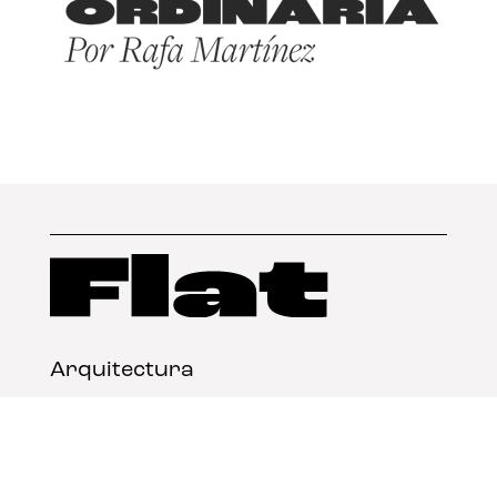
Arquitectura
Diseño
Arte