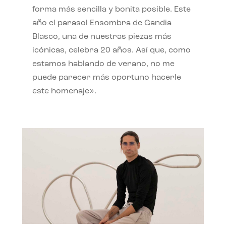
forma más sencilla y bonita posible. Este
año el parasol Ensombra de Gandia
Blasco, una de nuestras piezas más
icónicas, celebra 20 años. Así que, como
estamos hablando de verano, no me
puede parecer más oportuno hacerle
este homenaje».