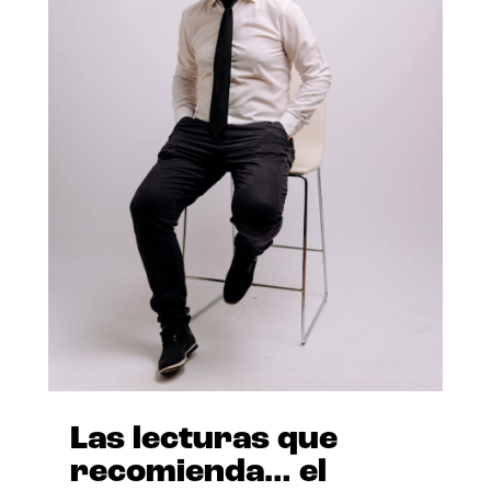
Las lecturas que
recomienda… el