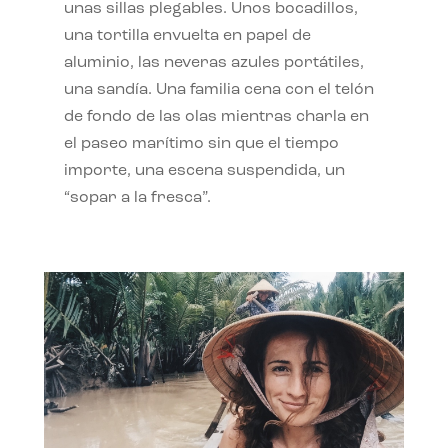
unas sillas plegables. Unos bocadillos,
una tortilla envuelta en papel de
aluminio, las neveras azules portátiles,
una sandía. Una familia cena con el telón
de fondo de las olas mientras charla en
el paseo marítimo sin que el tiempo
importe, una escena suspendida, un
“sopar a la fresca”.