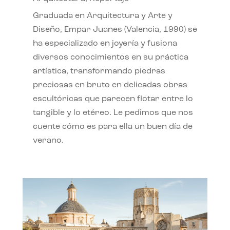
Graduada en Arquitectura y Arte y
Diseño, Empar Juanes (Valencia, 1990) se
ha especializado en joyería y fusiona
diversos conocimientos en su práctica
artística, transformando piedras
preciosas en bruto en delicadas obras
escultóricas que parecen flotar entre lo
tangible y lo etéreo. Le pedimos que nos
cuente cómo es para ella un buen día de
verano.