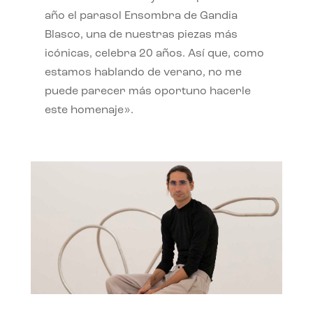
año el parasol Ensombra de Gandia
Blasco, una de nuestras piezas más
icónicas, celebra 20 años. Así que, como
estamos hablando de verano, no me
puede parecer más oportuno hacerle
este homenaje».