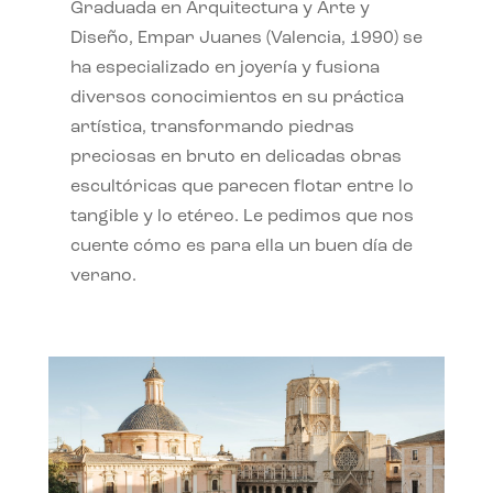
Graduada en Arquitectura y Arte y
Diseño, Empar Juanes (Valencia, 1990) se
ha especializado en joyería y fusiona
diversos conocimientos en su práctica
artística, transformando piedras
preciosas en bruto en delicadas obras
escultóricas que parecen flotar entre lo
tangible y lo etéreo. Le pedimos que nos
cuente cómo es para ella un buen día de
verano.