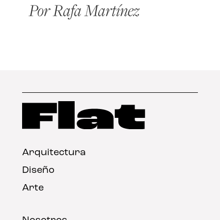
Arquitectura
Diseño
Arte