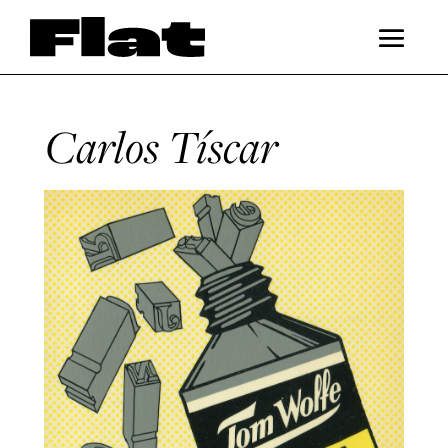
Carlos Tíscar