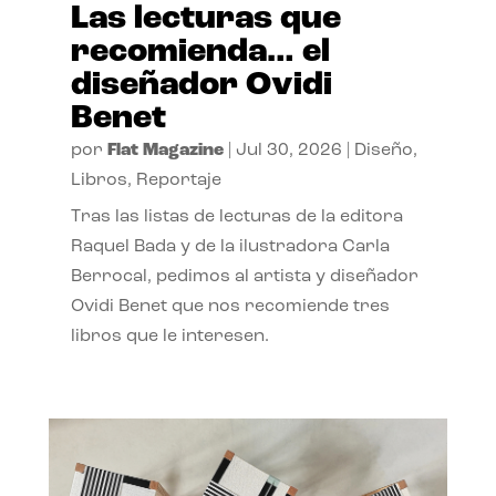
Las lecturas que
recomienda… el
diseñador Ovidi
Benet
por
Flat Magazine
|
Jul 30, 2026
|
Diseño
,
Libros
,
Reportaje
Tras las listas de lecturas de la editora
Raquel Bada y de la ilustradora Carla
Berrocal, pedimos al artista y diseñador
Ovidi Benet que nos recomiende tres
libros que le interesen.