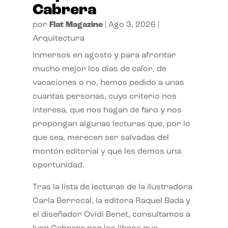
Cabrera
por
Flat Magazine
|
Ago 3, 2026
|
Arquitectura
Inmersos en agosto y para afrontar
mucho mejor los días de calor, de
vacaciones o no, hemos pedido a unas
cuantas personas, cuyo criterio nos
interesa, que nos hagan de faro y nos
propongan algunas lecturas que, por lo
que sea, merecen ser salvadas del
montón editorial y que les demos una
oportunidad.
Tras la lista de lecturas de la ilustradora
Carla Berrocal, la editora Raquel Bada y
el diseñador Ovidi Benet, consultamos a