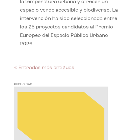
la temperatura urbana y ofrecer un
espacio verde accesible y biodiverso. La
intervención ha sido seleccionada entre
los 25 proyectos candidatos al Premio
Europeo del Espacio Público Urbano
2026.
« Entradas más antiguas
PUBLICIDAD