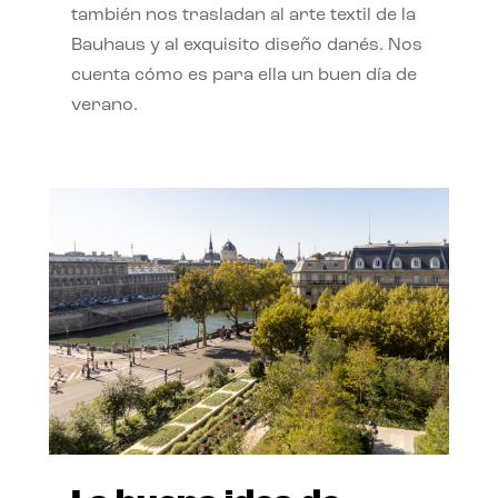
también nos trasladan al arte textil de la
Bauhaus y al exquisito diseño danés. Nos
cuenta cómo es para ella un buen día de
verano.