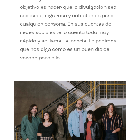
objetivo es hacer que la divulgación sea
accesible, rigurosa y entretenida para
cualquier persona. En sus cuentas de
redes sociales te lo cuenta todo muy
rápido y se llama La Inercia. Le pedimos
que nos diga cómo es un buen día de
verano para ella.