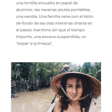
una tortilla envuelta en papel de
aluminio, las neveras azules portátiles,
una sandía. Una familia cena con el telón
de fondo de las olas mientras charla en
el paseo marítimo sin que el tiempo
importe, una escena suspendida, un
“sopar a la fresca”.