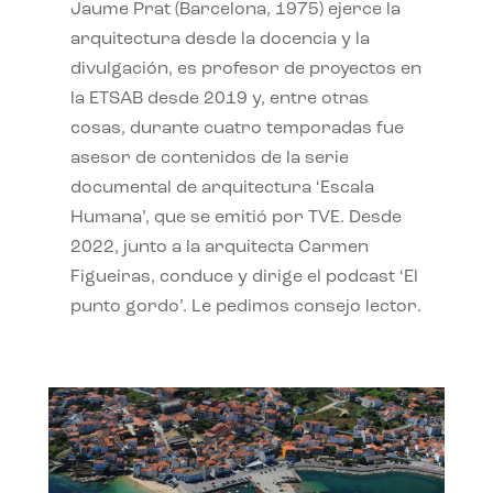
Jaume Prat (Barcelona, 1975) ejerce la
arquitectura desde la docencia y la
divulgación, es profesor de proyectos en
la ETSAB desde 2019 y, entre otras
cosas, durante cuatro temporadas fue
asesor de contenidos de la serie
documental de arquitectura ‘Escala
Humana’, que se emitió por TVE. Desde
2022, junto a la arquitecta Carmen
Figueiras, conduce y dirige el podcast ‘El
punto gordo’. Le pedimos consejo lector.