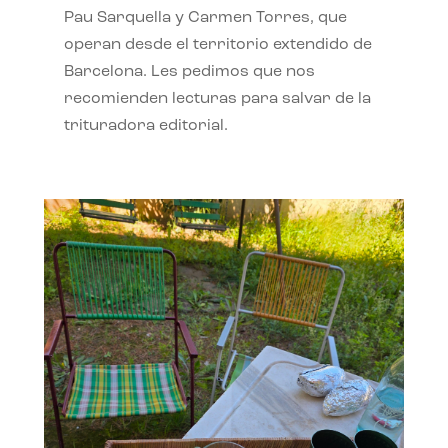
Pau Sarquella y Carmen Torres, que
operan desde el territorio extendido de
Barcelona. Les pedimos que nos
recomienden lecturas para salvar de la
trituradora editorial.