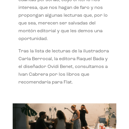
interesa, que nos hagan de faro y nos
propongan algunas lecturas que, por lo
que sea, merecen ser salvadas del
montón editorial y que les demos una
oportunidad.
Tras la lista de lecturas de la ilustradora
Carla Berrocal, la editora Raquel Bada y
el diseñador Ovidi Benet, consultamos a
Ivan Cabrera por los libros que
recomendaría para Flat.