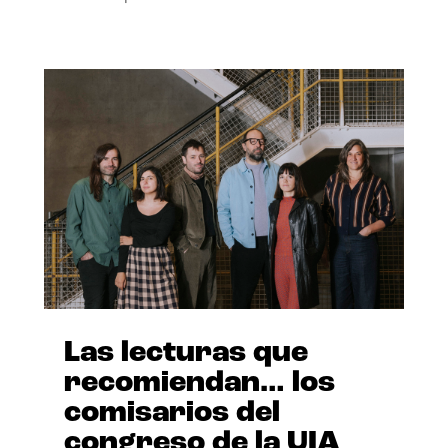
Las lecturas que
recomiendan… los
comisarios del
congreso de la UIA