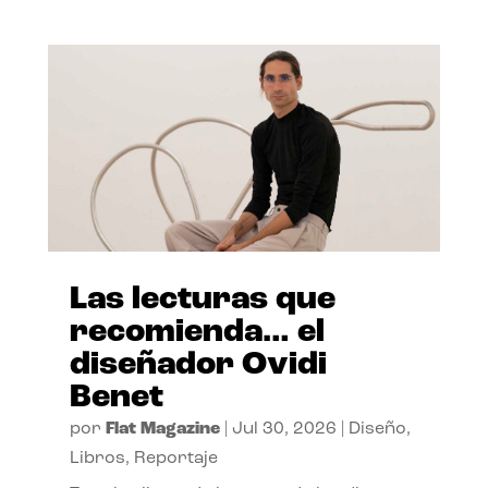
Las lecturas que
recomienda… el
diseñador Ovidi
Benet
por
Flat Magazine
|
Jul 30, 2026
|
Diseño
,
Libros
,
Reportaje