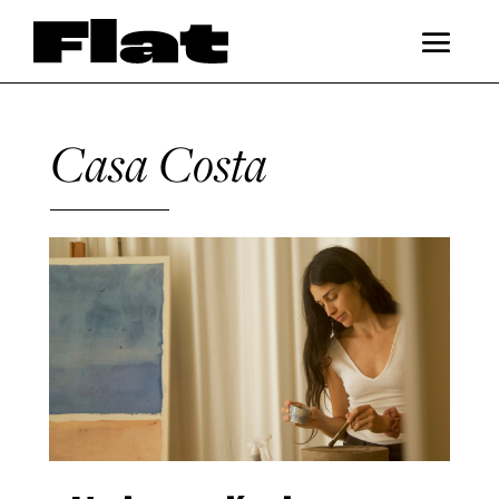
Casa Costa