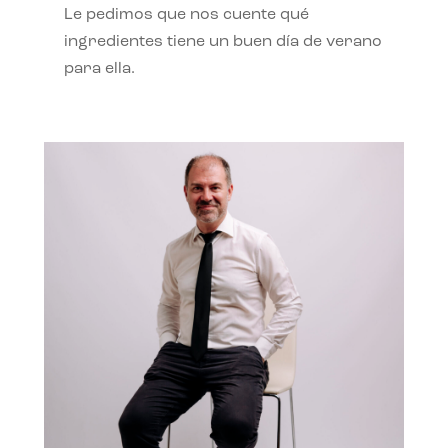
Le pedimos que nos cuente qué
ingredientes tiene un buen día de verano
para ella.