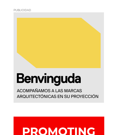
PUBLICIDAD