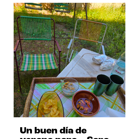
Un buen día de