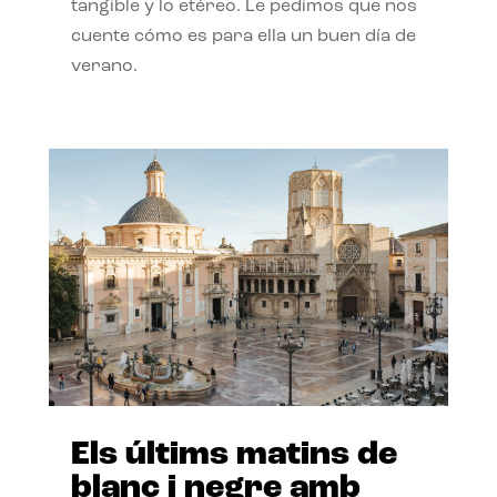
tangible y lo etéreo. Le pedimos que nos
cuente cómo es para ella un buen día de
verano.
Els últims matins de
blanc i negre amb