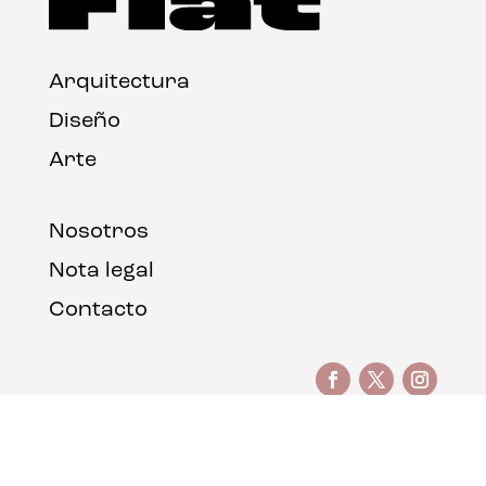
Arquitectura
Diseño
Arte
Nosotros
Nota legal
Contacto
© FLAT Magazine 2026