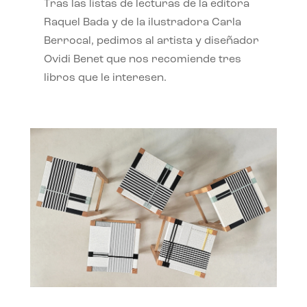
Tras las listas de lecturas de la editora
Raquel Bada y de la ilustradora Carla
Berrocal, pedimos al artista y diseñador
Ovidi Benet que nos recomiende tres
libros que le interesen.