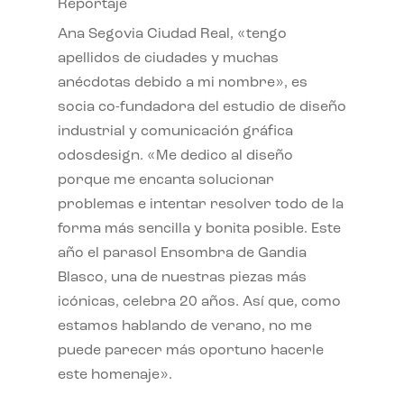
Reportaje
Ana Segovia Ciudad Real, «tengo
apellidos de ciudades y muchas
anécdotas debido a mi nombre», es
socia co-fundadora del estudio de diseño
industrial y comunicación gráfica
odosdesign. «Me dedico al diseño
porque me encanta solucionar
problemas e intentar resolver todo de la
forma más sencilla y bonita posible. Este
año el parasol Ensombra de Gandia
Blasco, una de nuestras piezas más
icónicas, celebra 20 años. Así que, como
estamos hablando de verano, no me
puede parecer más oportuno hacerle
este homenaje».