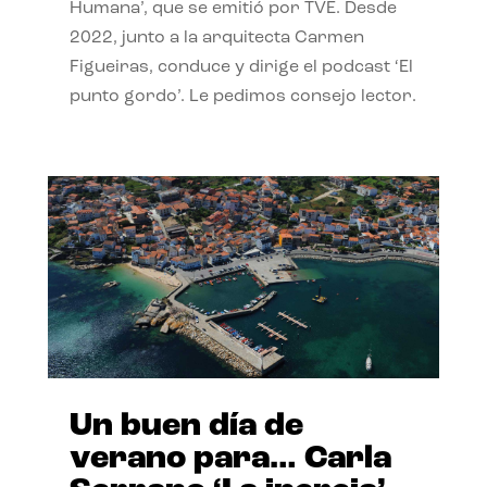
Humana’, que se emitió por TVE. Desde
2022, junto a la arquitecta Carmen
Figueiras, conduce y dirige el podcast ‘El
punto gordo’. Le pedimos consejo lector.
Un buen día de
verano para… Carla