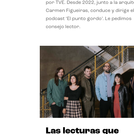
por TVE. Desde 2022, junto a la arquit
Carmen Figueiras, conduce y dirige e
podcast ‘El punto gordo’. Le pedimos
consejo lector.
Las lecturas que