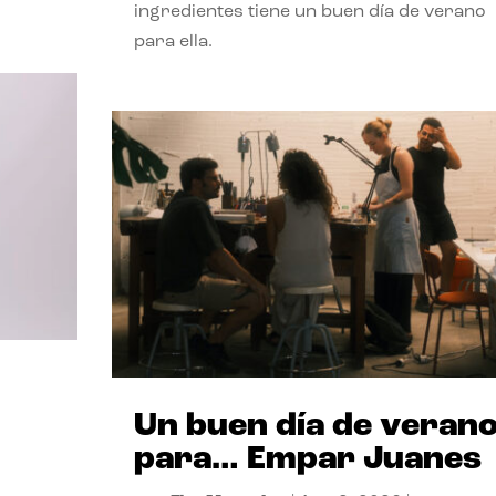
ingredientes tiene un buen día de verano
para ella.
Un buen día de veran
para… Empar Juanes