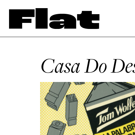
Casa Do Des