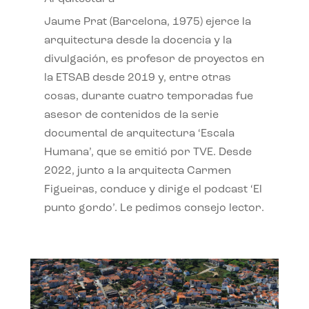
Jaume Prat (Barcelona, 1975) ejerce la
arquitectura desde la docencia y la
divulgación, es profesor de proyectos en
la ETSAB desde 2019 y, entre otras
cosas, durante cuatro temporadas fue
asesor de contenidos de la serie
documental de arquitectura ‘Escala
Humana’, que se emitió por TVE. Desde
2022, junto a la arquitecta Carmen
Figueiras, conduce y dirige el podcast ‘El
punto gordo’. Le pedimos consejo lector.