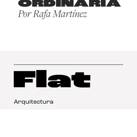
Arquitectura
Diseño
Arte