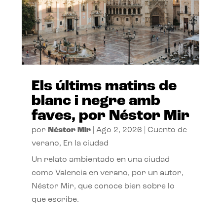
Els últims matins de
blanc i negre amb
faves, por Néstor Mir
por
Néstor Mir
|
Ago 2, 2026
|
Cuento de
verano
,
En la ciudad
Un relato ambientado en una ciudad
como Valencia en verano, por un autor,
Néstor Mir, que conoce bien sobre lo
que escribe.