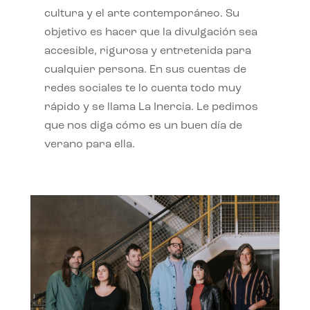
cultura y el arte contemporáneo. Su
objetivo es hacer que la divulgación sea
accesible, rigurosa y entretenida para
cualquier persona. En sus cuentas de
redes sociales te lo cuenta todo muy
rápido y se llama La Inercia. Le pedimos
que nos diga cómo es un buen día de
verano para ella.