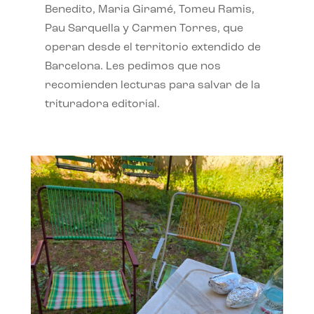
Benedito, Maria Giramé, Tomeu Ramis,
Pau Sarquella y Carmen Torres, que
operan desde el territorio extendido de
Barcelona. Les pedimos que nos
recomienden lecturas para salvar de la
trituradora editorial.