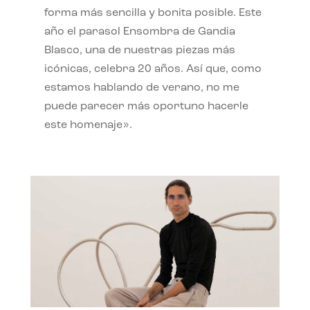
forma más sencilla y bonita posible. Este
año el parasol Ensombra de Gandia
Blasco, una de nuestras piezas más
icónicas, celebra 20 años. Así que, como
estamos hablando de verano, no me
puede parecer más oportuno hacerle
este homenaje».