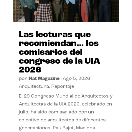
Las lecturas que
recomiendan… los
comisarios del
congreso de la UIA
2026
por
Flat Magazine
|
Ago 5, 2026
|
Arquitectura
,
Reportaje
El 29 Congreso Mundial de Arquitectos y
Arquitectas de la UIA 2026, celebrado en
julio, ha sido comisariado por un
colectivo de arquitectos de diferentes
generaciones, Pau Bajet, Mariona