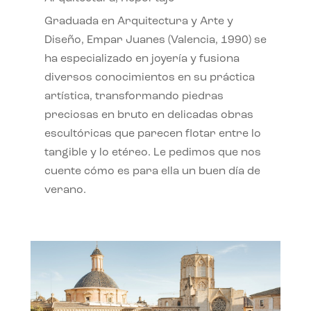
Graduada en Arquitectura y Arte y
Diseño, Empar Juanes (Valencia, 1990) se
ha especializado en joyería y fusiona
diversos conocimientos en su práctica
artística, transformando piedras
preciosas en bruto en delicadas obras
escultóricas que parecen flotar entre lo
tangible y lo etéreo. Le pedimos que nos
cuente cómo es para ella un buen día de
verano.