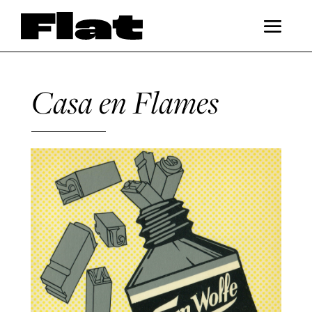
Casa en Flames