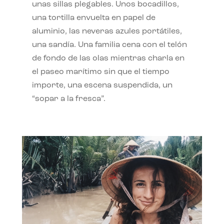
unas sillas plegables. Unos bocadillos,
una tortilla envuelta en papel de
aluminio, las neveras azules portátiles,
una sandía. Una familia cena con el telón
de fondo de las olas mientras charla en
el paseo marítimo sin que el tiempo
importe, una escena suspendida, un
“sopar a la fresca”.