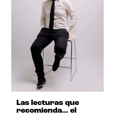
Las lecturas que
recomienda… el