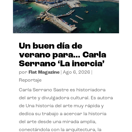
Un buen día de
verano para… Carla
Serrano ‘La inercia’
por
Flat Magazine
|
Ago 6, 2026
|
Reportaje
Carla Serrano Sastre es historiadora
del arte y divulgadora cultural. Es autora
de Una historia del arte muy rápida y
dedica su trabajo a acercar la historia
del arte desde una mirada amplia,
conectándola con la arquitectura, la