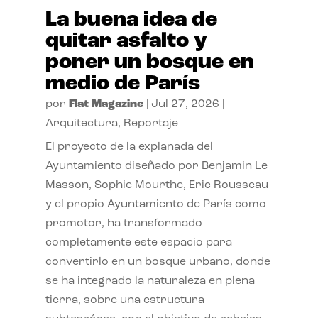
La buena idea de
quitar asfalto y
poner un bosque en
medio de París
por
Flat Magazine
|
Jul 27, 2026
|
Arquitectura
,
Reportaje
El proyecto de la explanada del
Ayuntamiento diseñado por Benjamin Le
Masson, Sophie Mourthe, Eric Rousseau
y el propio Ayuntamiento de París como
promotor, ha transformado
completamente este espacio para
convertirlo en un bosque urbano, donde
se ha integrado la naturaleza en plena
tierra, sobre una estructura