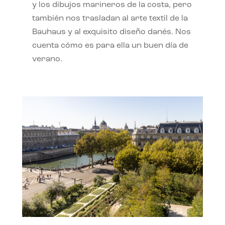
y los dibujos marineros de la costa, pero
también nos trasladan al arte textil de la
Bauhaus y al exquisito diseño danés. Nos
cuenta cómo es para ella un buen día de
verano.