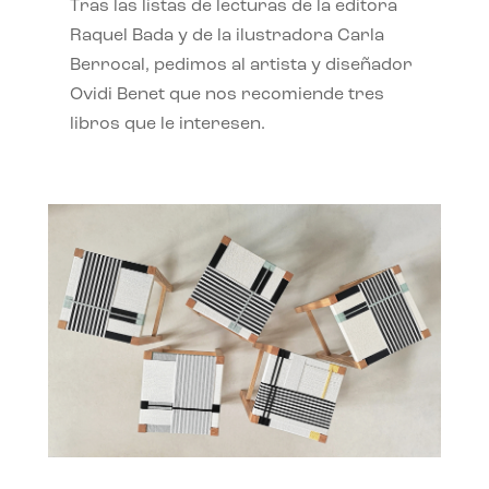
Tras las listas de lecturas de la editora
Raquel Bada y de la ilustradora Carla
Berrocal, pedimos al artista y diseñador
Ovidi Benet que nos recomiende tres
libros que le interesen.