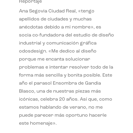
Reportaje
Ana Segovia Ciudad Real, «tengo
apellidos de ciudades y muchas
anécdotas debido a mi nombre», es
socia co-fundadora del estudio de diseño
industrial y comunicación gráfica
odosdesign. «Me dedico al diseño
porque me encanta solucionar
problemas e intentar resolver todo de la
forma más sencilla y bonita posible. Este
año el parasol Ensombra de Gandia
Blasco, una de nuestras piezas más
icónicas, celebra 20 años. Así que, como
estamos hablando de verano, no me
puede parecer más oportuno hacerle
este homenaje».