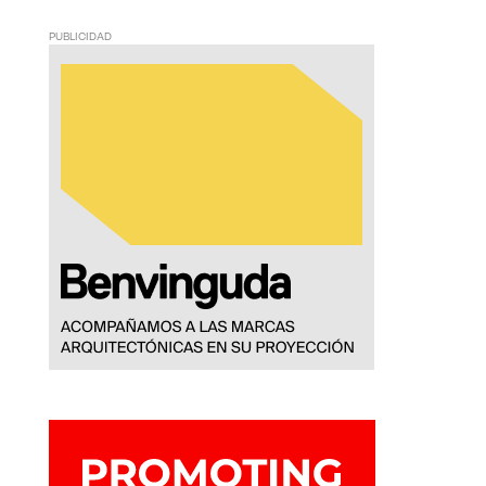
PUBLICIDAD