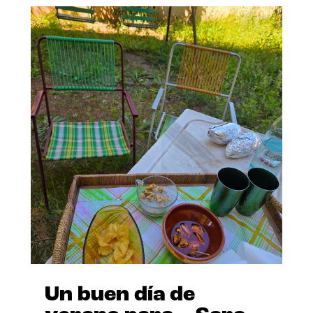
Un buen día de