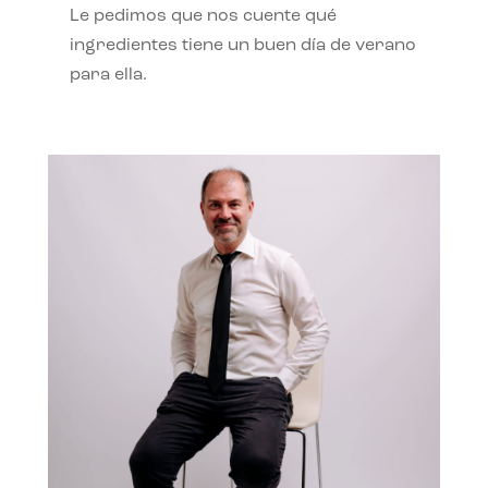
Le pedimos que nos cuente qué
ingredientes tiene un buen día de verano
para ella.