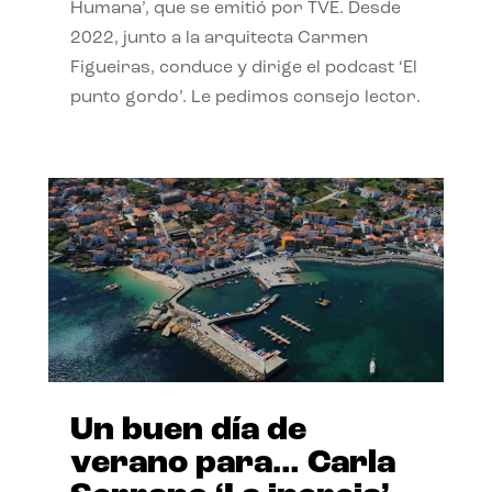
Humana’, que se emitió por TVE. Desde
2022, junto a la arquitecta Carmen
Figueiras, conduce y dirige el podcast ‘El
punto gordo’. Le pedimos consejo lector.
Un buen día de
verano para… Carla