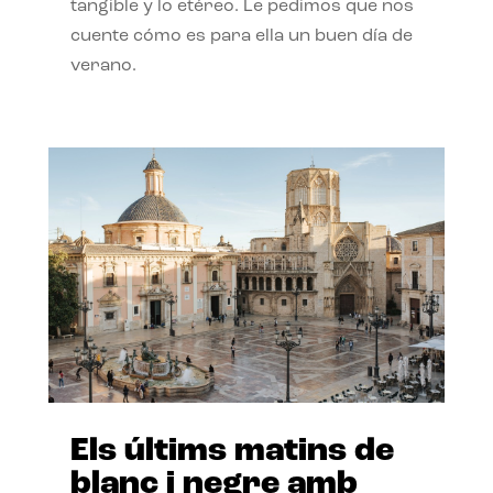
tangible y lo etéreo. Le pedimos que nos
cuente cómo es para ella un buen día de
verano.
Els últims matins de
blanc i negre amb