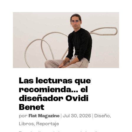
Las lecturas que
recomienda… el
diseñador Ovidi
Benet
por
Flat Magazine
|
Jul 30, 2026
|
Diseño
,
Libros
,
Reportaje