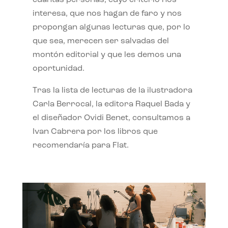
interesa, que nos hagan de faro y nos
propongan algunas lecturas que, por lo
que sea, merecen ser salvadas del
montón editorial y que les demos una
oportunidad.
Tras la lista de lecturas de la ilustradora
Carla Berrocal, la editora Raquel Bada y
el diseñador Ovidi Benet, consultamos a
Ivan Cabrera por los libros que
recomendaría para Flat.