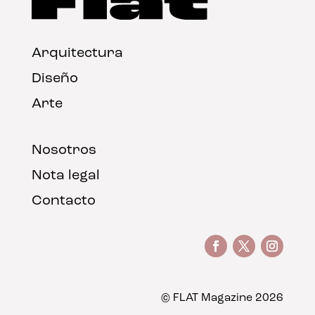
Arquitectura
Diseño
Arte
Nosotros
Nota legal
Contacto
© FLAT Magazine 2026