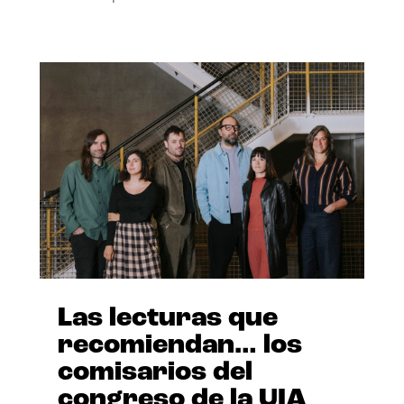
Las lecturas que
recomiendan… los
comisarios del
congreso de la UIA