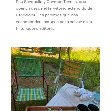
Pau Sarquella y Carmen Torres, que
operan desde el territorio extendido de
Barcelona. Les pedimos que nos
recomienden lecturas para salvar de la
trituradora editorial.