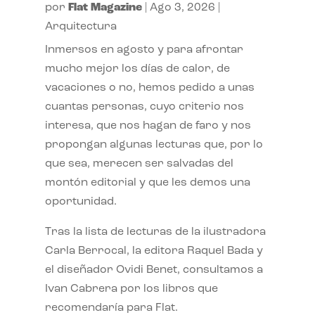
por
Flat Magazine
|
Ago 3, 2026
|
Arquitectura
Inmersos en agosto y para afrontar
mucho mejor los días de calor, de
vacaciones o no, hemos pedido a unas
cuantas personas, cuyo criterio nos
interesa, que nos hagan de faro y nos
propongan algunas lecturas que, por lo
que sea, merecen ser salvadas del
montón editorial y que les demos una
oportunidad.
Tras la lista de lecturas de la ilustradora
Carla Berrocal, la editora Raquel Bada y
el diseñador Ovidi Benet, consultamos a
Ivan Cabrera por los libros que
recomendaría para Flat.