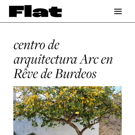
centro de
arquitectura Arc en
Rêve de Burdeos