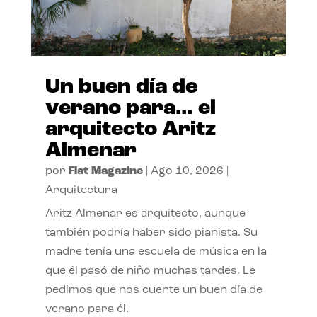
Un buen día de
verano para… el
arquitecto Aritz
Almenar
por
Flat Magazine
|
Ago 10, 2026
|
Arquitectura
Aritz Almenar es arquitecto, aunque
también podría haber sido pianista. Su
madre tenía una escuela de música en la
que él pasó de niño muchas tardes. Le
pedimos que nos cuente un buen día de
verano para él.