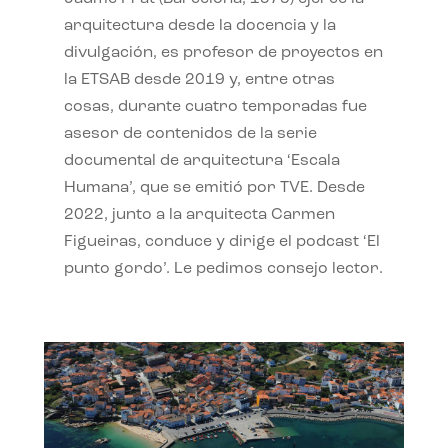
arquitectura desde la docencia y la
divulgación, es profesor de proyectos en
la ETSAB desde 2019 y, entre otras
cosas, durante cuatro temporadas fue
asesor de contenidos de la serie
documental de arquitectura ‘Escala
Humana’, que se emitió por TVE. Desde
2022, junto a la arquitecta Carmen
Figueiras, conduce y dirige el podcast ‘El
punto gordo’. Le pedimos consejo lector.