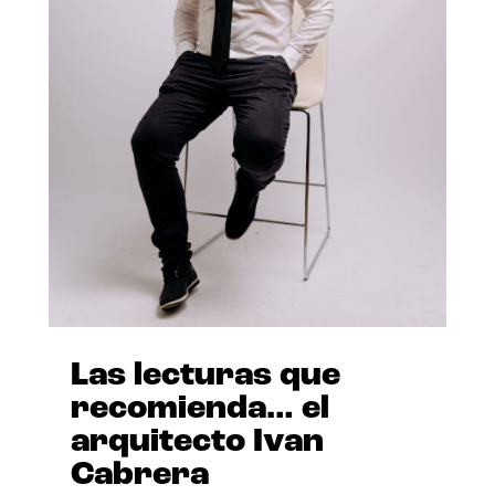
Las lecturas que
recomienda… el
arquitecto Ivan
Cabrera