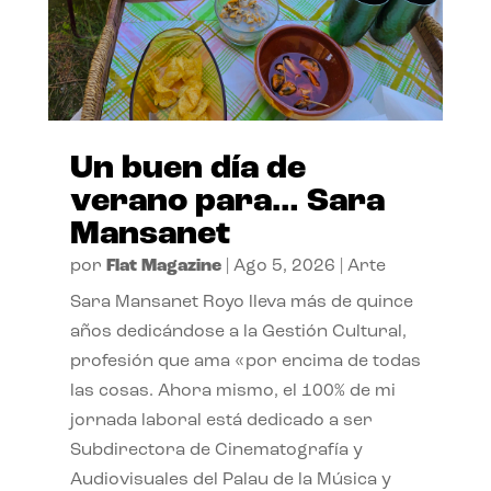
Un buen día de
verano para… Sara
Mansanet
por
Flat Magazine
|
Ago 5, 2026
|
Arte
Sara Mansanet Royo lleva más de quince
años dedicándose a la Gestión Cultural,
profesión que ama «por encima de todas
las cosas. Ahora mismo, el 100% de mi
jornada laboral está dedicado a ser
Subdirectora de Cinematografía y
Audiovisuales del Palau de la Música y