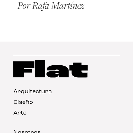
Arquitectura
Diseño
Arte
Nosotros