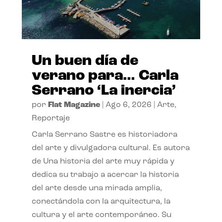
Un buen día de
verano para… Carla
Serrano ‘La inercia’
por
Flat Magazine
|
Ago 6, 2026
|
Arte
,
Reportaje
Carla Serrano Sastre es historiadora
del arte y divulgadora cultural. Es autora
de Una historia del arte muy rápida y
dedica su trabajo a acercar la historia
del arte desde una mirada amplia,
conectándola con la arquitectura, la
cultura y el arte contemporáneo. Su