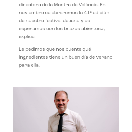
directora de la Mostra de València. En
noviembre celebraremos la 41ª edición
de nuestro festival decano y os
esperamos con los brazos abiertos»,
explica.
Le pedimos que nos cuente qué
ingredientes tiene un buen día de verano
para ella.