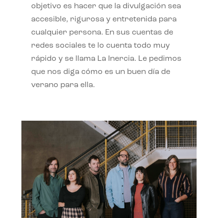
objetivo es hacer que la divulgación sea
accesible, rigurosa y entretenida para
cualquier persona. En sus cuentas de
redes sociales te lo cuenta todo muy
rápido y se llama La Inercia. Le pedimos
que nos diga cómo es un buen día de
verano para ella.