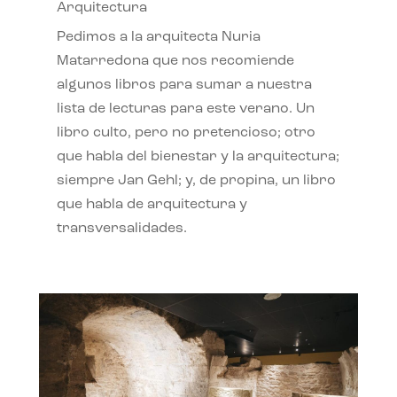
Arquitectura
Pedimos a la arquitecta Nuria
Matarredona que nos recomiende
algunos libros para sumar a nuestra
lista de lecturas para este verano. Un
libro culto, pero no pretencioso; otro
que habla del bienestar y la arquitectura;
siempre Jan Gehl; y, de propina, un libro
que habla de arquitectura y
transversalidades.