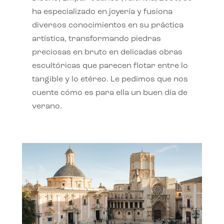
ha especializado en joyería y fusiona
diversos conocimientos en su práctica
artística, transformando piedras
preciosas en bruto en delicadas obras
escultóricas que parecen flotar entre lo
tangible y lo etéreo. Le pedimos que nos
cuente cómo es para ella un buen día de
verano.