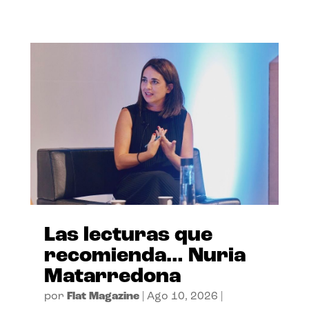
Las lecturas que
recomienda… Nuria
Matarredona
por
Flat Magazine
|
Ago 10, 2026
|