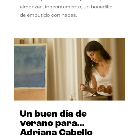
almorzar, inocentemente, un bocadillo
de embutido con habas.
Un buen día de
verano para…
Adriana Cabello