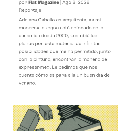
por
Flat Magazine
|
Ago 8, 2026
|
Reportaje
Adriana Cabello es arquitecta, «a mi
manera», aunque está enfocada en la
cerámica desde 2020, «cambié los
planos por este material de infinitas
posibilidades que me ha permitido, junto
con la pintura, encontrar la manera de
expresarme». Le pedimos que nos
cuente cómo es para ella un buen día de
verano.