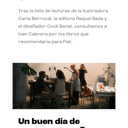
Tras la lista de lecturas de la ilustradora
Carla Berrocal, la editora Raquel Bada y
el diseñador Ovidi Benet, consultamos a
Ivan Cabrera por los libros que
recomendaría para Flat.
Un buen día de