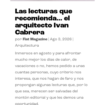
Las lecturas que
recomienda… el
arquitecto Ivan
Cabrera
por
Flat Magazine
|
Ago 3, 2026
|
Arquitectura
Inmersos en agosto y para afrontar
mucho mejor los días de calor, de
vacaciones o no, hemos pedido a unas
cuantas personas, cuyo criterio nos
interesa, que nos hagan de faro y nos
propongan algunas lecturas que, por lo
que sea, merecen ser salvadas del
montón editorial y que les demos una
oportunidad.