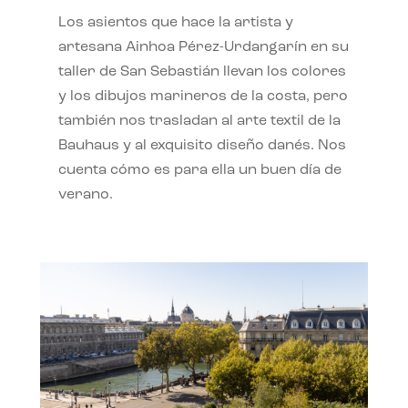
Los asientos que hace la artista y
artesana Ainhoa Pérez-Urdangarín en su
taller de San Sebastián llevan los colores
y los dibujos marineros de la costa, pero
también nos trasladan al arte textil de la
Bauhaus y al exquisito diseño danés. Nos
cuenta cómo es para ella un buen día de
verano.