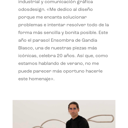
industrial y comunicación gráfica
odosdesign. «Me dedico al diseño
porque me encanta solucionar
problemas e intentar resolver todo de la
forma más sencilla y bonita posible. Este
año el parasol Ensombra de Gandia
Blasco, una de nuestras piezas más
icónicas, celebra 20 años. Así que, como
estamos hablando de verano, no me
puede parecer más oportuno hacerle
este homenaje».