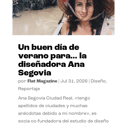
Un buen día de
verano para… la
diseñadora Ana
Segovia
por
Flat Magazine
|
Jul 31, 2026
|
Diseño
,
Reportaje
Ana Segovia Ciudad Real, «tengo
apellidos de ciudades y muchas
anécdotas debido a mi nombre», es
socia co-fundadora del estudio de diseño