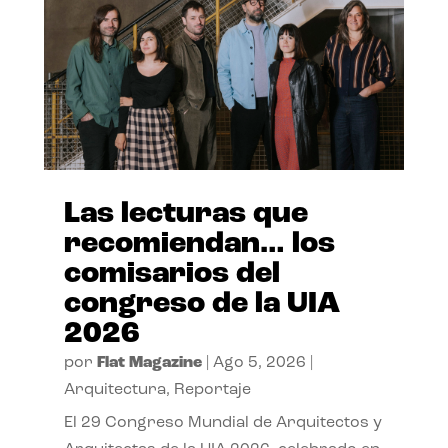
Las lecturas que
recomiendan… los
comisarios del
congreso de la UIA
2026
por
Flat Magazine
|
Ago 5, 2026
|
Arquitectura
,
Reportaje
El 29 Congreso Mundial de Arquitectos y