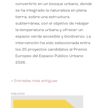
convertirlo en un bosque urbano, donde
se ha integrado la naturaleza en plena
tierra, sobre una estructura
subterránea, con el objetivo de rebajar
la temperatura urbana y ofrecer un
espacio verde accesible y biodiverso. La
intervención ha sido seleccionada entre
los 25 proyectos candidatos al Premio
Europeo del Espacio Público Urbano
2026.
« Entradas más antiguas
PUBLICIDAD