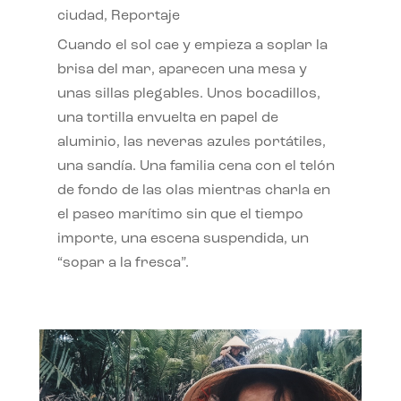
ciudad
,
Reportaje
Cuando el sol cae y empieza a soplar la
brisa del mar, aparecen una mesa y
unas sillas plegables. Unos bocadillos,
una tortilla envuelta en papel de
aluminio, las neveras azules portátiles,
una sandía. Una familia cena con el telón
de fondo de las olas mientras charla en
el paseo marítimo sin que el tiempo
importe, una escena suspendida, un
“sopar a la fresca”.