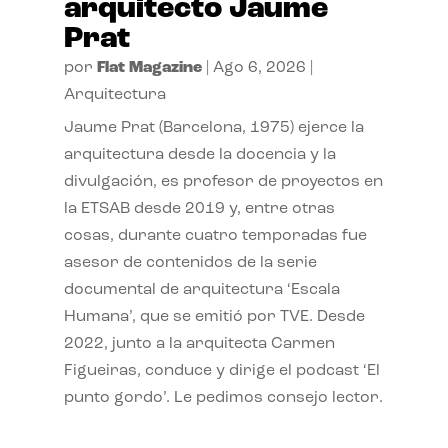
arquitecto Jaume
Prat
por
Flat Magazine
|
Ago 6, 2026
|
Arquitectura
Jaume Prat (Barcelona, 1975) ejerce la
arquitectura desde la docencia y la
divulgación, es profesor de proyectos en
la ETSAB desde 2019 y, entre otras
cosas, durante cuatro temporadas fue
asesor de contenidos de la serie
documental de arquitectura ‘Escala
Humana’, que se emitió por TVE. Desde
2022, junto a la arquitecta Carmen
Figueiras, conduce y dirige el podcast ‘El
punto gordo’. Le pedimos consejo lector.