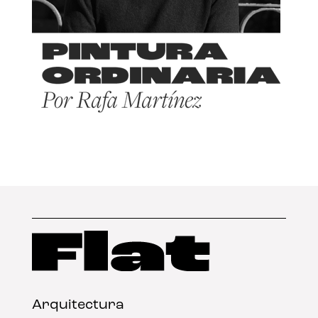
Arquitectura