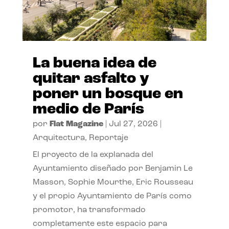
La buena idea de
quitar asfalto y
poner un bosque en
medio de París
por
Flat Magazine
|
Jul 27, 2026
|
Arquitectura
,
Reportaje
El proyecto de la explanada del
Ayuntamiento diseñado por Benjamin Le
Masson, Sophie Mourthe, Eric Rousseau
y el propio Ayuntamiento de París como
promotor, ha transformado
completamente este espacio para