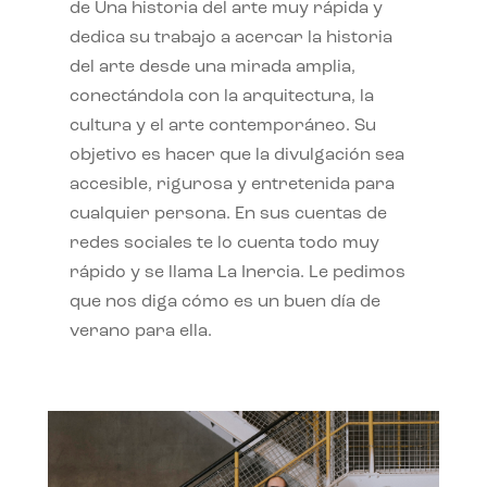
de Una historia del arte muy rápida y
dedica su trabajo a acercar la historia
del arte desde una mirada amplia,
conectándola con la arquitectura, la
cultura y el arte contemporáneo. Su
objetivo es hacer que la divulgación sea
accesible, rigurosa y entretenida para
cualquier persona. En sus cuentas de
redes sociales te lo cuenta todo muy
rápido y se llama La Inercia. Le pedimos
que nos diga cómo es un buen día de
verano para ella.