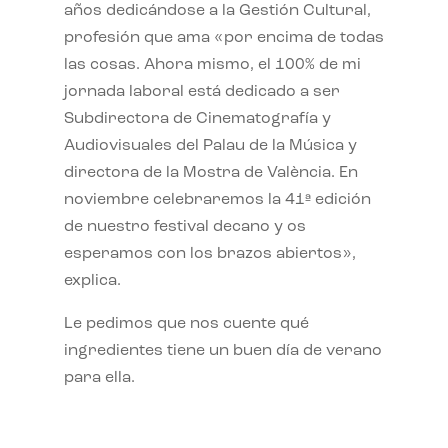
años dedicándose a la Gestión Cultural,
profesión que ama «por encima de todas
las cosas. Ahora mismo, el 100% de mi
jornada laboral está dedicado a ser
Subdirectora de Cinematografía y
Audiovisuales del Palau de la Música y
directora de la Mostra de València. En
noviembre celebraremos la 41ª edición
de nuestro festival decano y os
esperamos con los brazos abiertos»,
explica.
Le pedimos que nos cuente qué
ingredientes tiene un buen día de verano
para ella.