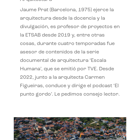
Jaume Prat (Barcelona, 1975) ejerce la
arquitectura desde la docencia y la
divulgación, es profesor de proyectos en
la ETSAB desde 2019 y, entre otras
cosas, durante cuatro temporadas fue
asesor de contenidos de la serie
documental de arquitectura ‘Escala
Humana’, que se emitió por TVE. Desde
2022, junto a la arquitecta Carmen
Figueiras, conduce y dirige el podcast ‘El
punto gordo’. Le pedimos consejo lector.