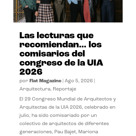
Las lecturas que
recomiendan… los
comisarios del
congreso de la UIA
2026
por
Flat Magazine
|
Ago 5, 2026
|
Arquitectura
,
Reportaje
El 29 Congreso Mundial de Arquitectos y
Arquitectas de la UIA 2026, celebrado en
julio, ha sido comisariado por un
colectivo de arquitectos de diferentes
generaciones, Pau Bajet, Mariona