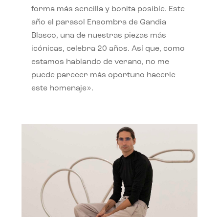
forma más sencilla y bonita posible. Este
año el parasol Ensombra de Gandia
Blasco, una de nuestras piezas más
icónicas, celebra 20 años. Así que, como
estamos hablando de verano, no me
puede parecer más oportuno hacerle
este homenaje».