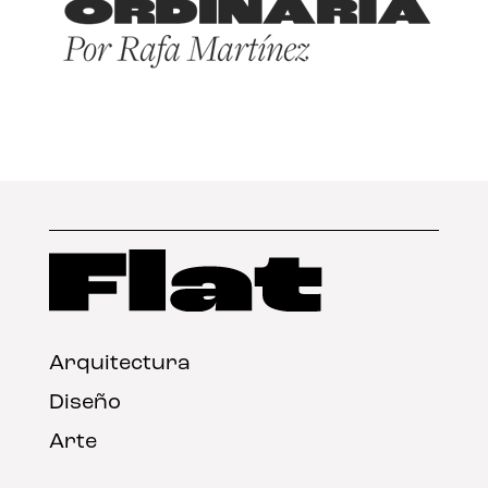
Arquitectura
Diseño
Arte