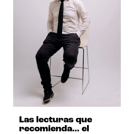
Las lecturas que
recomienda… el