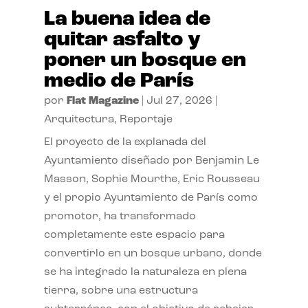
La buena idea de
quitar asfalto y
poner un bosque en
medio de París
por
Flat Magazine
|
Jul 27, 2026
|
Arquitectura
,
Reportaje
El proyecto de la explanada del
Ayuntamiento diseñado por Benjamin Le
Masson, Sophie Mourthe, Eric Rousseau
y el propio Ayuntamiento de París como
promotor, ha transformado
completamente este espacio para
convertirlo en un bosque urbano, donde
se ha integrado la naturaleza en plena
tierra, sobre una estructura