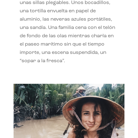
unas sillas plegables. Unos bocadillos,
una tortilla envuelta en papel de
aluminio, las neveras azules portátiles,
una sandía. Una familia cena con el telón
de fondo de las olas mientras charla en
el paseo marítimo sin que el tiempo
importe, una escena suspendida, un
“sopar a la fresca”.