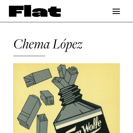
Chema López