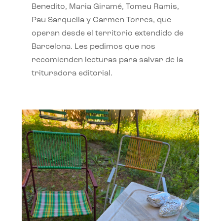
Benedito, Maria Giramé, Tomeu Ramis,
Pau Sarquella y Carmen Torres, que
operan desde el territorio extendido de
Barcelona. Les pedimos que nos
recomienden lecturas para salvar de la
trituradora editorial.