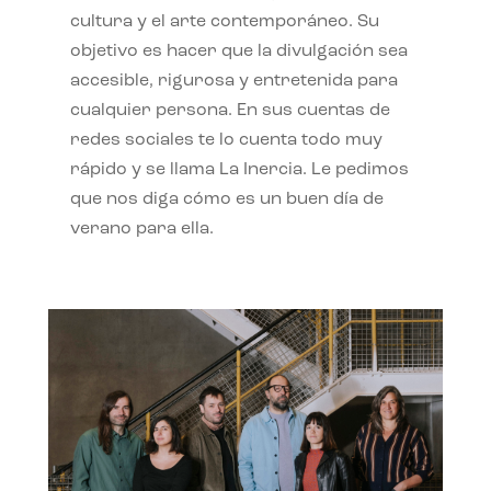
cultura y el arte contemporáneo. Su
objetivo es hacer que la divulgación sea
accesible, rigurosa y entretenida para
cualquier persona. En sus cuentas de
redes sociales te lo cuenta todo muy
rápido y se llama La Inercia. Le pedimos
que nos diga cómo es un buen día de
verano para ella.