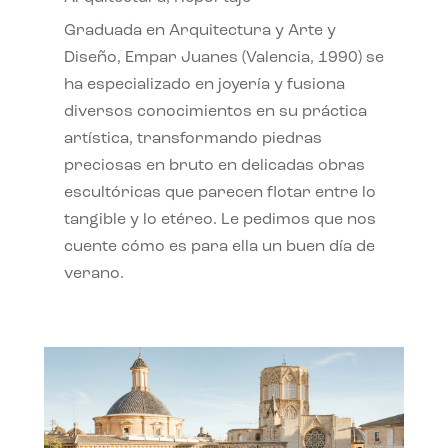
Graduada en Arquitectura y Arte y
Diseño, Empar Juanes (Valencia, 1990) se
ha especializado en joyería y fusiona
diversos conocimientos en su práctica
artística, transformando piedras
preciosas en bruto en delicadas obras
escultóricas que parecen flotar entre lo
tangible y lo etéreo. Le pedimos que nos
cuente cómo es para ella un buen día de
verano.