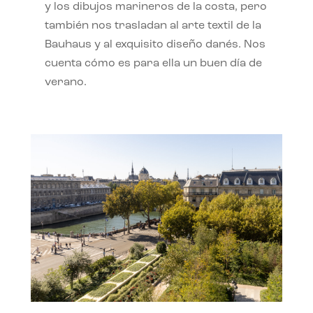
y los dibujos marineros de la costa, pero
también nos trasladan al arte textil de la
Bauhaus y al exquisito diseño danés. Nos
cuenta cómo es para ella un buen día de
verano.