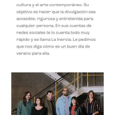
cultura y el arte contemporáneo. Su
objetivo es hacer que la divulgación sea
accesible, rigurosa y entretenida para
cualquier persona. En sus cuentas de
redes sociales te lo cuenta todo muy
rápido y se llama La Inercia. Le pedimos
que nos diga cómo es un buen día de
verano para ella.