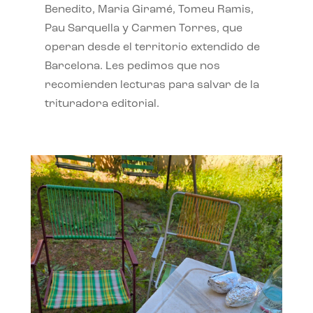
Benedito, Maria Giramé, Tomeu Ramis,
Pau Sarquella y Carmen Torres, que
operan desde el territorio extendido de
Barcelona. Les pedimos que nos
recomienden lecturas para salvar de la
trituradora editorial.