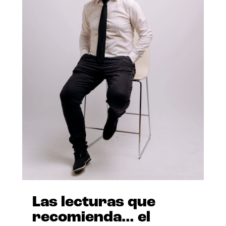
Las lecturas que
recomienda… el