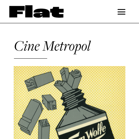
Cine Metropol