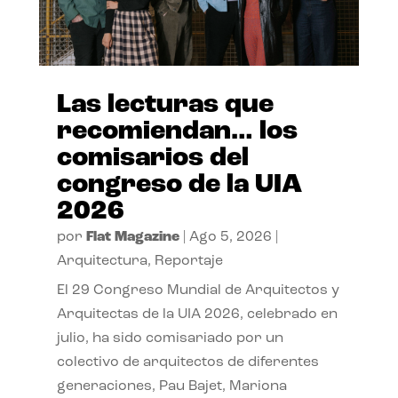
Las lecturas que
recomiendan… los
comisarios del
congreso de la UIA
2026
por
Flat Magazine
|
Ago 5, 2026
|
Arquitectura
,
Reportaje
El 29 Congreso Mundial de Arquitectos y
Arquitectas de la UIA 2026, celebrado en
julio, ha sido comisariado por un
colectivo de arquitectos de diferentes
generaciones, Pau Bajet, Mariona