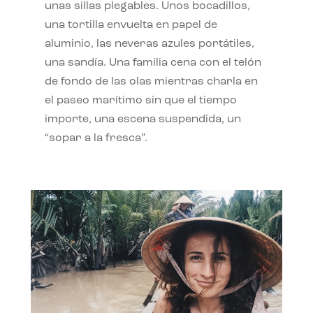
unas sillas plegables. Unos bocadillos,
una tortilla envuelta en papel de
aluminio, las neveras azules portátiles,
una sandía. Una familia cena con el telón
de fondo de las olas mientras charla en
el paseo marítimo sin que el tiempo
importe, una escena suspendida, un
“sopar a la fresca”.