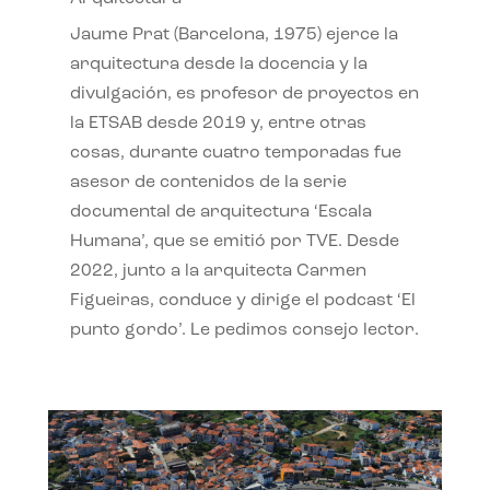
Jaume Prat (Barcelona, 1975) ejerce la
arquitectura desde la docencia y la
divulgación, es profesor de proyectos en
la ETSAB desde 2019 y, entre otras
cosas, durante cuatro temporadas fue
asesor de contenidos de la serie
documental de arquitectura ‘Escala
Humana’, que se emitió por TVE. Desde
2022, junto a la arquitecta Carmen
Figueiras, conduce y dirige el podcast ‘El
punto gordo’. Le pedimos consejo lector.