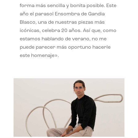
forma más sencilla y bonita posible. Este
año el parasol Ensombra de Gandia
Blasco, una de nuestras piezas más
icónicas, celebra 20 años. Así que, como
estamos hablando de verano, no me
puede parecer más oportuno hacerle
este homenaje».