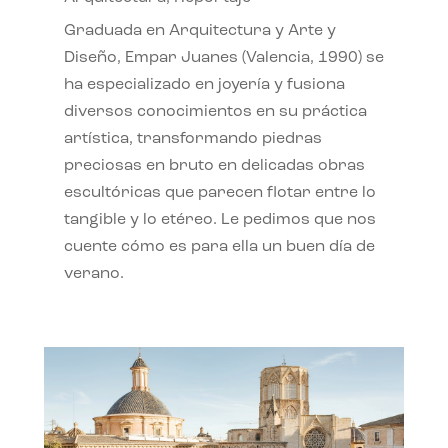
Graduada en Arquitectura y Arte y
Diseño, Empar Juanes (Valencia, 1990) se
ha especializado en joyería y fusiona
diversos conocimientos en su práctica
artística, transformando piedras
preciosas en bruto en delicadas obras
escultóricas que parecen flotar entre lo
tangible y lo etéreo. Le pedimos que nos
cuente cómo es para ella un buen día de
verano.