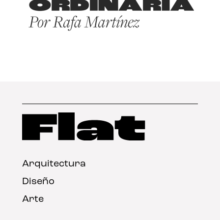
Arquitectura
Diseño
Arte