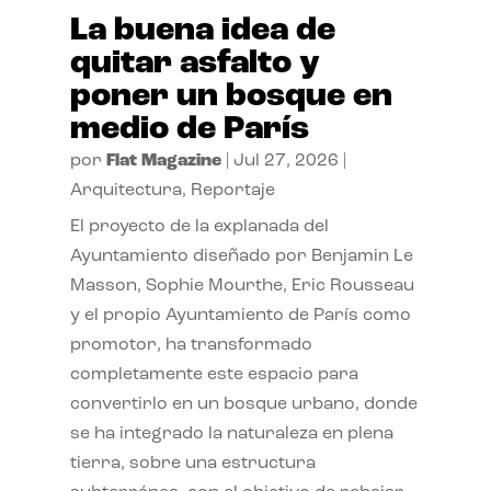
La buena idea de
quitar asfalto y
poner un bosque en
medio de París
por
Flat Magazine
|
Jul 27, 2026
|
Arquitectura
,
Reportaje
El proyecto de la explanada del
Ayuntamiento diseñado por Benjamin Le
Masson, Sophie Mourthe, Eric Rousseau
y el propio Ayuntamiento de París como
promotor, ha transformado
completamente este espacio para
convertirlo en un bosque urbano, donde
se ha integrado la naturaleza en plena
tierra, sobre una estructura