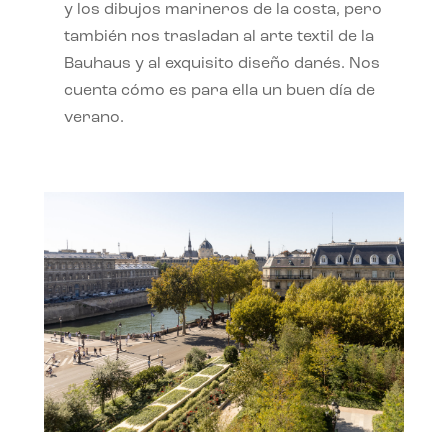
y los dibujos marineros de la costa, pero
también nos trasladan al arte textil de la
Bauhaus y al exquisito diseño danés. Nos
cuenta cómo es para ella un buen día de
verano.