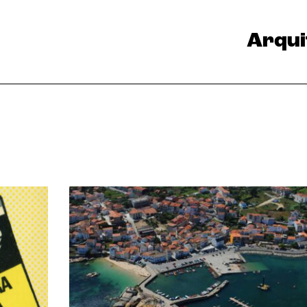
Arqui