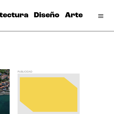
tectura
Diseño
Arte
PUBLICIDAD