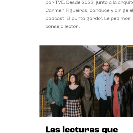
por TVE. Desde 2022, junto a la arquit
Carmen Figueiras, conduce y dirige e
podcast ‘El punto gordo’. Le pedimos
consejo lector.
Las lecturas que