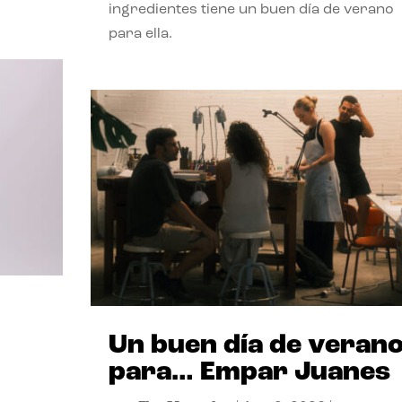
ingredientes tiene un buen día de verano
para ella.
Un buen día de veran
para… Empar Juanes