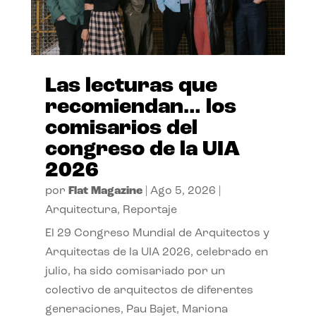
Las lecturas que
recomiendan… los
comisarios del
congreso de la UIA
2026
por
Flat Magazine
|
Ago 5, 2026
|
Arquitectura
,
Reportaje
El 29 Congreso Mundial de Arquitectos y
Arquitectas de la UIA 2026, celebrado en
julio, ha sido comisariado por un
colectivo de arquitectos de diferentes
generaciones, Pau Bajet, Mariona