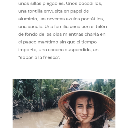
unas sillas plegables. Unos bocadillos,
una tortilla envuelta en papel de
aluminio, las neveras azules portátiles,
una sandía. Una familia cena con el telón
de fondo de las olas mientras charla en
el paseo marítimo sin que el tiempo
importe, una escena suspendida, un
“sopar a la fresca”.