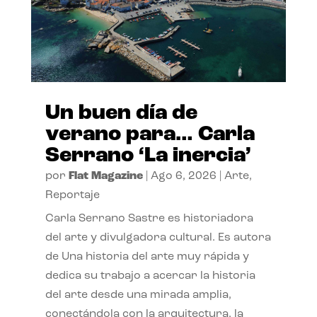
Un buen día de
verano para… Carla
Serrano ‘La inercia’
por
Flat Magazine
|
Ago 6, 2026
|
Arte
,
Reportaje
Carla Serrano Sastre es historiadora
del arte y divulgadora cultural. Es autora
de Una historia del arte muy rápida y
dedica su trabajo a acercar la historia
del arte desde una mirada amplia,
conectándola con la arquitectura, la