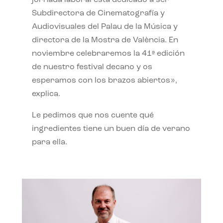
jornada laboral está dedicado a ser
Subdirectora de Cinematografía y
Audiovisuales del Palau de la Música y
directora de la Mostra de València. En
noviembre celebraremos la 41ª edición
de nuestro festival decano y os
esperamos con los brazos abiertos»,
explica.
Le pedimos que nos cuente qué
ingredientes tiene un buen día de verano
para ella.