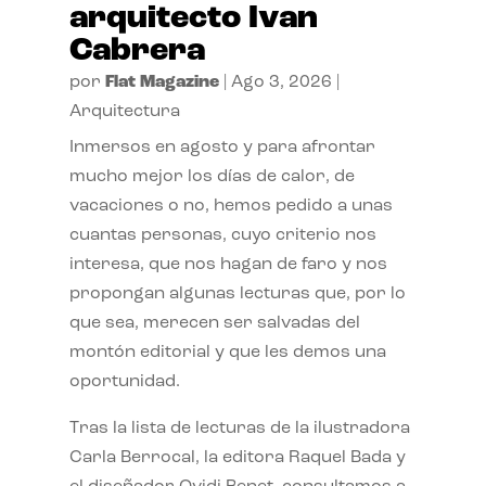
arquitecto Ivan
Cabrera
por
Flat Magazine
|
Ago 3, 2026
|
Arquitectura
Inmersos en agosto y para afrontar
mucho mejor los días de calor, de
vacaciones o no, hemos pedido a unas
cuantas personas, cuyo criterio nos
interesa, que nos hagan de faro y nos
propongan algunas lecturas que, por lo
que sea, merecen ser salvadas del
montón editorial y que les demos una
oportunidad.
Tras la lista de lecturas de la ilustradora
Carla Berrocal, la editora Raquel Bada y