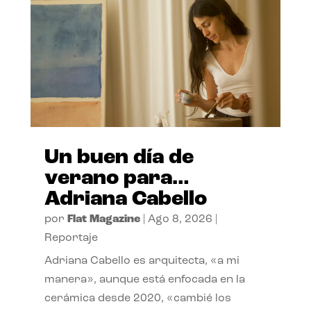
Un buen día de
verano para…
Adriana Cabello
por
Flat Magazine
|
Ago 8, 2026
|
Reportaje
Adriana Cabello es arquitecta, «a mi
manera», aunque está enfocada en la
cerámica desde 2020, «cambié los