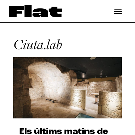
Ciuta.lab
Els últims matins de