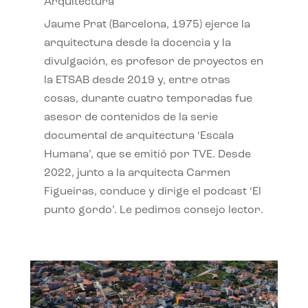
Arquitectura
Jaume Prat (Barcelona, 1975) ejerce la
arquitectura desde la docencia y la
divulgación, es profesor de proyectos en
la ETSAB desde 2019 y, entre otras
cosas, durante cuatro temporadas fue
asesor de contenidos de la serie
documental de arquitectura ‘Escala
Humana’, que se emitió por TVE. Desde
2022, junto a la arquitecta Carmen
Figueiras, conduce y dirige el podcast ‘El
punto gordo’. Le pedimos consejo lector.