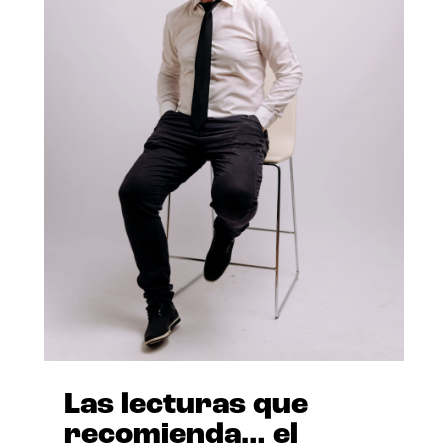
Las lecturas que
recomienda… el