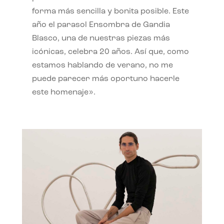
forma más sencilla y bonita posible. Este
año el parasol Ensombra de Gandia
Blasco, una de nuestras piezas más
icónicas, celebra 20 años. Así que, como
estamos hablando de verano, no me
puede parecer más oportuno hacerle
este homenaje».