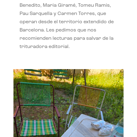
Benedito, Maria Giramé, Tomeu Ramis,
Pau Sarquella y Carmen Torres, que
operan desde el territorio extendido de
Barcelona. Les pedimos que nos
recomienden lecturas para salvar de la
trituradora editorial.