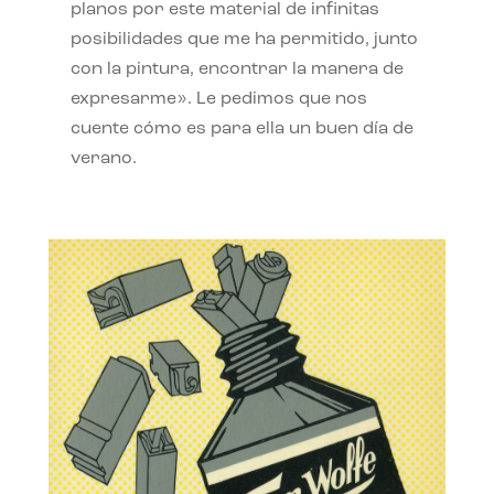
planos por este material de infinitas
posibilidades que me ha permitido, junto
con la pintura, encontrar la manera de
expresarme». Le pedimos que nos
cuente cómo es para ella un buen día de
verano.