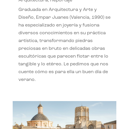
Arquitectura
,
Reportaje
Graduada en Arquitectura y Arte y
Diseño, Empar Juanes (Valencia, 1990) se
ha especializado en joyería y fusiona
diversos conocimientos en su práctica
artística, transformando piedras
preciosas en bruto en delicadas obras
escultóricas que parecen flotar entre lo
tangible y lo etéreo. Le pedimos que nos
cuente cómo es para ella un buen día de
verano.