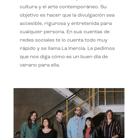
cultura y el arte contemporáneo. Su
objetivo es hacer que la divulgación sea
accesible, rigurosa y entretenida para
cualquier persona. En sus cuentas de
redes sociales te lo cuenta todo muy
rápido y se llama La Inercia. Le pedimos
que nos diga cómo es un buen día de
verano para ella.