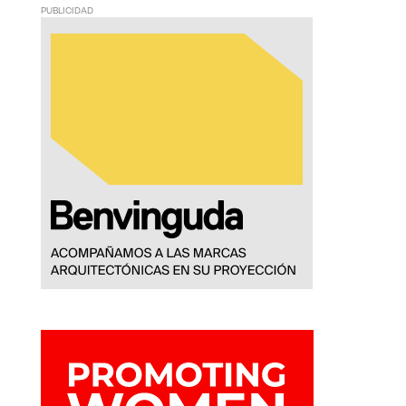
PUBLICIDAD