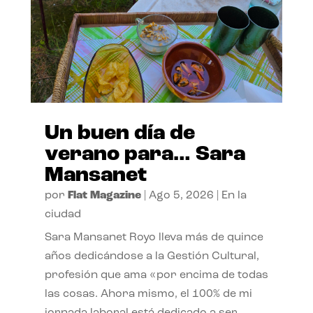
Un buen día de
verano para… Sara
Mansanet
por
Flat Magazine
|
Ago 5, 2026
|
En la
ciudad
Sara Mansanet Royo lleva más de quince
años dedicándose a la Gestión Cultural,
profesión que ama «por encima de todas
las cosas. Ahora mismo, el 100% de mi