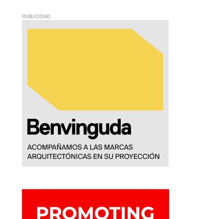
PUBLICIDAD