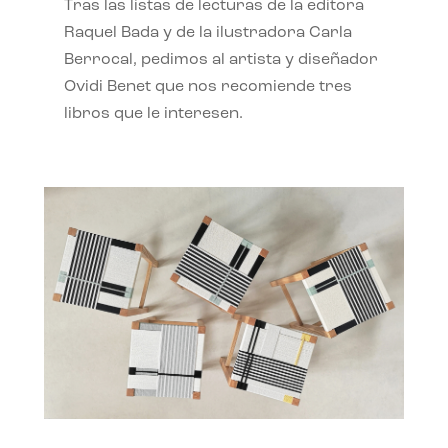
Tras las listas de lecturas de la editora
Raquel Bada y de la ilustradora Carla
Berrocal, pedimos al artista y diseñador
Ovidi Benet que nos recomiende tres
libros que le interesen.