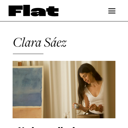
Clara Sáez