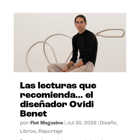
Las lecturas que
recomienda… el
diseñador Ovidi
Benet
por
Flat Magazine
|
Jul 30, 2026
|
Diseño
,
Libros
,
Reportaje