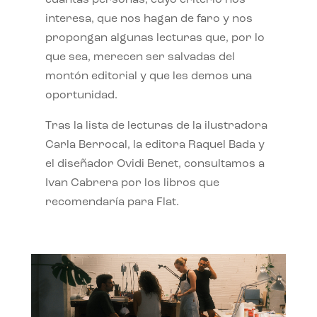
interesa, que nos hagan de faro y nos
propongan algunas lecturas que, por lo
que sea, merecen ser salvadas del
montón editorial y que les demos una
oportunidad.
Tras la lista de lecturas de la ilustradora
Carla Berrocal, la editora Raquel Bada y
el diseñador Ovidi Benet, consultamos a
Ivan Cabrera por los libros que
recomendaría para Flat.