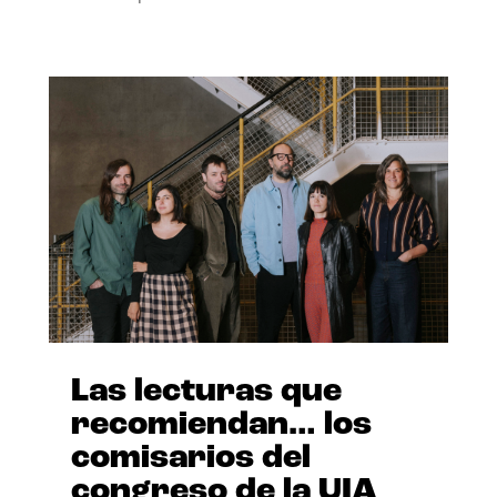
Las lecturas que
recomiendan… los
comisarios del
congreso de la UIA