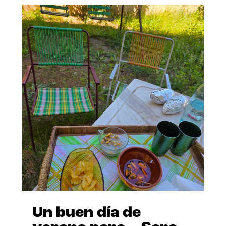
Un buen día de