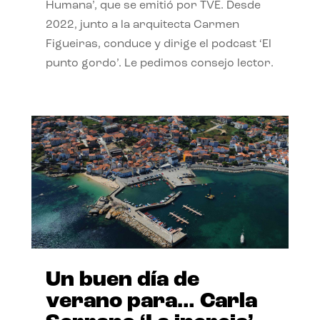
Humana’, que se emitió por TVE. Desde
2022, junto a la arquitecta Carmen
Figueiras, conduce y dirige el podcast ‘El
punto gordo’. Le pedimos consejo lector.
Un buen día de
verano para… Carla