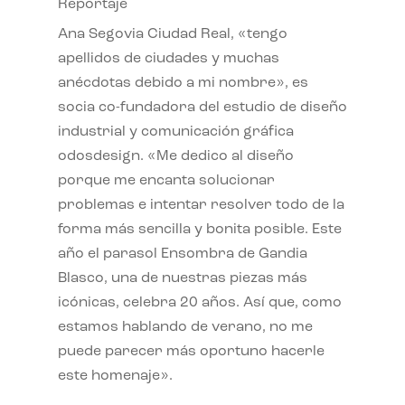
Reportaje
Ana Segovia Ciudad Real, «tengo
apellidos de ciudades y muchas
anécdotas debido a mi nombre», es
socia co-fundadora del estudio de diseño
industrial y comunicación gráfica
odosdesign. «Me dedico al diseño
porque me encanta solucionar
problemas e intentar resolver todo de la
forma más sencilla y bonita posible. Este
año el parasol Ensombra de Gandia
Blasco, una de nuestras piezas más
icónicas, celebra 20 años. Así que, como
estamos hablando de verano, no me
puede parecer más oportuno hacerle
este homenaje».