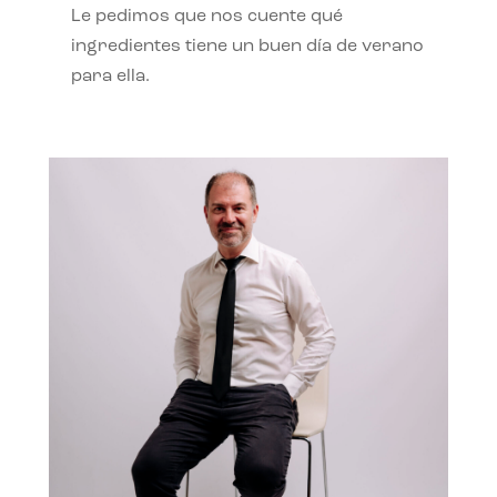
Le pedimos que nos cuente qué
ingredientes tiene un buen día de verano
para ella.