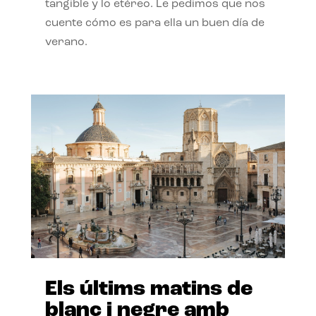
tangible y lo etéreo. Le pedimos que nos
cuente cómo es para ella un buen día de
verano.
Els últims matins de
blanc i negre amb