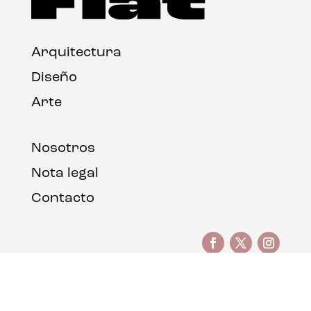
Arquitectura
Diseño
Arte
Nosotros
Nota legal
Contacto
© FLAT Magazine 2026