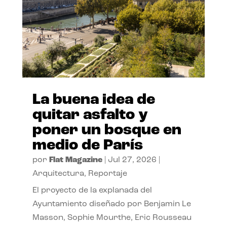
La buena idea de
quitar asfalto y
poner un bosque en
medio de París
por
Flat Magazine
|
Jul 27, 2026
|
Arquitectura
,
Reportaje
El proyecto de la explanada del
Ayuntamiento diseñado por Benjamin Le
Masson, Sophie Mourthe, Eric Rousseau