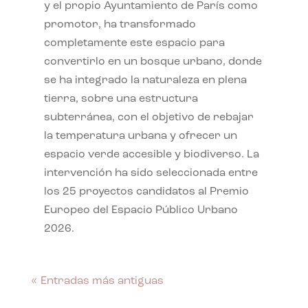
y el propio Ayuntamiento de París como
promotor, ha transformado
completamente este espacio para
convertirlo en un bosque urbano, donde
se ha integrado la naturaleza en plena
tierra, sobre una estructura
subterránea, con el objetivo de rebajar
la temperatura urbana y ofrecer un
espacio verde accesible y biodiverso. La
intervención ha sido seleccionada entre
los 25 proyectos candidatos al Premio
Europeo del Espacio Público Urbano
2026.
« Entradas más antiguas