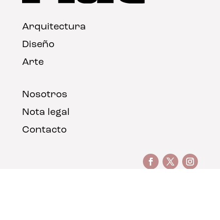
Arquitectura
Diseño
Arte
Nosotros
Nota legal
Contacto
© FLAT Magazine 2026