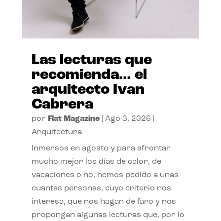
Las lecturas que
recomienda… el
arquitecto Ivan
Cabrera
por
Flat Magazine
|
Ago 3, 2026
|
Arquitectura
Inmersos en agosto y para afrontar
mucho mejor los días de calor, de
vacaciones o no, hemos pedido a unas
cuantas personas, cuyo criterio nos
interesa, que nos hagan de faro y nos
propongan algunas lecturas que, por lo