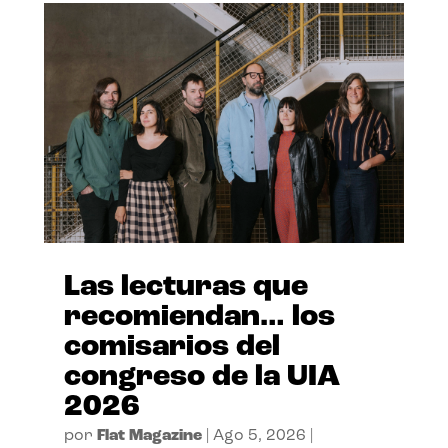
Las lecturas que
recomiendan… los
comisarios del
congreso de la UIA
2026
por
Flat Magazine
|
Ago 5, 2026
|