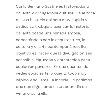
Carla Serrano Sastre es historiadora
del arte y divulgadora cultural. Es autora
de Una historia del arte muy rápida y
dedica su trabajo a acercar la historia
del arte desde una mirada amplia,
conectándola con la arquitectura, la
cultura y el arte contemporáneo. Su
objetivo es hacer que la divulgación sea
accesible, rigurosa y entretenida para
cualquier persona. En sus cuentas de
redes sociales te lo cuenta todo muy
rápido y se llama La Inercia. Le pedimos
que nos diga cómo es un buen día de
verano para ella.