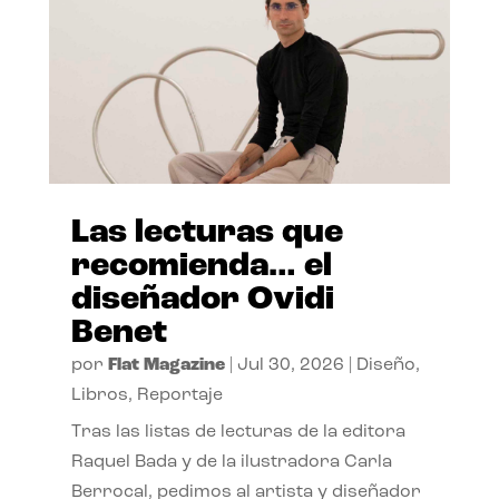
Las lecturas que
recomienda… el
diseñador Ovidi
Benet
por
Flat Magazine
|
Jul 30, 2026
|
Diseño
,
Libros
,
Reportaje
Tras las listas de lecturas de la editora
Raquel Bada y de la ilustradora Carla
Berrocal, pedimos al artista y diseñador