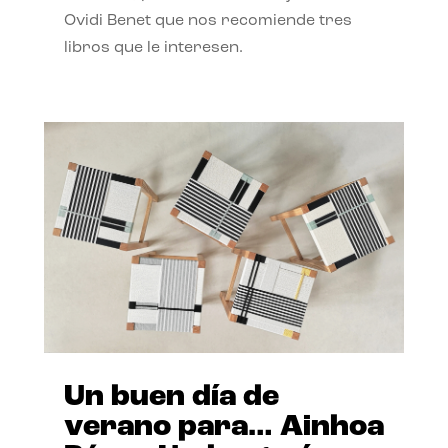
Ovidi Benet que nos recomiende tres
libros que le interesen.
Un buen día de
verano para… Ainhoa