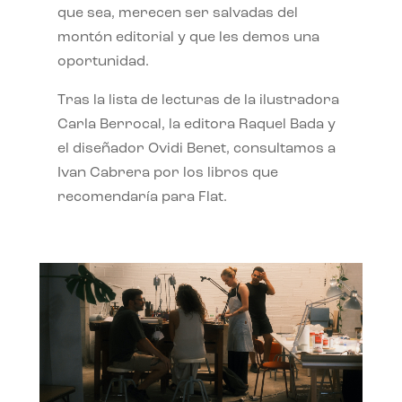
que sea, merecen ser salvadas del
montón editorial y que les demos una
oportunidad.
Tras la lista de lecturas de la ilustradora
Carla Berrocal, la editora Raquel Bada y
el diseñador Ovidi Benet, consultamos a
Ivan Cabrera por los libros que
recomendaría para Flat.