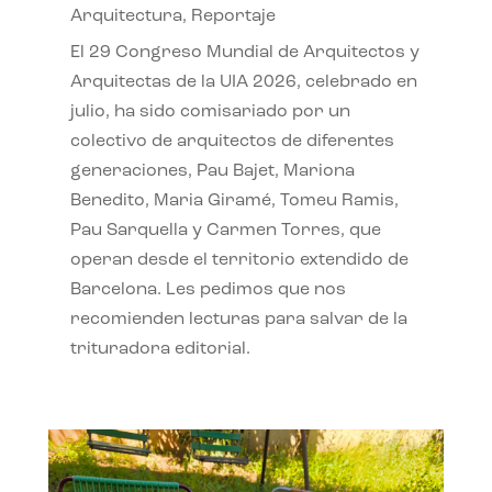
Arquitectura
,
Reportaje
El 29 Congreso Mundial de Arquitectos y
Arquitectas de la UIA 2026, celebrado en
julio, ha sido comisariado por un
colectivo de arquitectos de diferentes
generaciones, Pau Bajet, Mariona
Benedito, Maria Giramé, Tomeu Ramis,
Pau Sarquella y Carmen Torres, que
operan desde el territorio extendido de
Barcelona. Les pedimos que nos
recomienden lecturas para salvar de la
trituradora editorial.