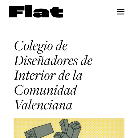
Colegio de
Diseñadores de
Interior de la
Comunidad
Valenciana