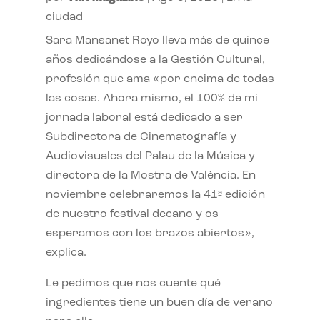
ciudad
Sara Mansanet Royo lleva más de quince
años dedicándose a la Gestión Cultural,
profesión que ama «por encima de todas
las cosas. Ahora mismo, el 100% de mi
jornada laboral está dedicado a ser
Subdirectora de Cinematografía y
Audiovisuales del Palau de la Música y
directora de la Mostra de València. En
noviembre celebraremos la 41ª edición
de nuestro festival decano y os
esperamos con los brazos abiertos»,
explica.
Le pedimos que nos cuente qué
ingredientes tiene un buen día de verano