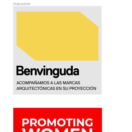
PUBLICIDAD