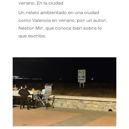
verano
,
En la ciudad
Un relato ambientado en una ciudad
como Valencia en verano, por un autor,
Néstor Mir, que conoce bien sobre lo
que escribe.