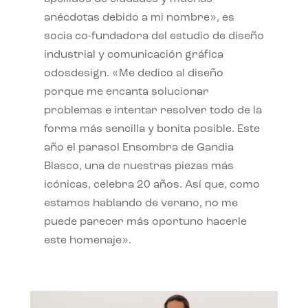
anécdotas debido a mi nombre», es
socia co-fundadora del estudio de diseño
industrial y comunicación gráfica
odosdesign. «Me dedico al diseño
porque me encanta solucionar
problemas e intentar resolver todo de la
forma más sencilla y bonita posible. Este
año el parasol Ensombra de Gandia
Blasco, una de nuestras piezas más
icónicas, celebra 20 años. Así que, como
estamos hablando de verano, no me
puede parecer más oportuno hacerle
este homenaje».