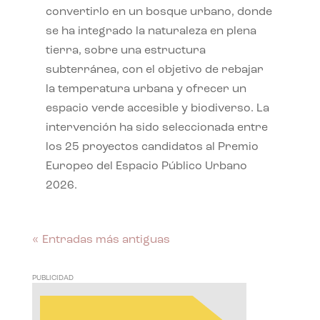
convertirlo en un bosque urbano, donde
se ha integrado la naturaleza en plena
tierra, sobre una estructura
subterránea, con el objetivo de rebajar
la temperatura urbana y ofrecer un
espacio verde accesible y biodiverso. La
intervención ha sido seleccionada entre
los 25 proyectos candidatos al Premio
Europeo del Espacio Público Urbano
2026.
« Entradas más antiguas
PUBLICIDAD