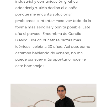
industrial y comunicación gráfica
odosdesign. «Me dedico al diseño
porque me encanta solucionar
problemas e intentar resolver todo de la
forma más sencilla y bonita posible. Este
año el parasol Ensombra de Gandia
Blasco, una de nuestras piezas más
icónicas, celebra 20 años. Así que, como
estamos hablando de verano, no me
puede parecer más oportuno hacerle
este homenaje».