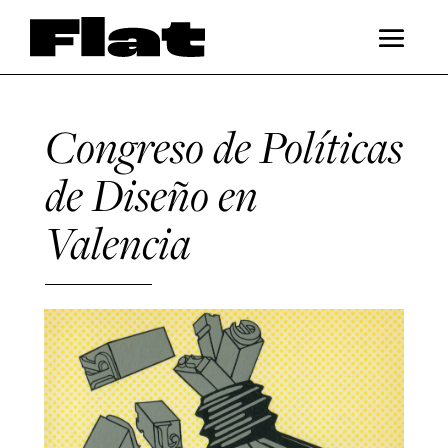
Congreso de Políticas
de Diseño en
Valencia