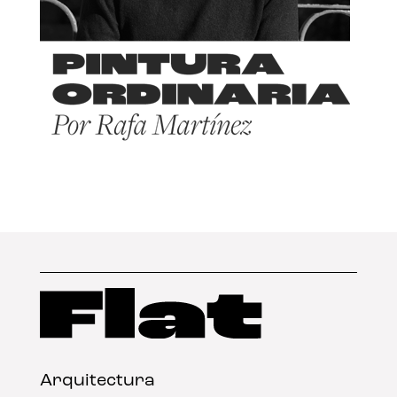
Arquitectura