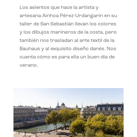
Los asientos que hace la artista y
artesana Ainhoa Pérez-Urdangarín en su
taller de San Sebastián llevan los colores
y los dibujos marineros de la costa, pero
también nos trasladan al arte textil de la
Bauhaus y al exquisito diseño danés. Nos
cuenta cómo es para ella un buen día de
verano.