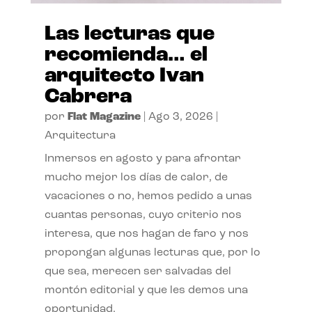
Las lecturas que
recomienda… el
arquitecto Ivan
Cabrera
por
Flat Magazine
|
Ago 3, 2026
|
Arquitectura
Inmersos en agosto y para afrontar
mucho mejor los días de calor, de
vacaciones o no, hemos pedido a unas
cuantas personas, cuyo criterio nos
interesa, que nos hagan de faro y nos
propongan algunas lecturas que, por lo
que sea, merecen ser salvadas del
montón editorial y que les demos una
oportunidad.