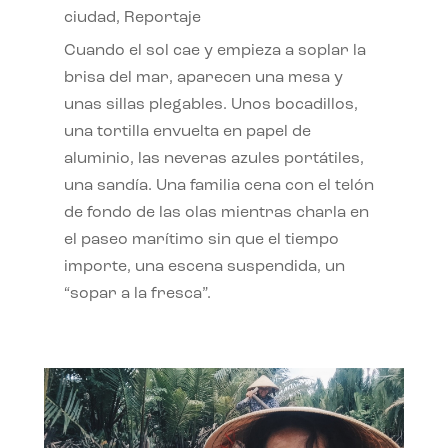
ciudad
,
Reportaje
Cuando el sol cae y empieza a soplar la
brisa del mar, aparecen una mesa y
unas sillas plegables. Unos bocadillos,
una tortilla envuelta en papel de
aluminio, las neveras azules portátiles,
una sandía. Una familia cena con el telón
de fondo de las olas mientras charla en
el paseo marítimo sin que el tiempo
importe, una escena suspendida, un
“sopar a la fresca”.