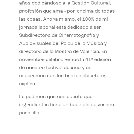
años dedicándose a la Gestión Cultural,
profesión que ama «por encima de todas
las cosas. Ahora mismo, el 100% de mi
jornada laboral está dedicado a ser
Subdirectora de Cinematografía y
Audiovisuales del Palau de la Música y
directora de la Mostra de València. En
noviembre celebraremos la 41ª edición
de nuestro festival decano y os
esperamos con los brazos abiertos»,
explica.
Le pedimos que nos cuente qué
ingredientes tiene un buen día de verano
para ella.