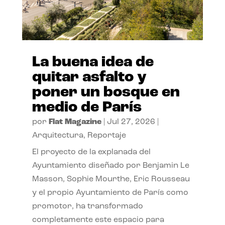
La buena idea de
quitar asfalto y
poner un bosque en
medio de París
por
Flat Magazine
|
Jul 27, 2026
|
Arquitectura
,
Reportaje
El proyecto de la explanada del
Ayuntamiento diseñado por Benjamin Le
Masson, Sophie Mourthe, Eric Rousseau
y el propio Ayuntamiento de París como
promotor, ha transformado
completamente este espacio para