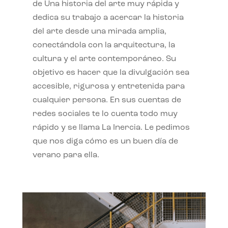
de Una historia del arte muy rápida y
dedica su trabajo a acercar la historia
del arte desde una mirada amplia,
conectándola con la arquitectura, la
cultura y el arte contemporáneo. Su
objetivo es hacer que la divulgación sea
accesible, rigurosa y entretenida para
cualquier persona. En sus cuentas de
redes sociales te lo cuenta todo muy
rápido y se llama La Inercia. Le pedimos
que nos diga cómo es un buen día de
verano para ella.