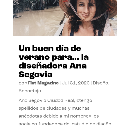
Un buen día de
verano para… la
diseñadora Ana
Segovia
por
Flat Magazine
|
Jul 31, 2026
|
Diseño
,
Reportaje
Ana Segovia Ciudad Real, «tengo
apellidos de ciudades y muchas
anécdotas debido a mi nombre», es
socia co-fundadora del estudio de diseño