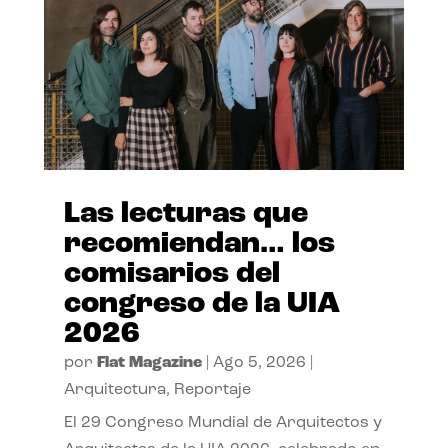
Las lecturas que
recomiendan… los
comisarios del
congreso de la UIA
2026
por
Flat Magazine
|
Ago 5, 2026
|
Arquitectura
,
Reportaje
El 29 Congreso Mundial de Arquitectos y