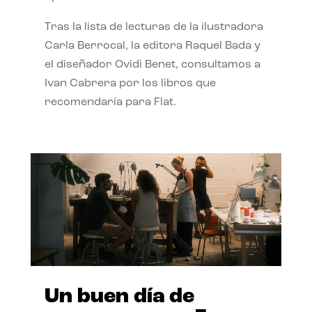
Tras la lista de lecturas de la ilustradora
Carla Berrocal, la editora Raquel Bada y
el diseñador Ovidi Benet, consultamos a
Ivan Cabrera por los libros que
recomendaría para Flat.
Un buen día de