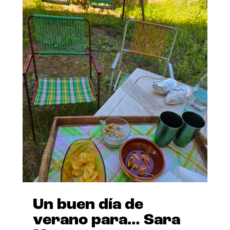
Un buen día de
verano para… Sara