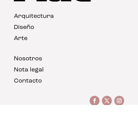
Arquitectura
Diseño
Arte
Nosotros
Nota legal
Contacto
© FLAT Magazine 2026