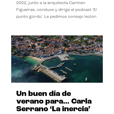
2022, junto a la arquitecta Carmen
Figueiras, conduce y dirige el podcast ‘El
punto gordo’. Le pedimos consejo lector.
Un buen día de
verano para… Carla
Serrano ‘La inercia’