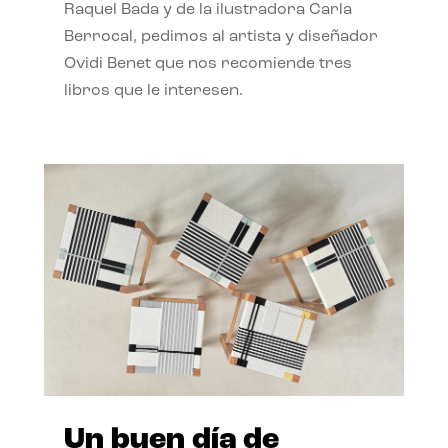
Raquel Bada y de la ilustradora Carla
Berrocal, pedimos al artista y diseñador
Ovidi Benet que nos recomiende tres
libros que le interesen.
Un buen día de