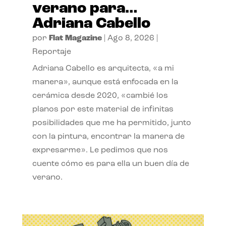
verano para…
Adriana Cabello
por
Flat Magazine
|
Ago 8, 2026
|
Reportaje
Adriana Cabello es arquitecta, «a mi
manera», aunque está enfocada en la
cerámica desde 2020, «cambié los
planos por este material de infinitas
posibilidades que me ha permitido, junto
con la pintura, encontrar la manera de
expresarme». Le pedimos que nos
cuente cómo es para ella un buen día de
verano.