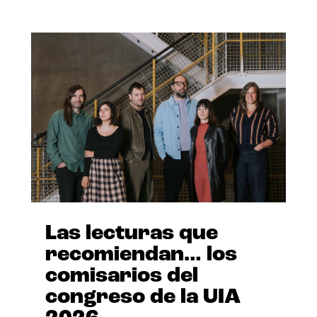
Las lecturas que
recomiendan… los
comisarios del
congreso de la UIA