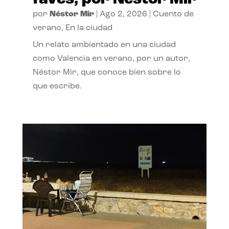
por
Néstor Mir
|
Ago 2, 2026
|
Cuento de
verano
,
En la ciudad
Un relato ambientado en una ciudad
como Valencia en verano, por un autor,
Néstor Mir, que conoce bien sobre lo
que escribe.