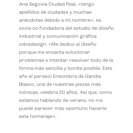
Ana Segovia Ciudad Real, «tengo
apellidos de ciudades y muchas
anécdotas debido a mi nombre», es
socia co-fundadora del estudio de diseño
industrial y comunicación gráfica
odosdesign. «Me dedico al diseño
porque me encanta solucionar
problemas e intentar resolver todo de la
forma más sencilla y bonita posible. Este
año el parasol Ensombra de Gandia
Blasco, una de nuestras piezas más
icónicas, celebra 20 años. Así que, como
estamos hablando de verano, no me
puede parecer más oportuno hacerle
este homenaje».