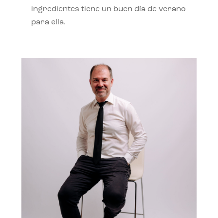
ingredientes tiene un buen día de verano
para ella.