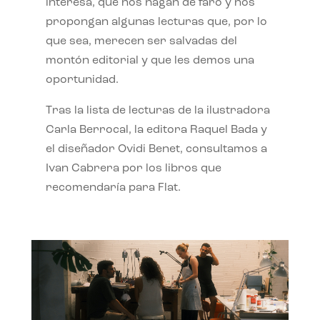
interesa, que nos hagan de faro y nos
propongan algunas lecturas que, por lo
que sea, merecen ser salvadas del
montón editorial y que les demos una
oportunidad.
Tras la lista de lecturas de la ilustradora
Carla Berrocal, la editora Raquel Bada y
el diseñador Ovidi Benet, consultamos a
Ivan Cabrera por los libros que
recomendaría para Flat.