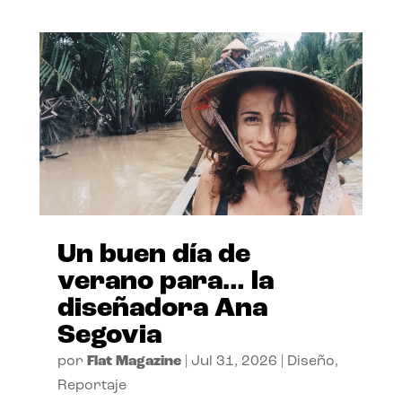
Un buen día de
verano para… la
diseñadora Ana
Segovia
por
Flat Magazine
|
Jul 31, 2026
|
Diseño
,
Reportaje