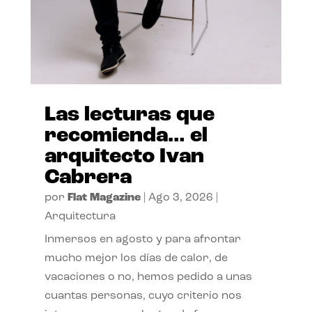
Las lecturas que
recomienda… el
arquitecto Ivan
Cabrera
por
Flat Magazine
|
Ago 3, 2026
|
Arquitectura
Inmersos en agosto y para afrontar
mucho mejor los días de calor, de
vacaciones o no, hemos pedido a unas
cuantas personas, cuyo criterio nos