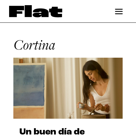
Cortina
Un buen día de