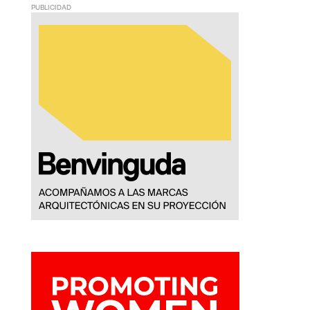
PUBLICIDAD