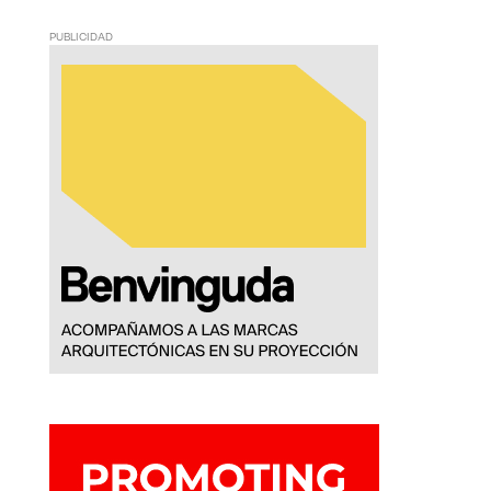
PUBLICIDAD