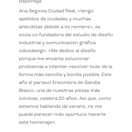
Reportaje
Ana Segovia Ciudad Real, «tengo
apellidos de ciudades y muchas
anécdotas debido a mi nombre», es
socia co-fundadora del estudio de diseño
industrial y comunicación gráfica
odosdesign. «Me dedico al diseño
porque me encanta solucionar
problemas e intentar resolver todo de la
forma más sencilla y bonita posible. Este
año el parasol Ensombra de Gandia
Blasco, una de nuestras piezas más
icónicas, celebra 20 años. Así que, como
estamos hablando de verano, no me
puede parecer más oportuno hacerle
este homenaje».