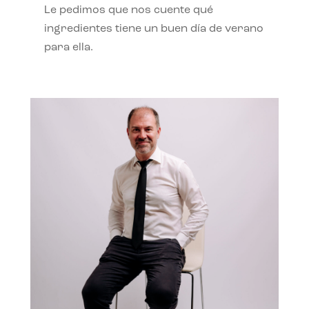
Le pedimos que nos cuente qué
ingredientes tiene un buen día de verano
para ella.