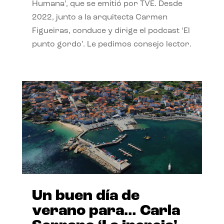
Humana’, que se emitió por TVE. Desde
2022, junto a la arquitecta Carmen
Figueiras, conduce y dirige el podcast ‘El
punto gordo’. Le pedimos consejo lector.
Un buen día de
verano para… Carla