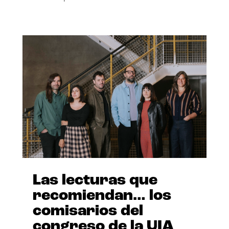
Las lecturas que
recomiendan… los
comisarios del
congreso de la UIA