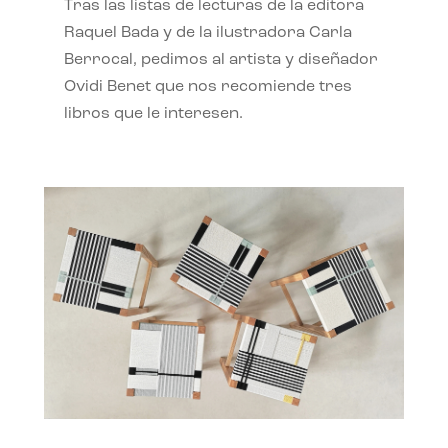
Tras las listas de lecturas de la editora
Raquel Bada y de la ilustradora Carla
Berrocal, pedimos al artista y diseñador
Ovidi Benet que nos recomiende tres
libros que le interesen.