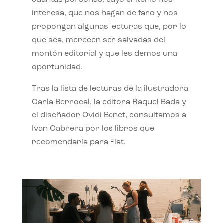
interesa, que nos hagan de faro y nos
propongan algunas lecturas que, por lo
que sea, merecen ser salvadas del
montón editorial y que les demos una
oportunidad.
Tras la lista de lecturas de la ilustradora
Carla Berrocal, la editora Raquel Bada y
el diseñador Ovidi Benet, consultamos a
Ivan Cabrera por los libros que
recomendaría para Flat.