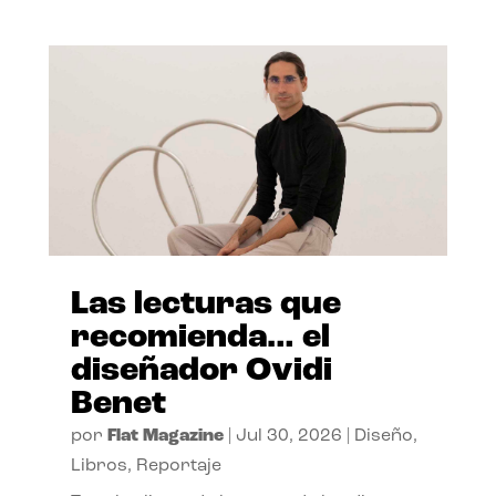
Las lecturas que
recomienda… el
diseñador Ovidi
Benet
por
Flat Magazine
|
Jul 30, 2026
|
Diseño
,
Libros
,
Reportaje