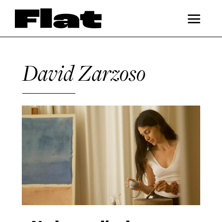
David Zarzoso