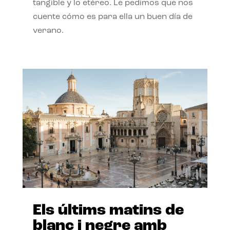
tangible y lo etéreo. Le pedimos que nos
cuente cómo es para ella un buen día de
verano.
Els últims matins de
blanc i negre amb