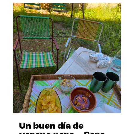
Un buen día de