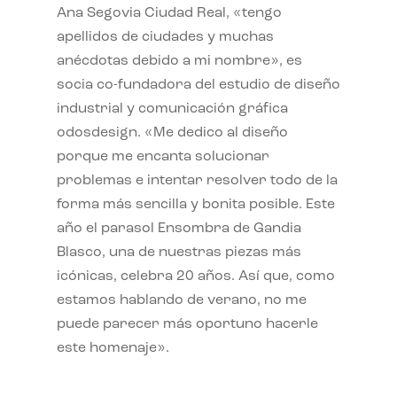
Ana Segovia Ciudad Real, «tengo
apellidos de ciudades y muchas
anécdotas debido a mi nombre», es
socia co-fundadora del estudio de diseño
industrial y comunicación gráfica
odosdesign. «Me dedico al diseño
porque me encanta solucionar
problemas e intentar resolver todo de la
forma más sencilla y bonita posible. Este
año el parasol Ensombra de Gandia
Blasco, una de nuestras piezas más
icónicas, celebra 20 años. Así que, como
estamos hablando de verano, no me
puede parecer más oportuno hacerle
este homenaje».