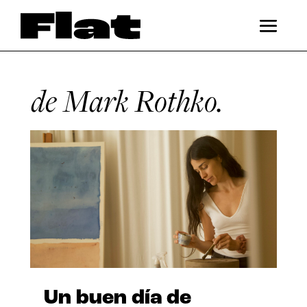
de Mark Rothko.
Un buen día de