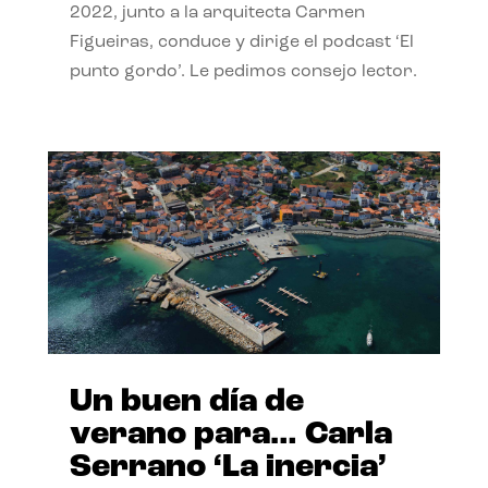
2022, junto a la arquitecta Carmen
Figueiras, conduce y dirige el podcast ‘El
punto gordo’. Le pedimos consejo lector.
Un buen día de
verano para… Carla
Serrano ‘La inercia’