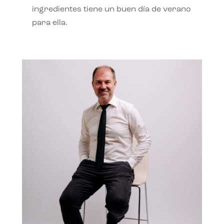
ingredientes tiene un buen día de verano
para ella.