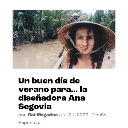
Un buen día de
verano para… la
diseñadora Ana
Segovia
por
Flat Magazine
|
Jul 31, 2026
|
Diseño
,
Reportaje