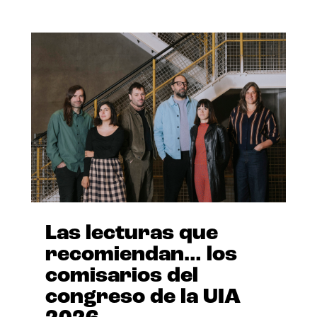
Las lecturas que
recomiendan… los
comisarios del
congreso de la UIA