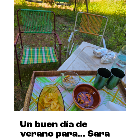
Un buen día de
verano para… Sara