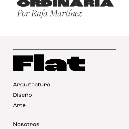
Arquitectura
Diseño
Arte
Nosotros