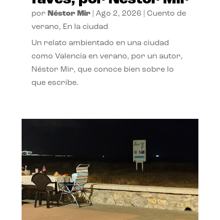
por
Néstor Mir
|
Ago 2, 2026
|
Cuento de
verano
,
En la ciudad
Un relato ambientado en una ciudad
como Valencia en verano, por un autor,
Néstor Mir, que conoce bien sobre lo
que escribe.