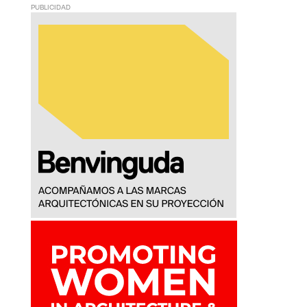
PUBLICIDAD