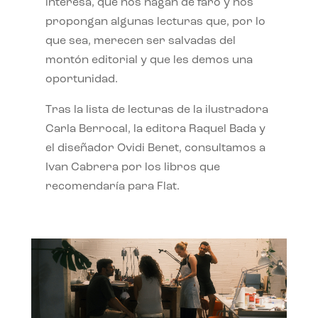
interesa, que nos hagan de faro y nos
propongan algunas lecturas que, por lo
que sea, merecen ser salvadas del
montón editorial y que les demos una
oportunidad.
Tras la lista de lecturas de la ilustradora
Carla Berrocal, la editora Raquel Bada y
el diseñador Ovidi Benet, consultamos a
Ivan Cabrera por los libros que
recomendaría para Flat.