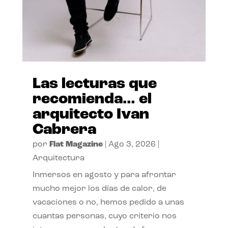
Las lecturas que
recomienda… el
arquitecto Ivan
Cabrera
por
Flat Magazine
|
Ago 3, 2026
|
Arquitectura
Inmersos en agosto y para afrontar
mucho mejor los días de calor, de
vacaciones o no, hemos pedido a unas
cuantas personas, cuyo criterio nos