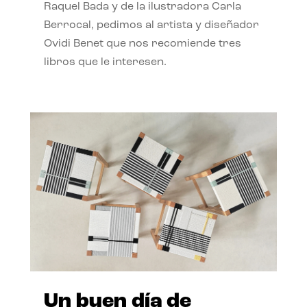
Raquel Bada y de la ilustradora Carla
Berrocal, pedimos al artista y diseñador
Ovidi Benet que nos recomiende tres
libros que le interesen.
Un buen día de