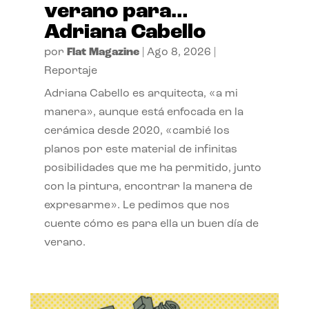
verano para…
Adriana Cabello
por
Flat Magazine
|
Ago 8, 2026
|
Reportaje
Adriana Cabello es arquitecta, «a mi
manera», aunque está enfocada en la
cerámica desde 2020, «cambié los
planos por este material de infinitas
posibilidades que me ha permitido, junto
con la pintura, encontrar la manera de
expresarme». Le pedimos que nos
cuente cómo es para ella un buen día de
verano.