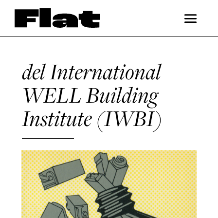
del International
WELL Building
Institute (IWBI)