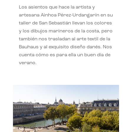
Los asientos que hace la artista y
artesana Ainhoa Pérez-Urdangarín en su
taller de San Sebastián llevan los colores
y los dibujos marineros de la costa, pero
también nos trasladan al arte textil de la
Bauhaus y al exquisito diseño danés. Nos
cuenta cómo es para ella un buen día de
verano.