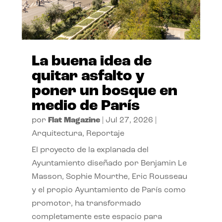
La buena idea de
quitar asfalto y
poner un bosque en
medio de París
por
Flat Magazine
|
Jul 27, 2026
|
Arquitectura
,
Reportaje
El proyecto de la explanada del
Ayuntamiento diseñado por Benjamin Le
Masson, Sophie Mourthe, Eric Rousseau
y el propio Ayuntamiento de París como
promotor, ha transformado
completamente este espacio para