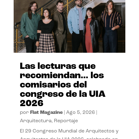
Las lecturas que
recomiendan… los
comisarios del
congreso de la UIA
2026
por
Flat Magazine
|
Ago 5, 2026
|
Arquitectura
,
Reportaje
El 29 Congreso Mundial de Arquitectos y