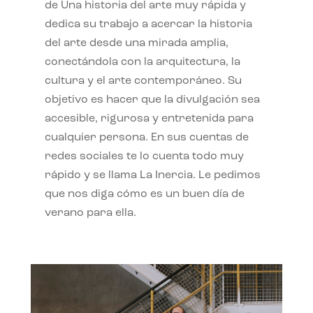
de Una historia del arte muy rápida y
dedica su trabajo a acercar la historia
del arte desde una mirada amplia,
conectándola con la arquitectura, la
cultura y el arte contemporáneo. Su
objetivo es hacer que la divulgación sea
accesible, rigurosa y entretenida para
cualquier persona. En sus cuentas de
redes sociales te lo cuenta todo muy
rápido y se llama La Inercia. Le pedimos
que nos diga cómo es un buen día de
verano para ella.