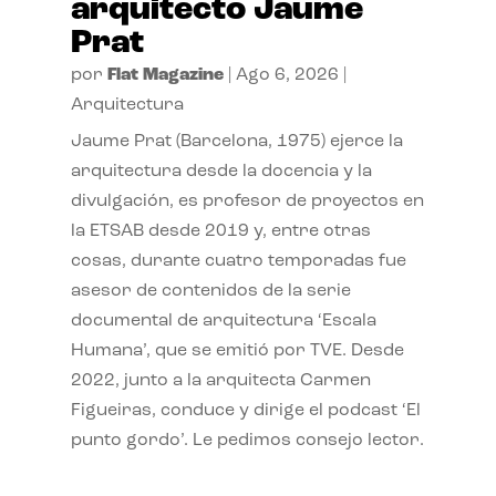
arquitecto Jaume
Prat
por
Flat Magazine
|
Ago 6, 2026
|
Arquitectura
Jaume Prat (Barcelona, 1975) ejerce la
arquitectura desde la docencia y la
divulgación, es profesor de proyectos en
la ETSAB desde 2019 y, entre otras
cosas, durante cuatro temporadas fue
asesor de contenidos de la serie
documental de arquitectura ‘Escala
Humana’, que se emitió por TVE. Desde
2022, junto a la arquitecta Carmen
Figueiras, conduce y dirige el podcast ‘El
punto gordo’. Le pedimos consejo lector.