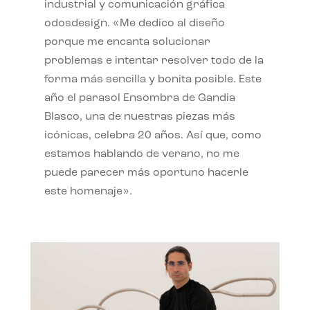
industrial y comunicación gráfica
odosdesign. «Me dedico al diseño
porque me encanta solucionar
problemas e intentar resolver todo de la
forma más sencilla y bonita posible. Este
año el parasol Ensombra de Gandia
Blasco, una de nuestras piezas más
icónicas, celebra 20 años. Así que, como
estamos hablando de verano, no me
puede parecer más oportuno hacerle
este homenaje».