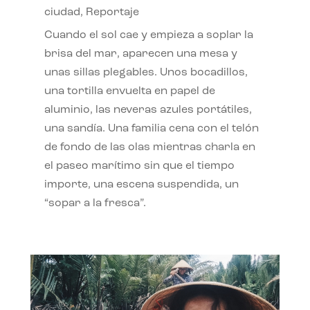
ciudad
,
Reportaje
Cuando el sol cae y empieza a soplar la
brisa del mar, aparecen una mesa y
unas sillas plegables. Unos bocadillos,
una tortilla envuelta en papel de
aluminio, las neveras azules portátiles,
una sandía. Una familia cena con el telón
de fondo de las olas mientras charla en
el paseo marítimo sin que el tiempo
importe, una escena suspendida, un
“sopar a la fresca”.