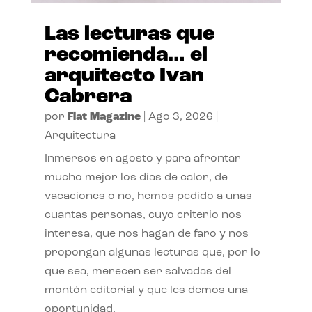
Las lecturas que
recomienda… el
arquitecto Ivan
Cabrera
por
Flat Magazine
|
Ago 3, 2026
|
Arquitectura
Inmersos en agosto y para afrontar
mucho mejor los días de calor, de
vacaciones o no, hemos pedido a unas
cuantas personas, cuyo criterio nos
interesa, que nos hagan de faro y nos
propongan algunas lecturas que, por lo
que sea, merecen ser salvadas del
montón editorial y que les demos una
oportunidad.