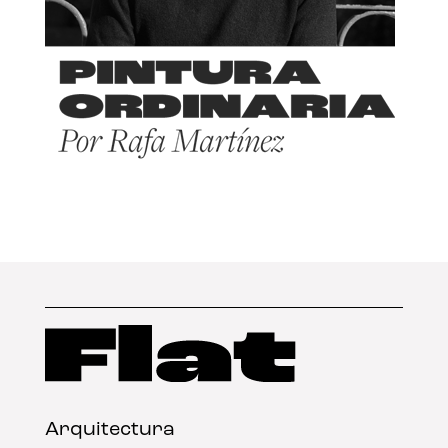
Arquitectura