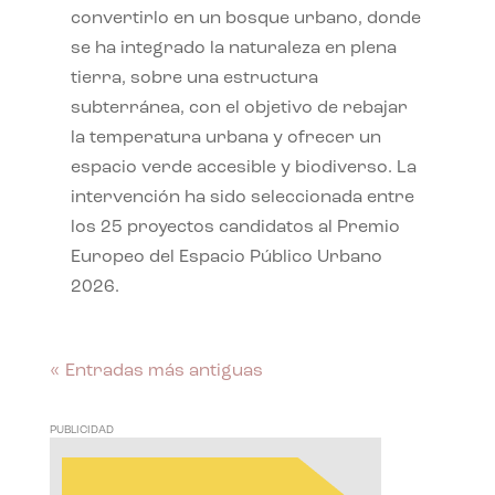
convertirlo en un bosque urbano, donde
se ha integrado la naturaleza en plena
tierra, sobre una estructura
subterránea, con el objetivo de rebajar
la temperatura urbana y ofrecer un
espacio verde accesible y biodiverso. La
intervención ha sido seleccionada entre
los 25 proyectos candidatos al Premio
Europeo del Espacio Público Urbano
2026.
« Entradas más antiguas
PUBLICIDAD