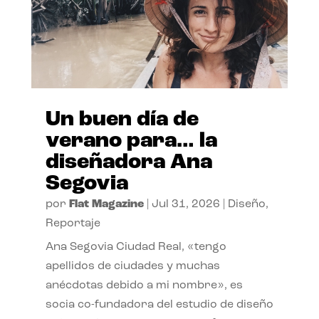
Un buen día de
verano para… la
diseñadora Ana
Segovia
por
Flat Magazine
|
Jul 31, 2026
|
Diseño
,
Reportaje
Ana Segovia Ciudad Real, «tengo
apellidos de ciudades y muchas
anécdotas debido a mi nombre», es
socia co-fundadora del estudio de diseño