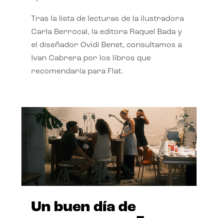
Tras la lista de lecturas de la ilustradora
Carla Berrocal, la editora Raquel Bada y
el diseñador Ovidi Benet, consultamos a
Ivan Cabrera por los libros que
recomendaría para Flat.
Un buen día de