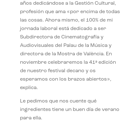
años dedicándose a la Gestión Cultural,
profesión que ama «por encima de todas
las cosas. Ahora mismo, el 100% de mi
jornada laboral está dedicado a ser
Subdirectora de Cinematografía y
Audiovisuales del Palau de la Música y
directora de la Mostra de València. En
noviembre celebraremos la 41ª edición
de nuestro festival decano y os
esperamos con los brazos abiertos»,
explica.
Le pedimos que nos cuente qué
ingredientes tiene un buen día de verano
para ella.