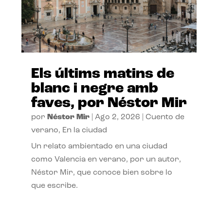
Els últims matins de
blanc i negre amb
faves, por Néstor Mir
por
Néstor Mir
|
Ago 2, 2026
|
Cuento de
verano
,
En la ciudad
Un relato ambientado en una ciudad
como Valencia en verano, por un autor,
Néstor Mir, que conoce bien sobre lo
que escribe.