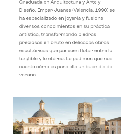
Graduada en Arquitectura y Arte y
Diseño, Empar Juanes (Valencia, 1990) se
ha especializado en joyería y fusiona
diversos conocimientos en su práctica
artística, transformando piedras
preciosas en bruto en delicadas obras
escultóricas que parecen flotar entre lo
tangible y lo etéreo. Le pedimos que nos
cuente cómo es para ella un buen día de
verano.