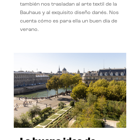
también nos trasladan al arte textil de la
Bauhaus y al exquisito diseño danés. Nos
cuenta cómo es para ella un buen día de
verano.