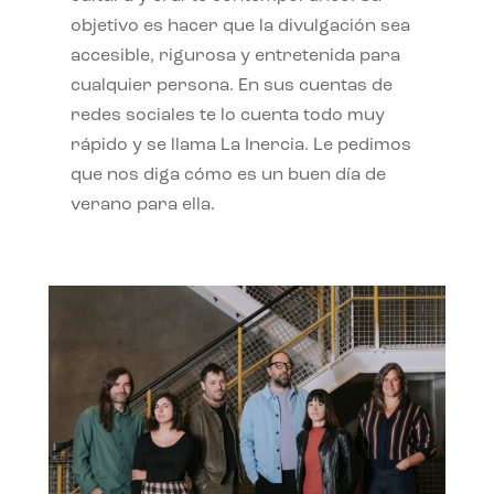
objetivo es hacer que la divulgación sea
accesible, rigurosa y entretenida para
cualquier persona. En sus cuentas de
redes sociales te lo cuenta todo muy
rápido y se llama La Inercia. Le pedimos
que nos diga cómo es un buen día de
verano para ella.