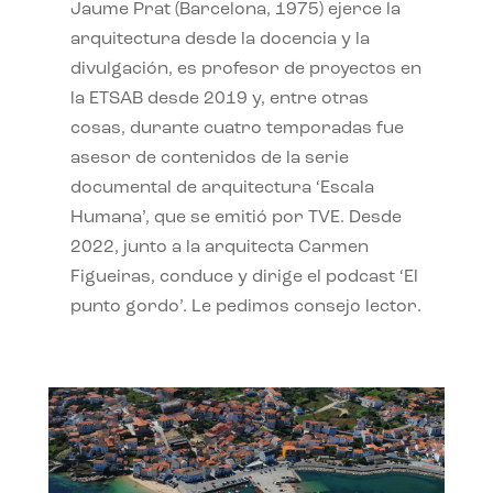
Jaume Prat (Barcelona, 1975) ejerce la
arquitectura desde la docencia y la
divulgación, es profesor de proyectos en
la ETSAB desde 2019 y, entre otras
cosas, durante cuatro temporadas fue
asesor de contenidos de la serie
documental de arquitectura ‘Escala
Humana’, que se emitió por TVE. Desde
2022, junto a la arquitecta Carmen
Figueiras, conduce y dirige el podcast ‘El
punto gordo’. Le pedimos consejo lector.