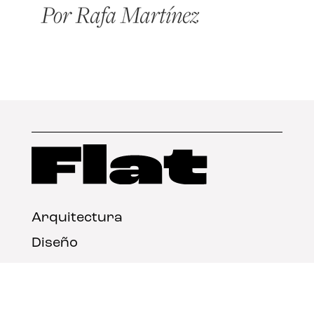
Arquitectura
Diseño
Arte