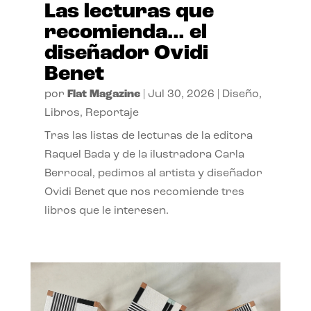
Las lecturas que
recomienda… el
diseñador Ovidi
Benet
por
Flat Magazine
|
Jul 30, 2026
|
Diseño
,
Libros
,
Reportaje
Tras las listas de lecturas de la editora
Raquel Bada y de la ilustradora Carla
Berrocal, pedimos al artista y diseñador
Ovidi Benet que nos recomiende tres
libros que le interesen.