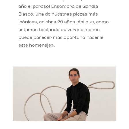
año el parasol Ensombra de Gandia
Blasco, una de nuestras piezas más
icónicas, celebra 20 años. Así que, como
estamos hablando de verano, no me
puede parecer más oportuno hacerle
este homenaje».