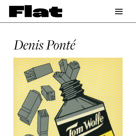
Denis Ponté