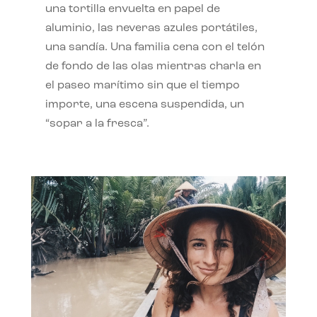
una tortilla envuelta en papel de
aluminio, las neveras azules portátiles,
una sandía. Una familia cena con el telón
de fondo de las olas mientras charla en
el paseo marítimo sin que el tiempo
importe, una escena suspendida, un
“sopar a la fresca”.