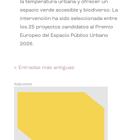
la temperatura urbana y ofrecer un
espacio verde accesible y biodiverso. La
intervención ha sido seleccionada entre
los 25 proyectos candidatos al Premio
Europeo del Espacio Público Urbano
2026.
« Entradas más antiguas
PUBLICIDAD