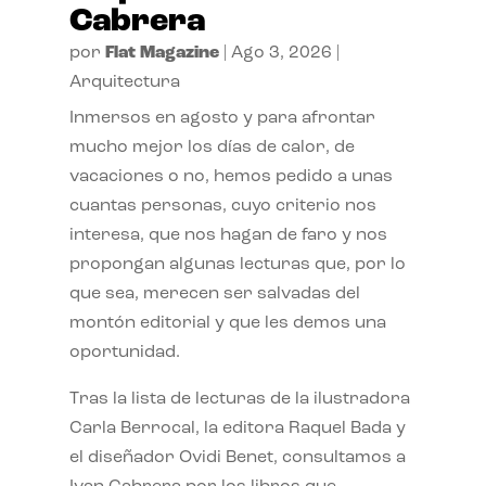
Cabrera
por
Flat Magazine
|
Ago 3, 2026
|
Arquitectura
Inmersos en agosto y para afrontar
mucho mejor los días de calor, de
vacaciones o no, hemos pedido a unas
cuantas personas, cuyo criterio nos
interesa, que nos hagan de faro y nos
propongan algunas lecturas que, por lo
que sea, merecen ser salvadas del
montón editorial y que les demos una
oportunidad.
Tras la lista de lecturas de la ilustradora
Carla Berrocal, la editora Raquel Bada y
el diseñador Ovidi Benet, consultamos a