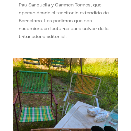
Pau Sarquella y Carmen Torres, que
operan desde el territorio extendido de
Barcelona. Les pedimos que nos
recomienden lecturas para salvar de la
trituradora editorial.