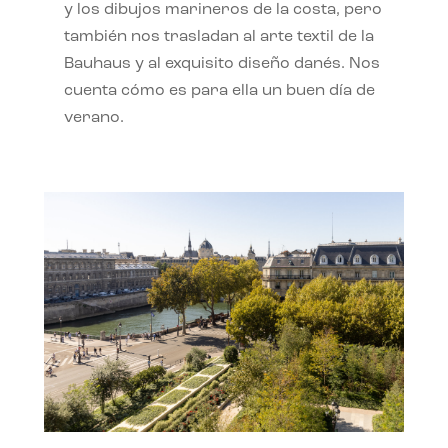
y los dibujos marineros de la costa, pero
también nos trasladan al arte textil de la
Bauhaus y al exquisito diseño danés. Nos
cuenta cómo es para ella un buen día de
verano.