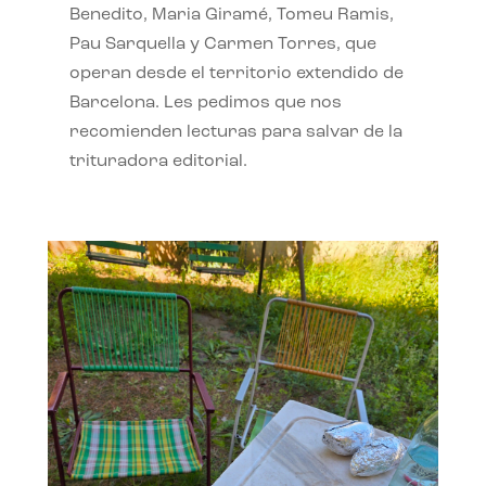
Benedito, Maria Giramé, Tomeu Ramis,
Pau Sarquella y Carmen Torres, que
operan desde el territorio extendido de
Barcelona. Les pedimos que nos
recomienden lecturas para salvar de la
trituradora editorial.