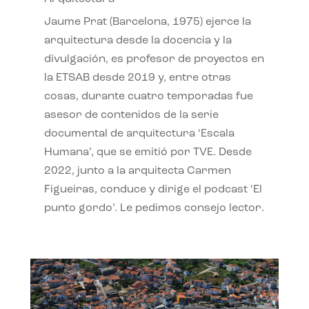
Jaume Prat (Barcelona, 1975) ejerce la
arquitectura desde la docencia y la
divulgación, es profesor de proyectos en
la ETSAB desde 2019 y, entre otras
cosas, durante cuatro temporadas fue
asesor de contenidos de la serie
documental de arquitectura ‘Escala
Humana’, que se emitió por TVE. Desde
2022, junto a la arquitecta Carmen
Figueiras, conduce y dirige el podcast ‘El
punto gordo’. Le pedimos consejo lector.