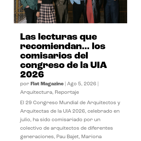
Las lecturas que
recomiendan… los
comisarios del
congreso de la UIA
2026
por
Flat Magazine
|
Ago 5, 2026
|
Arquitectura
,
Reportaje
El 29 Congreso Mundial de Arquitectos y
Arquitectas de la UIA 2026, celebrado en
julio, ha sido comisariado por un
colectivo de arquitectos de diferentes
generaciones, Pau Bajet, Mariona