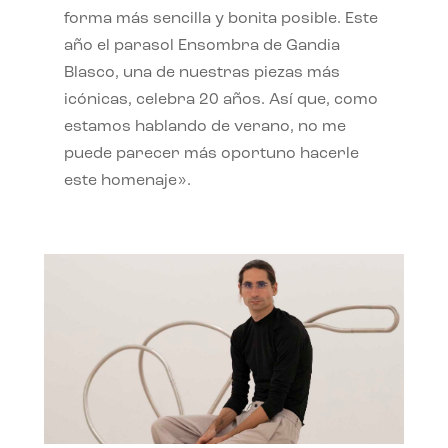
forma más sencilla y bonita posible. Este
año el parasol Ensombra de Gandia
Blasco, una de nuestras piezas más
icónicas, celebra 20 años. Así que, como
estamos hablando de verano, no me
puede parecer más oportuno hacerle
este homenaje».