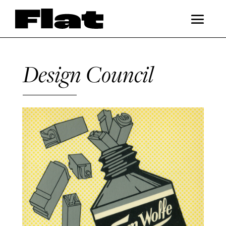
Design Council