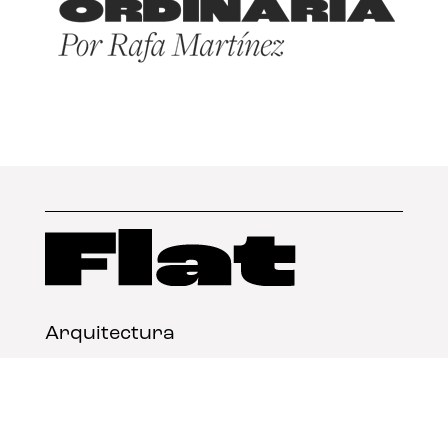
Arquitectura
Diseño
Arte