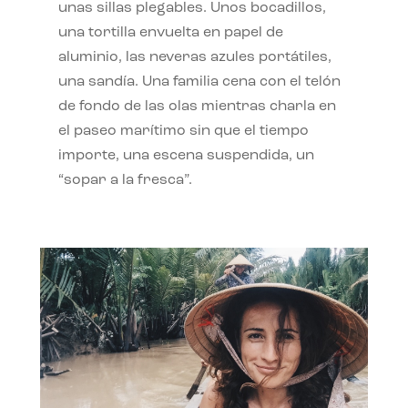
unas sillas plegables. Unos bocadillos,
una tortilla envuelta en papel de
aluminio, las neveras azules portátiles,
una sandía. Una familia cena con el telón
de fondo de las olas mientras charla en
el paseo marítimo sin que el tiempo
importe, una escena suspendida, un
“sopar a la fresca”.