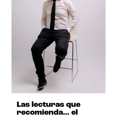
Las lecturas que
recomienda… el