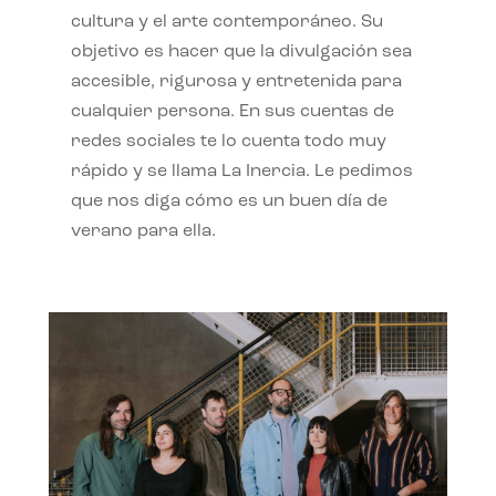
cultura y el arte contemporáneo. Su
objetivo es hacer que la divulgación sea
accesible, rigurosa y entretenida para
cualquier persona. En sus cuentas de
redes sociales te lo cuenta todo muy
rápido y se llama La Inercia. Le pedimos
que nos diga cómo es un buen día de
verano para ella.