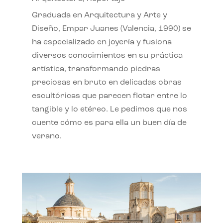
Graduada en Arquitectura y Arte y
Diseño, Empar Juanes (Valencia, 1990) se
ha especializado en joyería y fusiona
diversos conocimientos en su práctica
artística, transformando piedras
preciosas en bruto en delicadas obras
escultóricas que parecen flotar entre lo
tangible y lo etéreo. Le pedimos que nos
cuente cómo es para ella un buen día de
verano.