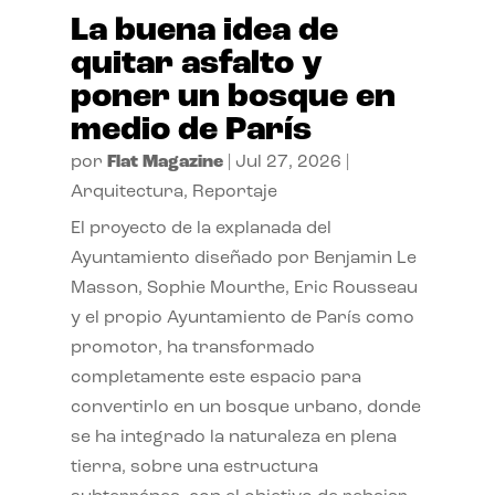
La buena idea de
quitar asfalto y
poner un bosque en
medio de París
por
Flat Magazine
|
Jul 27, 2026
|
Arquitectura
,
Reportaje
El proyecto de la explanada del
Ayuntamiento diseñado por Benjamin Le
Masson, Sophie Mourthe, Eric Rousseau
y el propio Ayuntamiento de París como
promotor, ha transformado
completamente este espacio para
convertirlo en un bosque urbano, donde
se ha integrado la naturaleza en plena
tierra, sobre una estructura