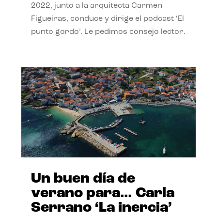
2022, junto a la arquitecta Carmen
Figueiras, conduce y dirige el podcast ‘El
punto gordo’. Le pedimos consejo lector.
Un buen día de
verano para… Carla
Serrano ‘La inercia’