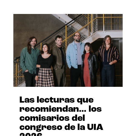
Las lecturas que
recomiendan… los
comisarios del
congreso de la UIA