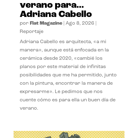
verano para…
Adriana Cabello
por
Flat Magazine
|
Ago 8, 2026
|
Reportaje
Adriana Cabello es arquitecta, «a mi
manera», aunque está enfocada en la
cerámica desde 2020, «cambié los
planos por este material de infinitas
posibilidades que me ha permitido, junto
con la pintura, encontrar la manera de
expresarme». Le pedimos que nos
cuente cómo es para ella un buen día de
verano.