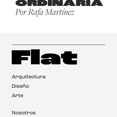
Arquitectura
Diseño
Arte
Nosotros