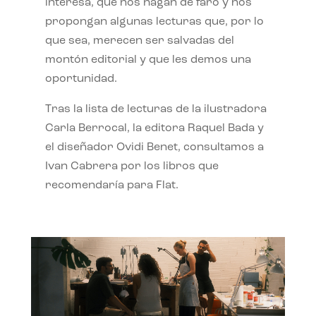
interesa, que nos hagan de faro y nos
propongan algunas lecturas que, por lo
que sea, merecen ser salvadas del
montón editorial y que les demos una
oportunidad.
Tras la lista de lecturas de la ilustradora
Carla Berrocal, la editora Raquel Bada y
el diseñador Ovidi Benet, consultamos a
Ivan Cabrera por los libros que
recomendaría para Flat.