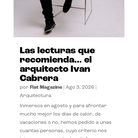
Las lecturas que
recomienda… el
arquitecto Ivan
Cabrera
por
Flat Magazine
|
Ago 3, 2026
|
Arquitectura
Inmersos en agosto y para afrontar
mucho mejor los días de calor, de
vacaciones o no, hemos pedido a unas
cuantas personas, cuyo criterio nos