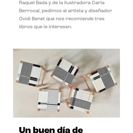
Raquel Bada y de la ilustradora Carla
Berrocal, pedimos al artista y diseñador
Ovidi Benet que nos recomiende tres
libros que le interesen.
Un buen día de