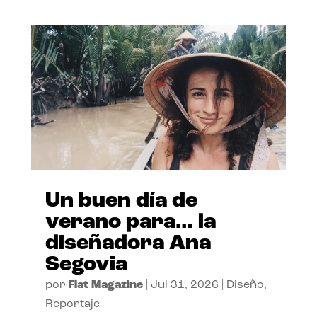
Un buen día de
verano para… la
diseñadora Ana
Segovia
por
Flat Magazine
|
Jul 31, 2026
|
Diseño
,
Reportaje