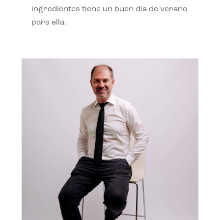
ingredientes tiene un buen día de verano
para ella.