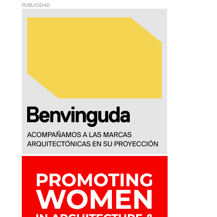
PUBLICIDAD