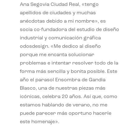
Ana Segovia Ciudad Real, «tengo
apellidos de ciudades y muchas
anécdotas debido a mi nombre», es
socia co-fundadora del estudio de diseño
industrial y comunicación gráfica
odosdesign. «Me dedico al diseño
porque me encanta solucionar
problemas e intentar resolver todo de la
forma más sencilla y bonita posible. Este
año el parasol Ensombra de Gandia
Blasco, una de nuestras piezas más
icónicas, celebra 20 años. Así que, como
estamos hablando de verano, no me
puede parecer más oportuno hacerle
este homenaje».