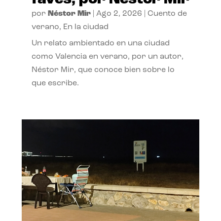
por
Néstor Mir
|
Ago 2, 2026
|
Cuento de
verano
,
En la ciudad
Un relato ambientado en una ciudad
como Valencia en verano, por un autor,
Néstor Mir, que conoce bien sobre lo
que escribe.