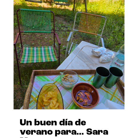
Un buen día de
verano para… Sara