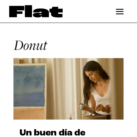
Donut
Un buen día de