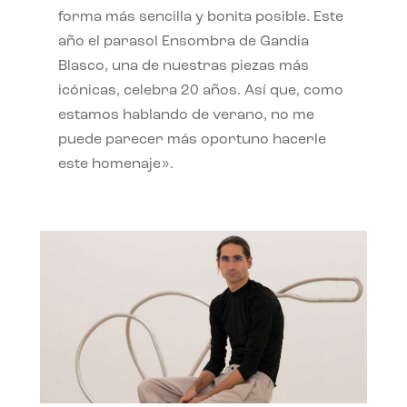
forma más sencilla y bonita posible. Este
año el parasol Ensombra de Gandia
Blasco, una de nuestras piezas más
icónicas, celebra 20 años. Así que, como
estamos hablando de verano, no me
puede parecer más oportuno hacerle
este homenaje».