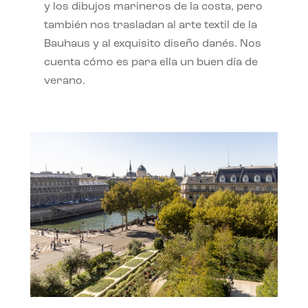
y los dibujos marineros de la costa, pero
también nos trasladan al arte textil de la
Bauhaus y al exquisito diseño danés. Nos
cuenta cómo es para ella un buen día de
verano.