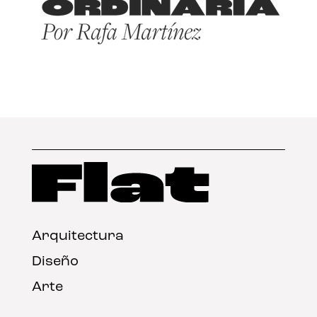
Arquitectura
Diseño
Arte