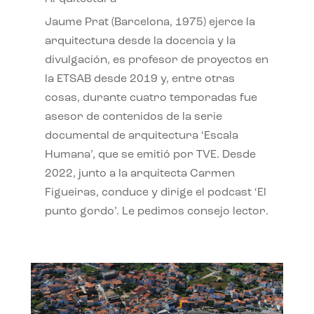
Jaume Prat (Barcelona, 1975) ejerce la
arquitectura desde la docencia y la
divulgación, es profesor de proyectos en
la ETSAB desde 2019 y, entre otras
cosas, durante cuatro temporadas fue
asesor de contenidos de la serie
documental de arquitectura ‘Escala
Humana’, que se emitió por TVE. Desde
2022, junto a la arquitecta Carmen
Figueiras, conduce y dirige el podcast ‘El
punto gordo’. Le pedimos consejo lector.