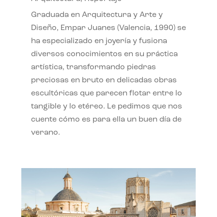
Graduada en Arquitectura y Arte y
Diseño, Empar Juanes (Valencia, 1990) se
ha especializado en joyería y fusiona
diversos conocimientos en su práctica
artística, transformando piedras
preciosas en bruto en delicadas obras
escultóricas que parecen flotar entre lo
tangible y lo etéreo. Le pedimos que nos
cuente cómo es para ella un buen día de
verano.