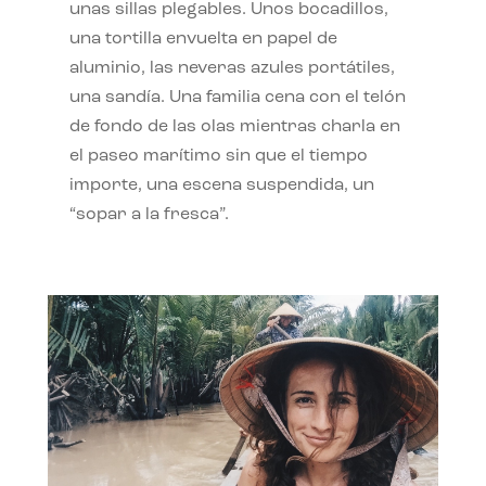
unas sillas plegables. Unos bocadillos,
una tortilla envuelta en papel de
aluminio, las neveras azules portátiles,
una sandía. Una familia cena con el telón
de fondo de las olas mientras charla en
el paseo marítimo sin que el tiempo
importe, una escena suspendida, un
“sopar a la fresca”.