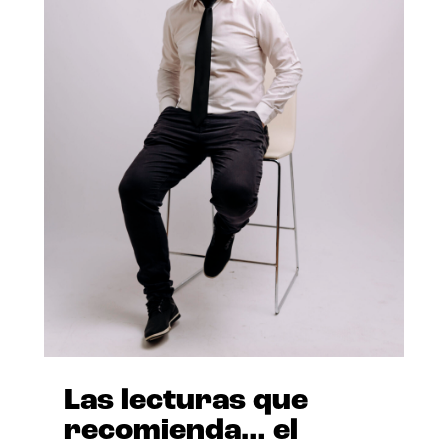
Las lecturas que
recomienda… el