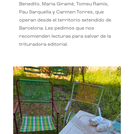
Benedito, Maria Giramé, Tomeu Ramis,
Pau Sarquella y Carmen Torres, que
operan desde el territorio extendido de
Barcelona. Les pedimos que nos
recomienden lecturas para salvar de la
trituradora editorial.