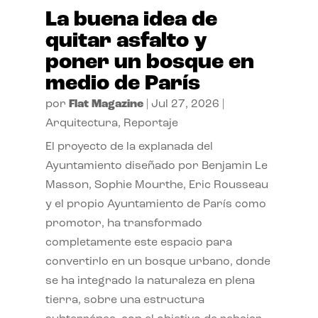
La buena idea de
quitar asfalto y
poner un bosque en
medio de París
por
Flat Magazine
|
Jul 27, 2026
|
Arquitectura
,
Reportaje
El proyecto de la explanada del
Ayuntamiento diseñado por Benjamin Le
Masson, Sophie Mourthe, Eric Rousseau
y el propio Ayuntamiento de París como
promotor, ha transformado
completamente este espacio para
convertirlo en un bosque urbano, donde
se ha integrado la naturaleza en plena
tierra, sobre una estructura