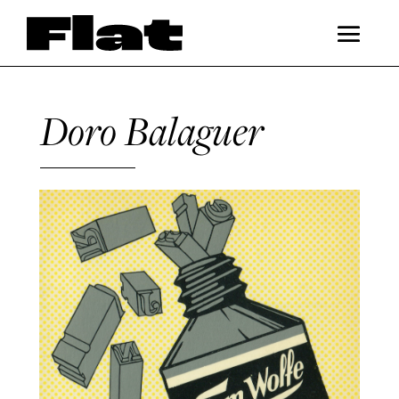
Doro Balaguer