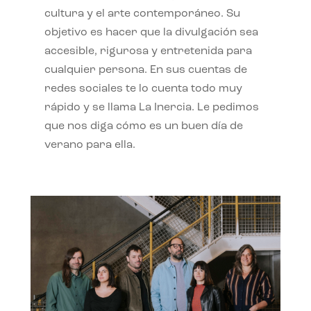
cultura y el arte contemporáneo. Su
objetivo es hacer que la divulgación sea
accesible, rigurosa y entretenida para
cualquier persona. En sus cuentas de
redes sociales te lo cuenta todo muy
rápido y se llama La Inercia. Le pedimos
que nos diga cómo es un buen día de
verano para ella.