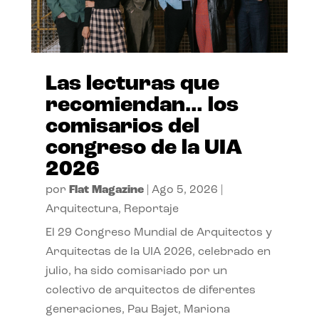
Las lecturas que
recomiendan… los
comisarios del
congreso de la UIA
2026
por
Flat Magazine
|
Ago 5, 2026
|
Arquitectura
,
Reportaje
El 29 Congreso Mundial de Arquitectos y
Arquitectas de la UIA 2026, celebrado en
julio, ha sido comisariado por un
colectivo de arquitectos de diferentes
generaciones, Pau Bajet, Mariona