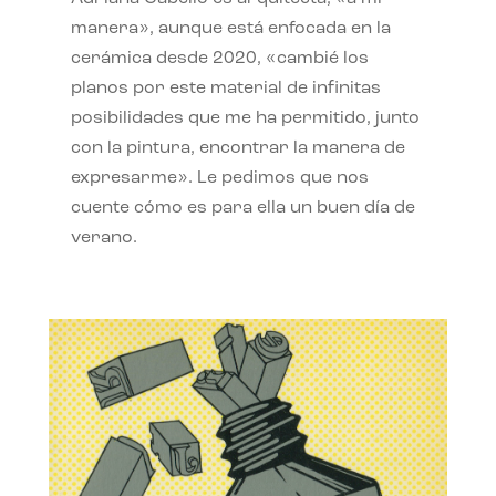
manera», aunque está enfocada en la
cerámica desde 2020, «cambié los
planos por este material de infinitas
posibilidades que me ha permitido, junto
con la pintura, encontrar la manera de
expresarme». Le pedimos que nos
cuente cómo es para ella un buen día de
verano.