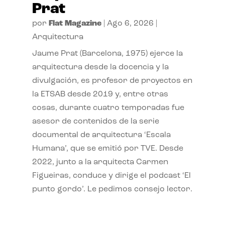
Prat
por
Flat Magazine
|
Ago 6, 2026
|
Arquitectura
Jaume Prat (Barcelona, 1975) ejerce la
arquitectura desde la docencia y la
divulgación, es profesor de proyectos en
la ETSAB desde 2019 y, entre otras
cosas, durante cuatro temporadas fue
asesor de contenidos de la serie
documental de arquitectura ‘Escala
Humana’, que se emitió por TVE. Desde
2022, junto a la arquitecta Carmen
Figueiras, conduce y dirige el podcast ‘El
punto gordo’. Le pedimos consejo lector.