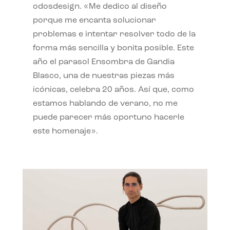
odosdesign. «Me dedico al diseño
porque me encanta solucionar
problemas e intentar resolver todo de la
forma más sencilla y bonita posible. Este
año el parasol Ensombra de Gandia
Blasco, una de nuestras piezas más
icónicas, celebra 20 años. Así que, como
estamos hablando de verano, no me
puede parecer más oportuno hacerle
este homenaje».