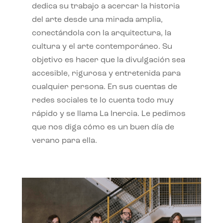
dedica su trabajo a acercar la historia
del arte desde una mirada amplia,
conectándola con la arquitectura, la
cultura y el arte contemporáneo. Su
objetivo es hacer que la divulgación sea
accesible, rigurosa y entretenida para
cualquier persona. En sus cuentas de
redes sociales te lo cuenta todo muy
rápido y se llama La Inercia. Le pedimos
que nos diga cómo es un buen día de
verano para ella.