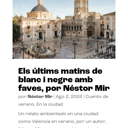
Els últims matins de
blanc i negre amb
faves, por Néstor Mir
por
Néstor Mir
|
Ago 2, 2026
|
Cuento de
verano
,
En la ciudad
Un relato ambientado en una ciudad
como Valencia en verano, por un autor,