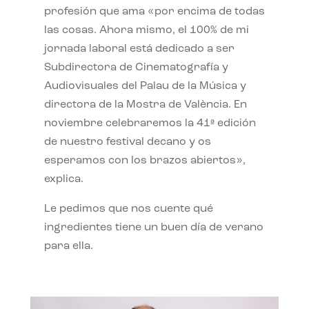
profesión que ama «por encima de todas
las cosas. Ahora mismo, el 100% de mi
jornada laboral está dedicado a ser
Subdirectora de Cinematografía y
Audiovisuales del Palau de la Música y
directora de la Mostra de València. En
noviembre celebraremos la 41ª edición
de nuestro festival decano y os
esperamos con los brazos abiertos»,
explica.
Le pedimos que nos cuente qué
ingredientes tiene un buen día de verano
para ella.