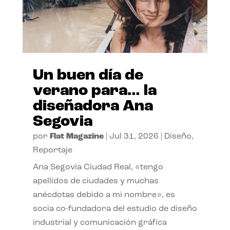
Un buen día de
verano para… la
diseñadora Ana
Segovia
por
Flat Magazine
|
Jul 31, 2026
|
Diseño
,
Reportaje
Ana Segovia Ciudad Real, «tengo
apellidos de ciudades y muchas
anécdotas debido a mi nombre», es
socia co-fundadora del estudio de diseño
industrial y comunicación gráfica