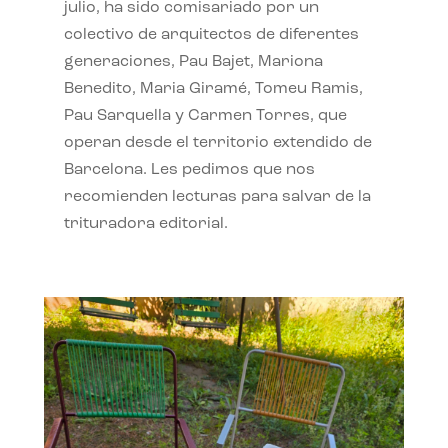
julio, ha sido comisariado por un
colectivo de arquitectos de diferentes
generaciones, Pau Bajet, Mariona
Benedito, Maria Giramé, Tomeu Ramis,
Pau Sarquella y Carmen Torres, que
operan desde el territorio extendido de
Barcelona. Les pedimos que nos
recomienden lecturas para salvar de la
trituradora editorial.