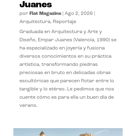
Juanes
por
Flat Magazine
|
Ago 2, 2026
|
Arquitectura
,
Reportaje
Graduada en Arquitectura y Arte y
Diseño, Empar Juanes (Valencia, 1990) se
ha especializado en joyería y fusiona
diversos conocimientos en su práctica
artística, transformando piedras
preciosas en bruto en delicadas obras
escultóricas que parecen flotar entre lo
tangible y lo etéreo. Le pedimos que nos
cuente cómo es para ella un buen día de
verano.