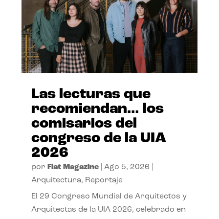
Las lecturas que
recomiendan… los
comisarios del
congreso de la UIA
2026
por
Flat Magazine
|
Ago 5, 2026
|
Arquitectura
,
Reportaje
El 29 Congreso Mundial de Arquitectos y
Arquitectas de la UIA 2026, celebrado en