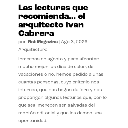
Las lecturas que
recomienda… el
arquitecto Ivan
Cabrera
por
Flat Magazine
|
Ago 3, 2026
|
Arquitectura
Inmersos en agosto y para afrontar
mucho mejor los días de calor, de
vacaciones o no, hemos pedido a unas
cuantas personas, cuyo criterio nos
interesa, que nos hagan de faro y nos
propongan algunas lecturas que, por lo
que sea, merecen ser salvadas del
montón editorial y que les demos una
oportunidad.