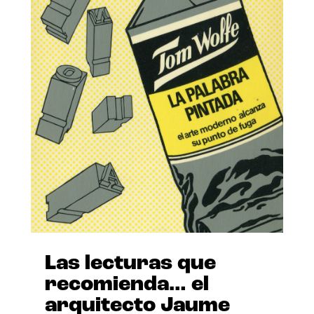
Las lecturas que
recomienda… el
arquitecto Jaume