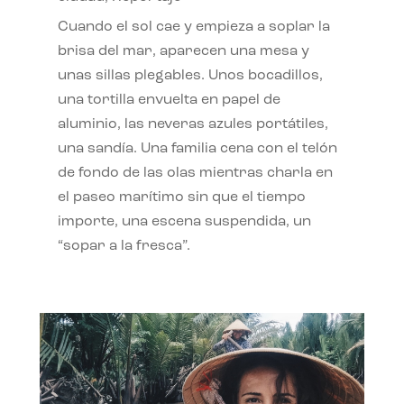
Cuando el sol cae y empieza a soplar la
brisa del mar, aparecen una mesa y
unas sillas plegables. Unos bocadillos,
una tortilla envuelta en papel de
aluminio, las neveras azules portátiles,
una sandía. Una familia cena con el telón
de fondo de las olas mientras charla en
el paseo marítimo sin que el tiempo
importe, una escena suspendida, un
“sopar a la fresca”.