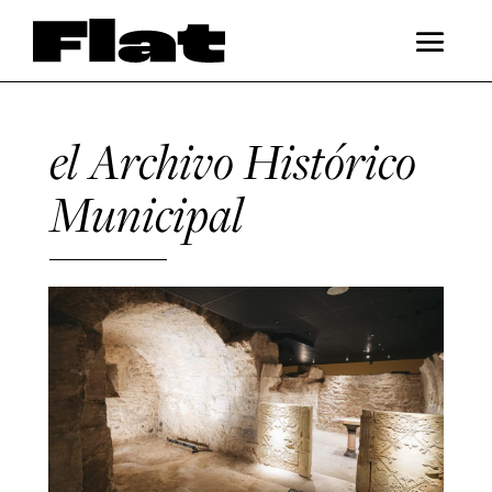
el Archivo Histórico
Municipal