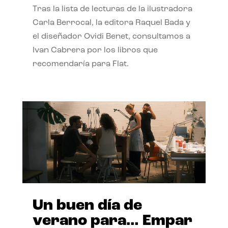
Tras la lista de lecturas de la ilustradora
Carla Berrocal, la editora Raquel Bada y
el diseñador Ovidi Benet, consultamos a
Ivan Cabrera por los libros que
recomendaría para Flat.
Un buen día de
verano para… Empar