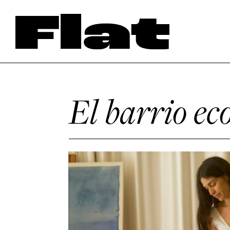
El barrio ec