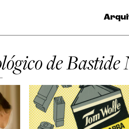
Arqui
ológico de Bastide 