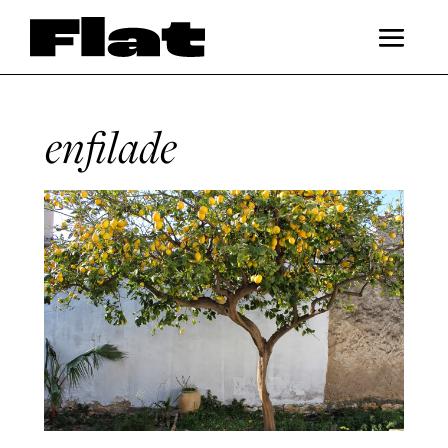
enfilade