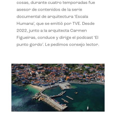
cosas, durante cuatro temporadas fue
asesor de contenidos de la serie
documental de arquitectura ‘Escala
Humana’, que se emitió por TVE. Desde
2022, junto a la arquitecta Carmen
Figueiras, conduce y dirige el podcast ‘El
punto gordo’. Le pedimos consejo lector.