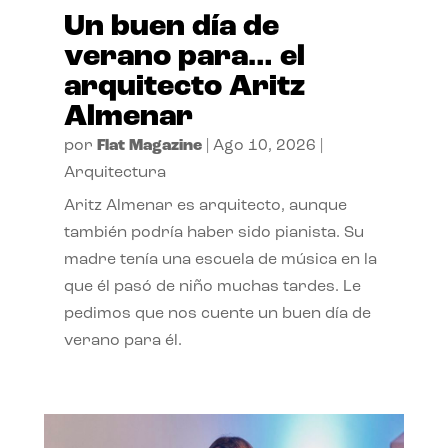
Un buen día de
verano para… el
arquitecto Aritz
Almenar
por
Flat Magazine
|
Ago 10, 2026
|
Arquitectura
Aritz Almenar es arquitecto, aunque
también podría haber sido pianista. Su
madre tenía una escuela de música en la
que él pasó de niño muchas tardes. Le
pedimos que nos cuente un buen día de
verano para él.