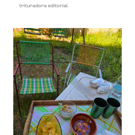
trituradora editorial.