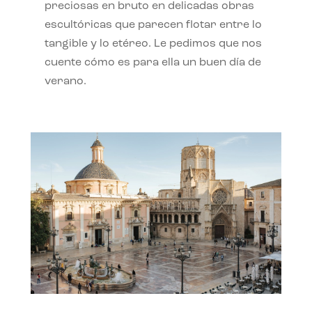
preciosas en bruto en delicadas obras
escultóricas que parecen flotar entre lo
tangible y lo etéreo. Le pedimos que nos
cuente cómo es para ella un buen día de
verano.