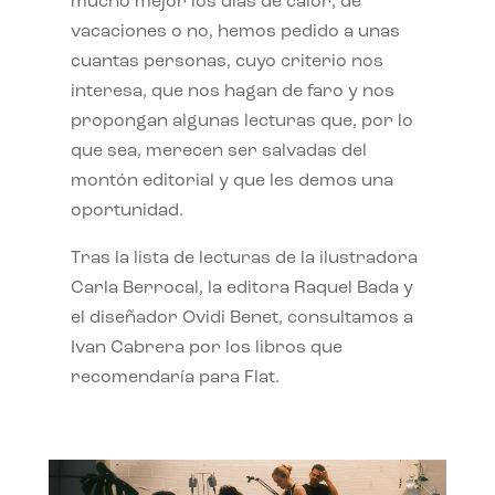
mucho mejor los días de calor, de
vacaciones o no, hemos pedido a unas
cuantas personas, cuyo criterio nos
interesa, que nos hagan de faro y nos
propongan algunas lecturas que, por lo
que sea, merecen ser salvadas del
montón editorial y que les demos una
oportunidad.
Tras la lista de lecturas de la ilustradora
Carla Berrocal, la editora Raquel Bada y
el diseñador Ovidi Benet, consultamos a
Ivan Cabrera por los libros que
recomendaría para Flat.