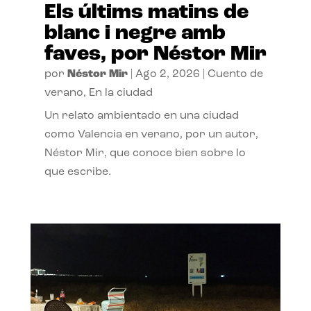
Els últims matins de
blanc i negre amb
faves, por Néstor Mir
por
Néstor Mir
|
Ago 2, 2026
|
Cuento de
verano
,
En la ciudad
Un relato ambientado en una ciudad
como Valencia en verano, por un autor,
Néstor Mir, que conoce bien sobre lo
que escribe.