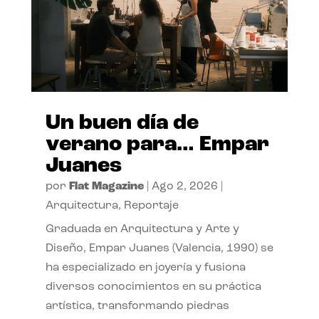
Un buen día de
verano para… Empar
Juanes
por
Flat Magazine
|
Ago 2, 2026
|
Arquitectura
,
Reportaje
Graduada en Arquitectura y Arte y
Diseño, Empar Juanes (Valencia, 1990) se
ha especializado en joyería y fusiona
diversos conocimientos en su práctica
artística, transformando piedras