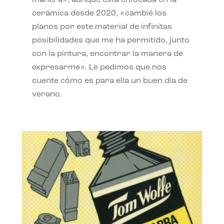
manera», aunque está enfocada en la
cerámica desde 2020, «cambié los
planos por este material de infinitas
posibilidades que me ha permitido, junto
con la pintura, encontrar la manera de
expresarme». Le pedimos que nos
cuente cómo es para ella un buen día de
verano.