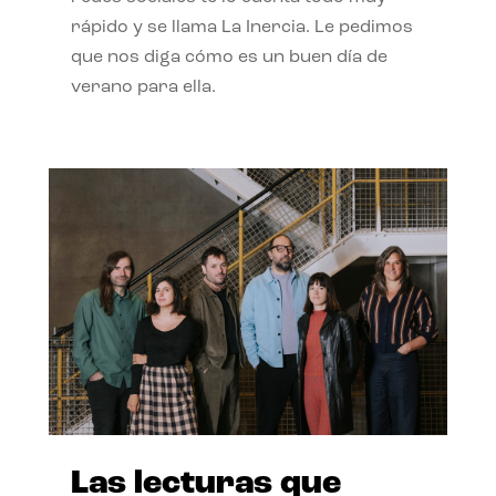
rápido y se llama La Inercia. Le pedimos
que nos diga cómo es un buen día de
verano para ella.
Las lecturas que