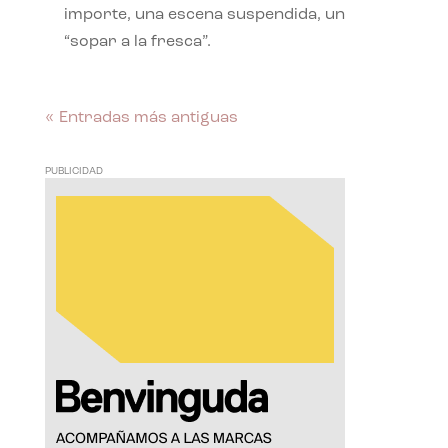
importe, una escena suspendida, un
“sopar a la fresca”.
« Entradas más antiguas
PUBLICIDAD