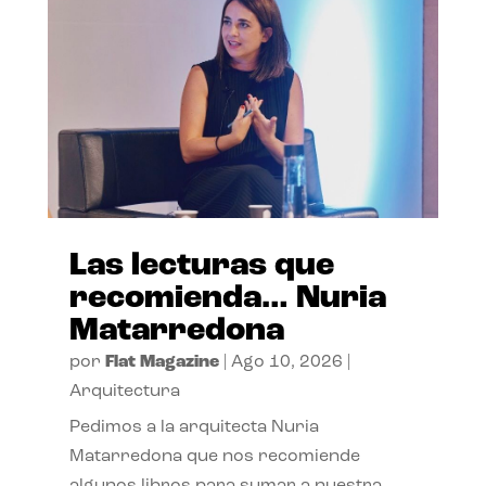
Las lecturas que
recomienda… Nuria
Matarredona
por
Flat Magazine
|
Ago 10, 2026
|
Arquitectura
Pedimos a la arquitecta Nuria
Matarredona que nos recomiende