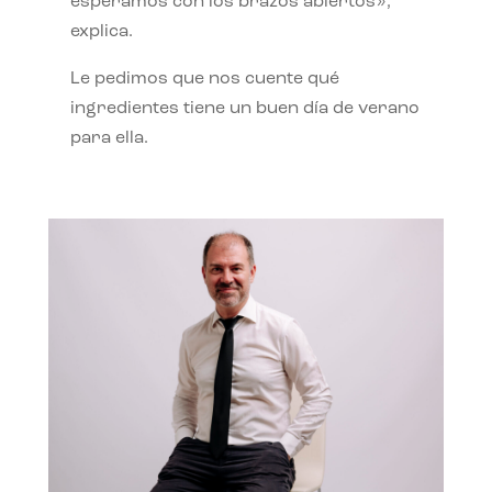
esperamos con los brazos abiertos»,
explica.
Le pedimos que nos cuente qué
ingredientes tiene un buen día de verano
para ella.