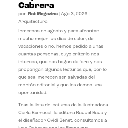
Cabrera
por
Flat Magazine
|
Ago 3, 2026
|
Arquitectura
Inmersos en agosto y para afrontar
mucho mejor los días de calor, de
vacaciones o no, hemos pedido a unas
cuantas personas, cuyo criterio nos
interesa, que nos hagan de faro y nos
propongan algunas lecturas que, por lo
que sea, merecen ser salvadas del
montón editorial y que les demos una
oportunidad.
Tras la lista de lecturas de la ilustradora
Carla Berrocal, la editora Raquel Bada y
el diseñador Ovidi Benet, consultamos a