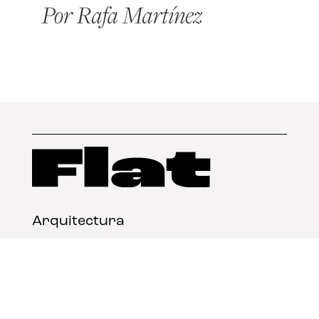
Arquitectura
Diseño
Arte