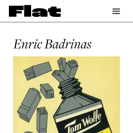
Enric Badrinas