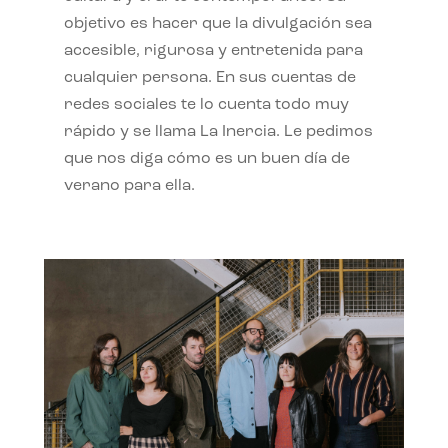
objetivo es hacer que la divulgación sea
accesible, rigurosa y entretenida para
cualquier persona. En sus cuentas de
redes sociales te lo cuenta todo muy
rápido y se llama La Inercia. Le pedimos
que nos diga cómo es un buen día de
verano para ella.