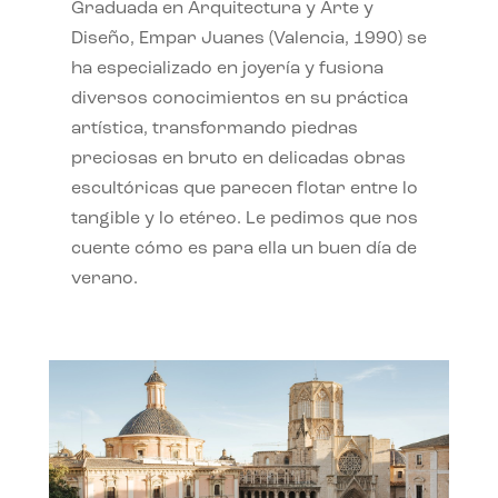
Graduada en Arquitectura y Arte y
Diseño, Empar Juanes (Valencia, 1990) se
ha especializado en joyería y fusiona
diversos conocimientos en su práctica
artística, transformando piedras
preciosas en bruto en delicadas obras
escultóricas que parecen flotar entre lo
tangible y lo etéreo. Le pedimos que nos
cuente cómo es para ella un buen día de
verano.