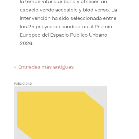
la temperatura urbana y ofrecer un
espacio verde accesible y biodiverso. La
intervención ha sido seleccionada entre
los 25 proyectos candidatos al Premio
Europeo del Espacio Público Urbano
2026.
« Entradas más antiguas
PUBLICIDAD