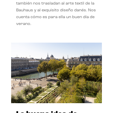
también nos trasladan al arte textil de la
Bauhaus y al exquisito diseño danés. Nos
cuenta cómo es para ella un buen día de
verano.