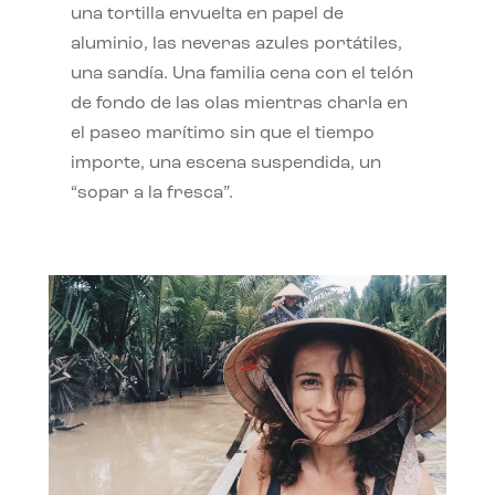
una tortilla envuelta en papel de
aluminio, las neveras azules portátiles,
una sandía. Una familia cena con el telón
de fondo de las olas mientras charla en
el paseo marítimo sin que el tiempo
importe, una escena suspendida, un
“sopar a la fresca”.