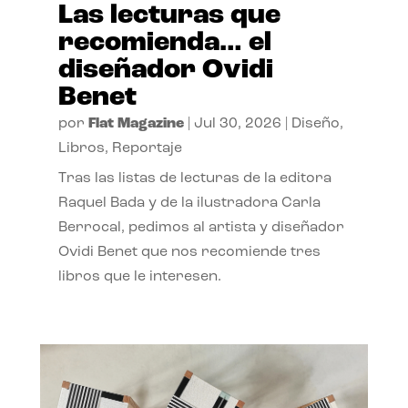
Las lecturas que
recomienda… el
diseñador Ovidi
Benet
por
Flat Magazine
|
Jul 30, 2026
|
Diseño
,
Libros
,
Reportaje
Tras las listas de lecturas de la editora
Raquel Bada y de la ilustradora Carla
Berrocal, pedimos al artista y diseñador
Ovidi Benet que nos recomiende tres
libros que le interesen.