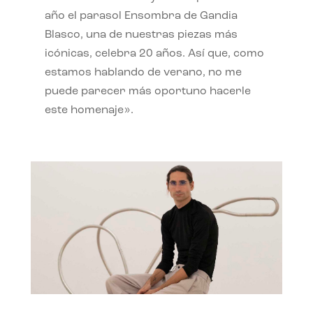
año el parasol Ensombra de Gandia
Blasco, una de nuestras piezas más
icónicas, celebra 20 años. Así que, como
estamos hablando de verano, no me
puede parecer más oportuno hacerle
este homenaje».