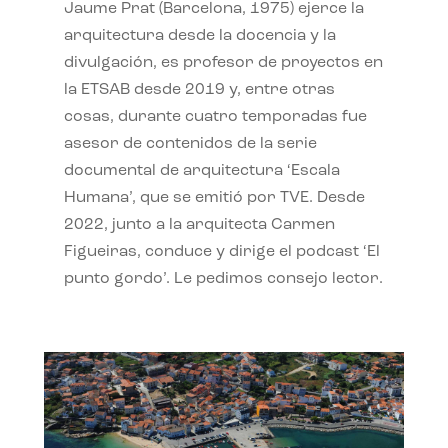
Jaume Prat (Barcelona, 1975) ejerce la
arquitectura desde la docencia y la
divulgación, es profesor de proyectos en
la ETSAB desde 2019 y, entre otras
cosas, durante cuatro temporadas fue
asesor de contenidos de la serie
documental de arquitectura ‘Escala
Humana’, que se emitió por TVE. Desde
2022, junto a la arquitecta Carmen
Figueiras, conduce y dirige el podcast ‘El
punto gordo’. Le pedimos consejo lector.