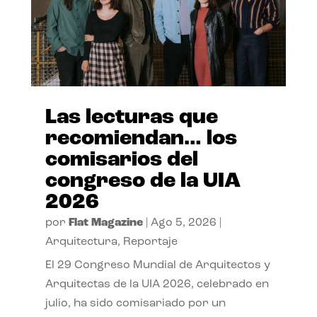
Las lecturas que
recomiendan… los
comisarios del
congreso de la UIA
2026
por
Flat Magazine
|
Ago 5, 2026
|
Arquitectura
,
Reportaje
El 29 Congreso Mundial de Arquitectos y
Arquitectas de la UIA 2026, celebrado en
julio, ha sido comisariado por un