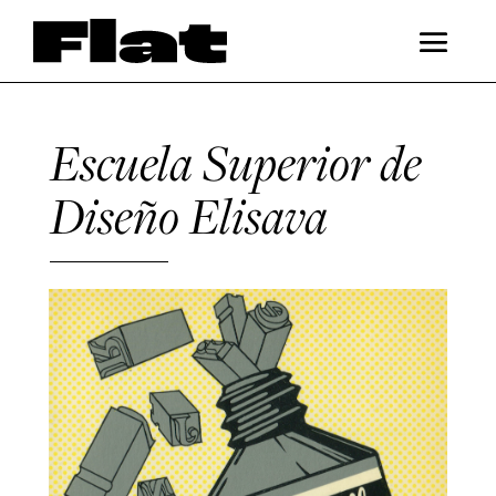
Escuela Superior de
Diseño Elisava