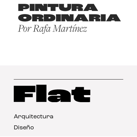
Arquitectura
Diseño