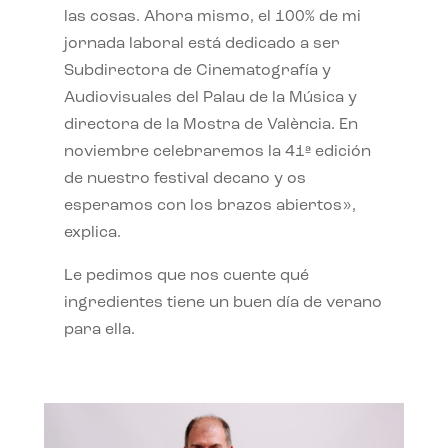
las cosas. Ahora mismo, el 100% de mi
jornada laboral está dedicado a ser
Subdirectora de Cinematografía y
Audiovisuales del Palau de la Música y
directora de la Mostra de València. En
noviembre celebraremos la 41ª edición
de nuestro festival decano y os
esperamos con los brazos abiertos»,
explica.
Le pedimos que nos cuente qué
ingredientes tiene un buen día de verano
para ella.