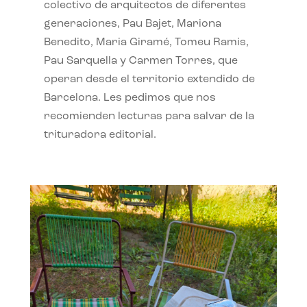
colectivo de arquitectos de diferentes
generaciones, Pau Bajet, Mariona
Benedito, Maria Giramé, Tomeu Ramis,
Pau Sarquella y Carmen Torres, que
operan desde el territorio extendido de
Barcelona. Les pedimos que nos
recomienden lecturas para salvar de la
trituradora editorial.