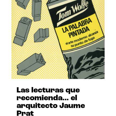
Las lecturas que
recomienda… el
arquitecto Jaume
Prat