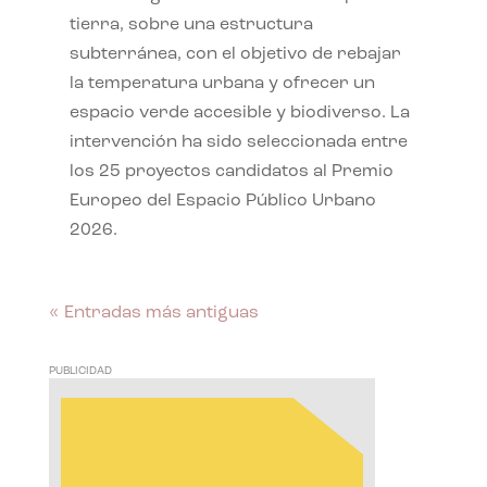
tierra, sobre una estructura
subterránea, con el objetivo de rebajar
la temperatura urbana y ofrecer un
espacio verde accesible y biodiverso. La
intervención ha sido seleccionada entre
los 25 proyectos candidatos al Premio
Europeo del Espacio Público Urbano
2026.
« Entradas más antiguas
PUBLICIDAD