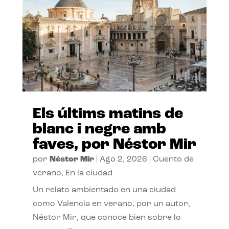
Els últims matins de
blanc i negre amb
faves, por Néstor Mir
por
Néstor Mir
|
Ago 2, 2026
|
Cuento de
verano
,
En la ciudad
Un relato ambientado en una ciudad
como Valencia en verano, por un autor,
Néstor Mir, que conoce bien sobre lo