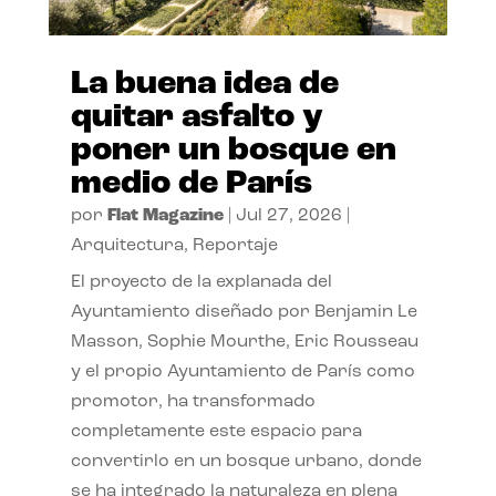
La buena idea de
quitar asfalto y
poner un bosque en
medio de París
por
Flat Magazine
|
Jul 27, 2026
|
Arquitectura
,
Reportaje
El proyecto de la explanada del
Ayuntamiento diseñado por Benjamin Le
Masson, Sophie Mourthe, Eric Rousseau
y el propio Ayuntamiento de París como
promotor, ha transformado
completamente este espacio para
convertirlo en un bosque urbano, donde
se ha integrado la naturaleza en plena