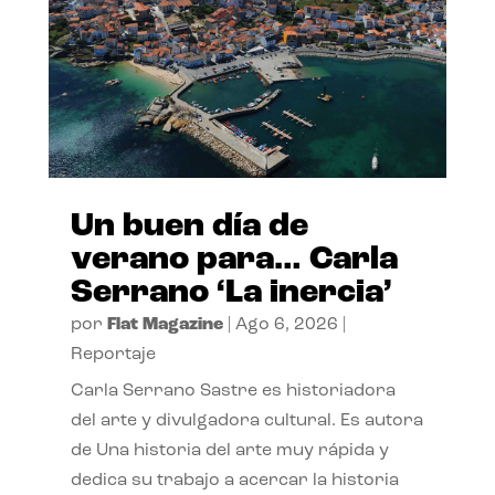
Un buen día de
verano para… Carla
Serrano ‘La inercia’
por
Flat Magazine
|
Ago 6, 2026
|
Reportaje
Carla Serrano Sastre es historiadora
del arte y divulgadora cultural. Es autora
de Una historia del arte muy rápida y
dedica su trabajo a acercar la historia