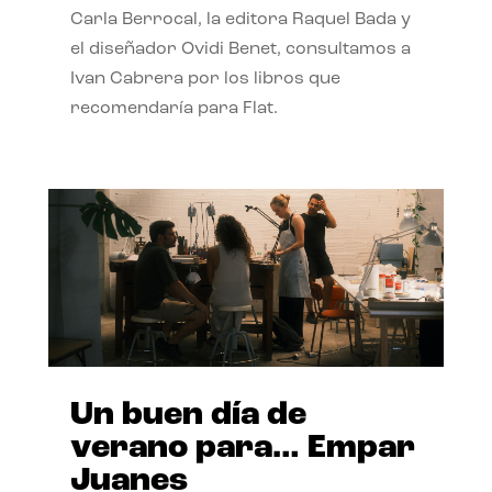
Carla Berrocal, la editora Raquel Bada y
el diseñador Ovidi Benet, consultamos a
Ivan Cabrera por los libros que
recomendaría para Flat.
Un buen día de
verano para… Empar
Juanes