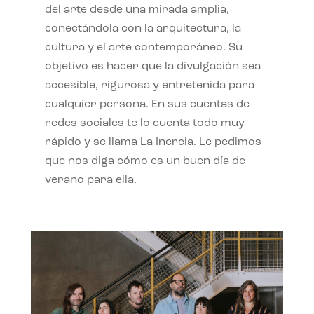
del arte desde una mirada amplia,
conectándola con la arquitectura, la
cultura y el arte contemporáneo. Su
objetivo es hacer que la divulgación sea
accesible, rigurosa y entretenida para
cualquier persona. En sus cuentas de
redes sociales te lo cuenta todo muy
rápido y se llama La Inercia. Le pedimos
que nos diga cómo es un buen día de
verano para ella.