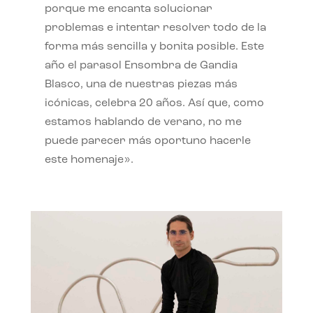
porque me encanta solucionar
problemas e intentar resolver todo de la
forma más sencilla y bonita posible. Este
año el parasol Ensombra de Gandia
Blasco, una de nuestras piezas más
icónicas, celebra 20 años. Así que, como
estamos hablando de verano, no me
puede parecer más oportuno hacerle
este homenaje».