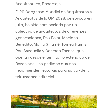
Arquitectura
,
Reportaje
El 29 Congreso Mundial de Arquitectos y
Arquitectas de la UIA 2026, celebrado en
julio, ha sido comisariado por un
colectivo de arquitectos de diferentes
generaciones, Pau Bajet, Mariona
Benedito, Maria Giramé, Tomeu Ramis,
Pau Sarquella y Carmen Torres, que
operan desde el territorio extendido de
Barcelona. Les pedimos que nos
recomienden lecturas para salvar de la
trituradora editorial.