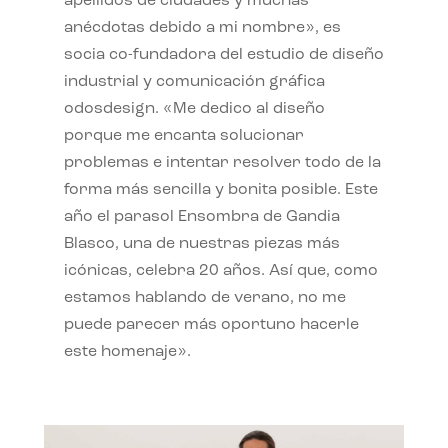
apellidos de ciudades y muchas
anécdotas debido a mi nombre», es
socia co-fundadora del estudio de diseño
industrial y comunicación gráfica
odosdesign. «Me dedico al diseño
porque me encanta solucionar
problemas e intentar resolver todo de la
forma más sencilla y bonita posible. Este
año el parasol Ensombra de Gandia
Blasco, una de nuestras piezas más
icónicas, celebra 20 años. Así que, como
estamos hablando de verano, no me
puede parecer más oportuno hacerle
este homenaje».