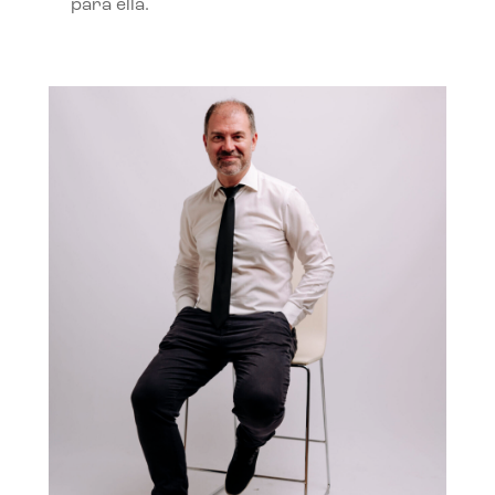
para ella.