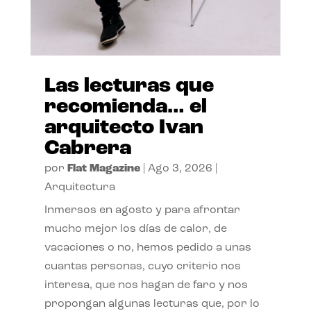
Las lecturas que
recomienda… el
arquitecto Ivan
Cabrera
por
Flat Magazine
|
Ago 3, 2026
|
Arquitectura
Inmersos en agosto y para afrontar
mucho mejor los días de calor, de
vacaciones o no, hemos pedido a unas
cuantas personas, cuyo criterio nos
interesa, que nos hagan de faro y nos
propongan algunas lecturas que, por lo