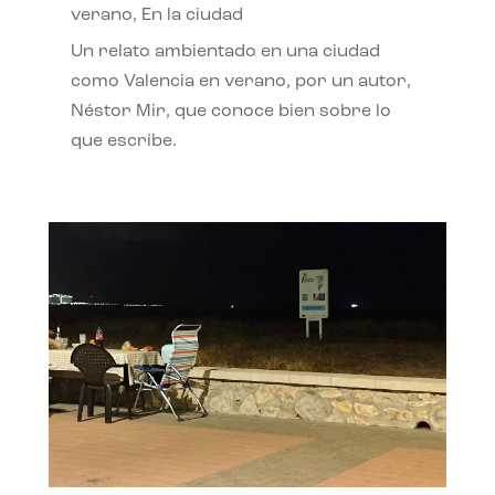
verano
,
En la ciudad
Un relato ambientado en una ciudad
como Valencia en verano, por un autor,
Néstor Mir, que conoce bien sobre lo
que escribe.