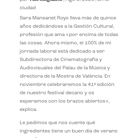
ciudad
Sara Mansanet Royo lleva más de quince
años dedicándose a la Gestión Cultural,
profesión que ama «por encima de todas
las cosas. Ahora mismo, el 100% de mi
jornada laboral está dedicado a ser
Subdirectora de Cinematografía y
Audiovisuales del Palau de la Música y
directora de la Mostra de València. En
noviembre celebraremos la 41ª edición
de nuestro festival decano y os
esperamos con los brazos abiertos»,
explica.
Le pedimos que nos cuente qué
ingredientes tiene un buen día de verano