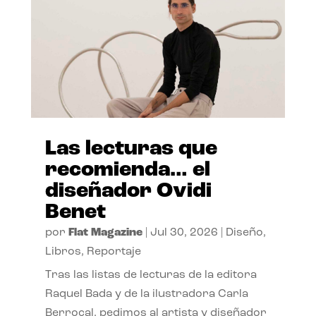
Las lecturas que
recomienda… el
diseñador Ovidi
Benet
por
Flat Magazine
|
Jul 30, 2026
|
Diseño
,
Libros
,
Reportaje
Tras las listas de lecturas de la editora
Raquel Bada y de la ilustradora Carla
Berrocal, pedimos al artista y diseñador