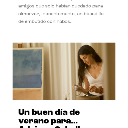
amigos que solo habían quedado para
almorzar, inocentemente, un bocadillo
de embutido con habas.
Un buen día de
verano para…