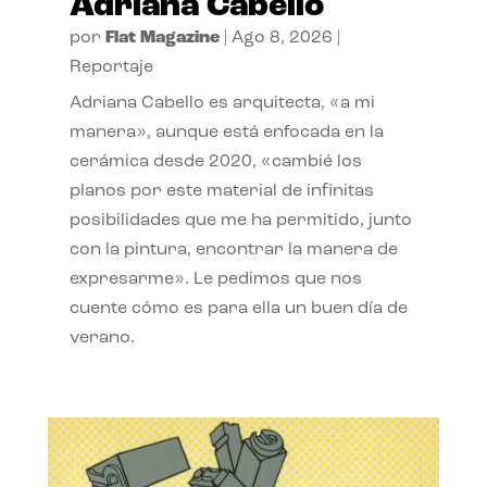
Adriana Cabello
por
Flat Magazine
|
Ago 8, 2026
|
Reportaje
Adriana Cabello es arquitecta, «a mi
manera», aunque está enfocada en la
cerámica desde 2020, «cambié los
planos por este material de infinitas
posibilidades que me ha permitido, junto
con la pintura, encontrar la manera de
expresarme». Le pedimos que nos
cuente cómo es para ella un buen día de
verano.