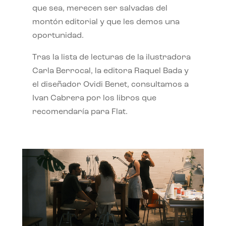
que sea, merecen ser salvadas del
montón editorial y que les demos una
oportunidad.
Tras la lista de lecturas de la ilustradora
Carla Berrocal, la editora Raquel Bada y
el diseñador Ovidi Benet, consultamos a
Ivan Cabrera por los libros que
recomendaría para Flat.