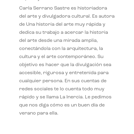
Carla Serrano Sastre es historiadora
del arte y divulgadora cultural. Es autora
de Una historia del arte muy rápida y
dedica su trabajo a acercar la historia
del arte desde una mirada amplia,
conectándola con la arquitectura, la
cultura y el arte contemporáneo. Su
objetivo es hacer que la divulgación sea
accesible, rigurosa y entretenida para
cualquier persona. En sus cuentas de
redes sociales te lo cuenta todo muy
rápido y se llama La Inercia. Le pedimos
que nos diga cómo es un buen día de
verano para ella.