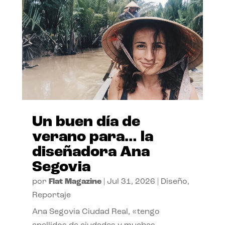
Un buen día de
verano para… la
diseñadora Ana
Segovia
por
Flat Magazine
|
Jul 31, 2026
|
Diseño
,
Reportaje
Ana Segovia Ciudad Real, «tengo