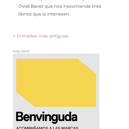
Ovidi Benet que nos recomiende tres
libros que le interesen.
« Entradas más antiguas
PUBLICIDAD