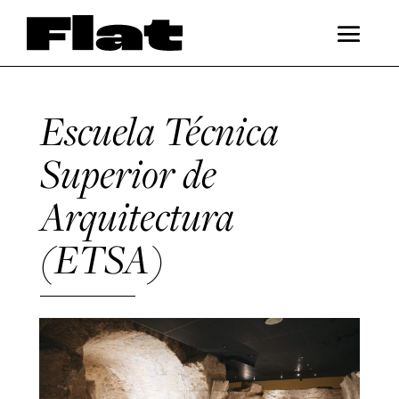
Escuela Técnica
Superior de
Arquitectura
(ETSA)