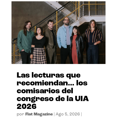
Las lecturas que
recomiendan… los
comisarios del
congreso de la UIA
2026
por
Flat Magazine
|
Ago 5, 2026
|