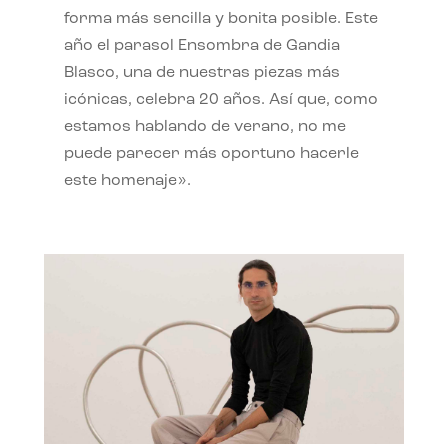
forma más sencilla y bonita posible. Este
año el parasol Ensombra de Gandia
Blasco, una de nuestras piezas más
icónicas, celebra 20 años. Así que, como
estamos hablando de verano, no me
puede parecer más oportuno hacerle
este homenaje».