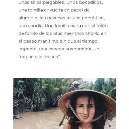
unas sillas plegables. Unos bocadillos,
una tortilla envuelta en papel de
aluminio, las neveras azules portátiles,
una sandía. Una familia cena con el telón
de fondo de las olas mientras charla en
el paseo marítimo sin que el tiempo
importe, una escena suspendida, un
“sopar a la fresca”.