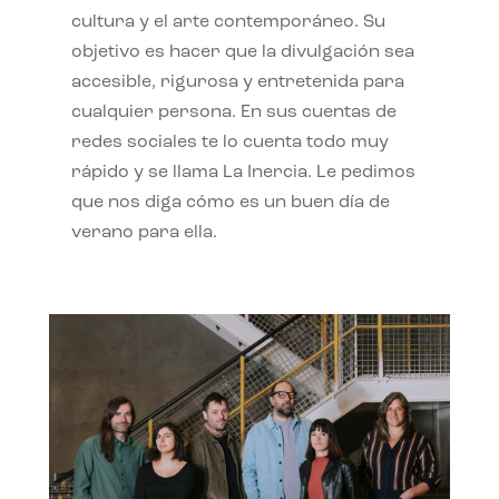
cultura y el arte contemporáneo. Su
objetivo es hacer que la divulgación sea
accesible, rigurosa y entretenida para
cualquier persona. En sus cuentas de
redes sociales te lo cuenta todo muy
rápido y se llama La Inercia. Le pedimos
que nos diga cómo es un buen día de
verano para ella.