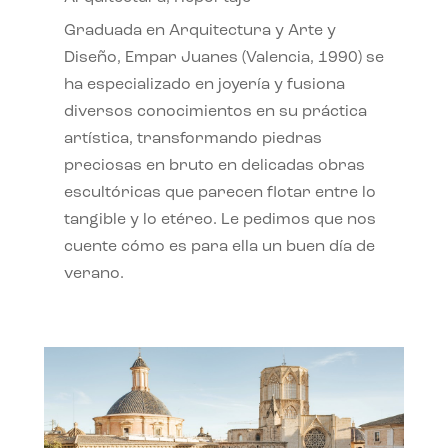
Graduada en Arquitectura y Arte y
Diseño, Empar Juanes (Valencia, 1990) se
ha especializado en joyería y fusiona
diversos conocimientos en su práctica
artística, transformando piedras
preciosas en bruto en delicadas obras
escultóricas que parecen flotar entre lo
tangible y lo etéreo. Le pedimos que nos
cuente cómo es para ella un buen día de
verano.