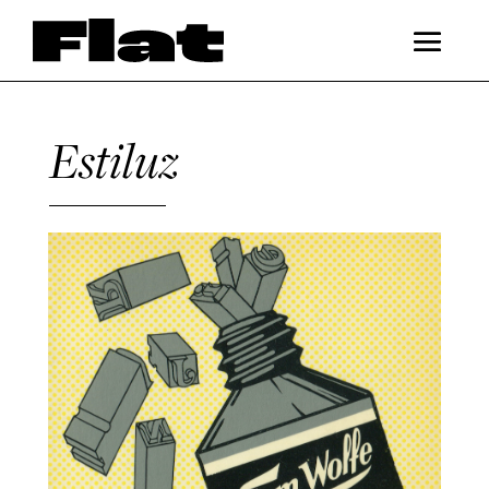
Estiluz