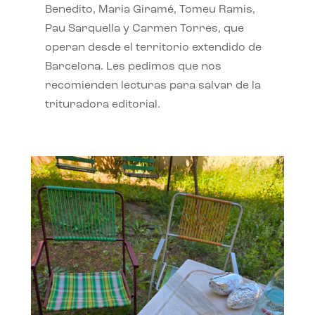
Benedito, Maria Giramé, Tomeu Ramis,
Pau Sarquella y Carmen Torres, que
operan desde el territorio extendido de
Barcelona. Les pedimos que nos
recomienden lecturas para salvar de la
trituradora editorial.