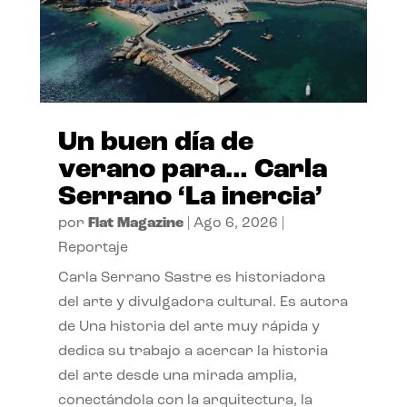
Un buen día de
verano para… Carla
Serrano ‘La inercia’
por
Flat Magazine
|
Ago 6, 2026
|
Reportaje
Carla Serrano Sastre es historiadora
del arte y divulgadora cultural. Es autora
de Una historia del arte muy rápida y
dedica su trabajo a acercar la historia
del arte desde una mirada amplia,
conectándola con la arquitectura, la