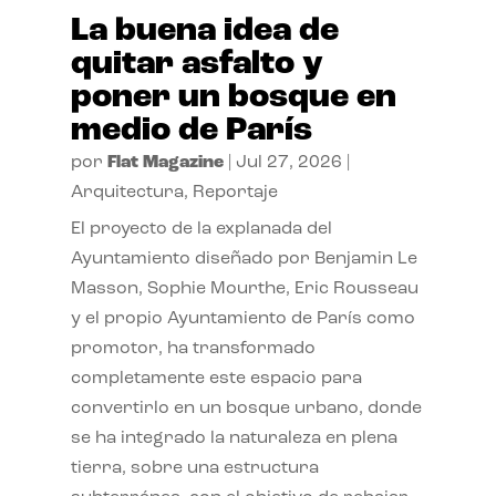
La buena idea de
quitar asfalto y
poner un bosque en
medio de París
por
Flat Magazine
|
Jul 27, 2026
|
Arquitectura
,
Reportaje
El proyecto de la explanada del
Ayuntamiento diseñado por Benjamin Le
Masson, Sophie Mourthe, Eric Rousseau
y el propio Ayuntamiento de París como
promotor, ha transformado
completamente este espacio para
convertirlo en un bosque urbano, donde
se ha integrado la naturaleza en plena
tierra, sobre una estructura