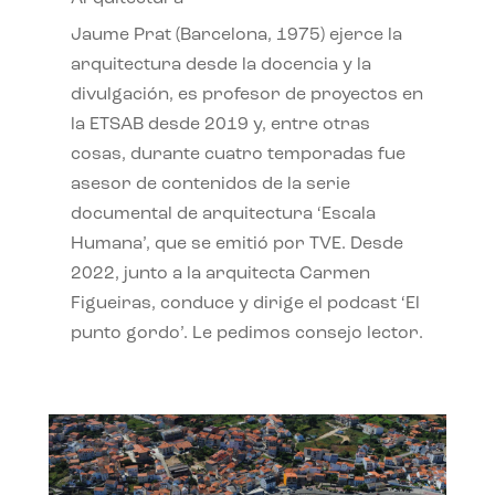
Jaume Prat (Barcelona, 1975) ejerce la
arquitectura desde la docencia y la
divulgación, es profesor de proyectos en
la ETSAB desde 2019 y, entre otras
cosas, durante cuatro temporadas fue
asesor de contenidos de la serie
documental de arquitectura ‘Escala
Humana’, que se emitió por TVE. Desde
2022, junto a la arquitecta Carmen
Figueiras, conduce y dirige el podcast ‘El
punto gordo’. Le pedimos consejo lector.