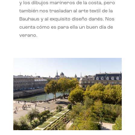
y los dibujos marineros de la costa, pero
también nos trasladan al arte textil de la
Bauhaus y al exquisito diseño danés. Nos
cuenta cómo es para ella un buen día de
verano.