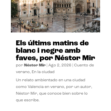
Els últims matins de
blanc i negre amb
faves, por Néstor Mir
por
Néstor Mir
|
Ago 2, 2026
|
Cuento de
verano
,
En la ciudad
Un relato ambientado en una ciudad
como Valencia en verano, por un autor,
Néstor Mir, que conoce bien sobre lo
que escribe.