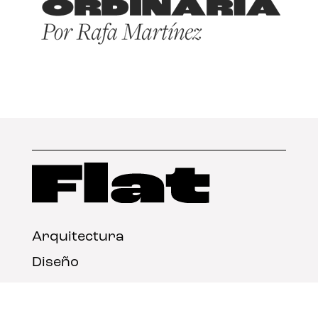
Arquitectura
Diseño
Arte