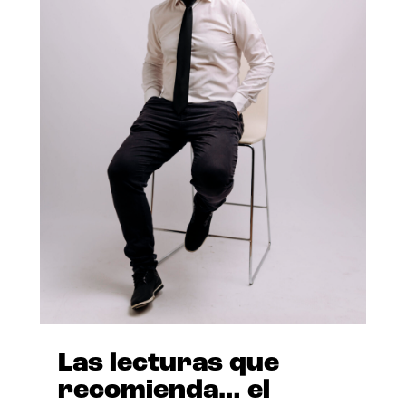
Las lecturas que
recomienda… el