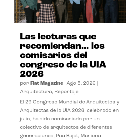
Las lecturas que
recomiendan… los
comisarios del
congreso de la UIA
2026
por
Flat Magazine
|
Ago 5, 2026
|
Arquitectura
,
Reportaje
El 29 Congreso Mundial de Arquitectos y
Arquitectas de la UIA 2026, celebrado en
julio, ha sido comisariado por un
colectivo de arquitectos de diferentes
generaciones, Pau Bajet, Mariona