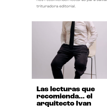
trituradora editorial.
Las lecturas que
recomienda… el
arquitecto Ivan