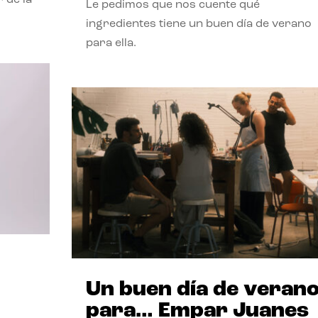
Le pedimos que nos cuente qué
ingredientes tiene un buen día de verano
para ella.
Un buen día de veran
para… Empar Juanes