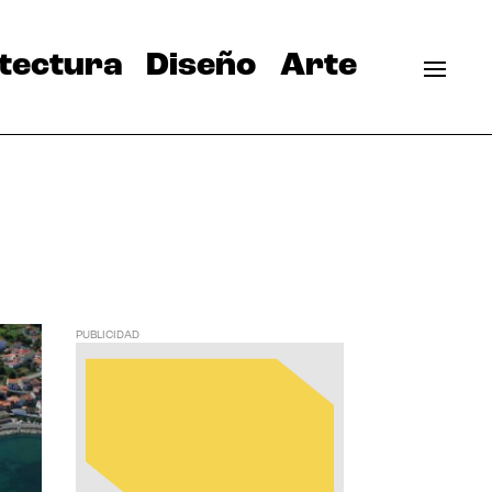
tectura
Diseño
Arte
PUBLICIDAD