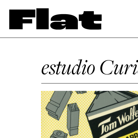
estudio Curi