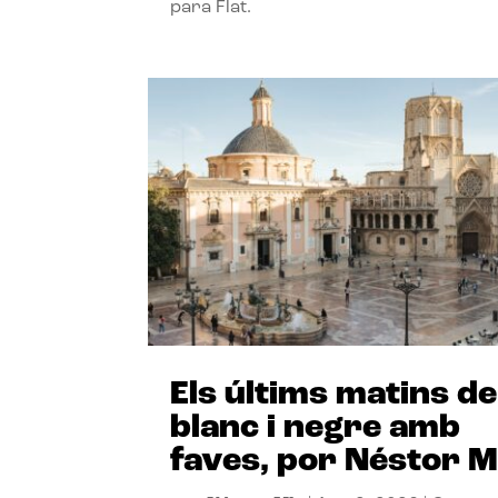
para Flat.
Els últims matins de
blanc i negre amb
faves, por Néstor M