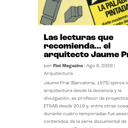
Las lecturas que
recomienda… el
arquitecto Jaume P
por
Flat Magazine
|
Ago 6, 2026
|
Arquitectura
Jaume Prat (Barcelona, 1975) ejerce l
arquitectura desde la docencia y la
divulgación, es profesor de proyectos
ETSAB desde 2019 y, entre otras cosa
durante cuatro temporadas fue ases
contenidos de la serie documental de