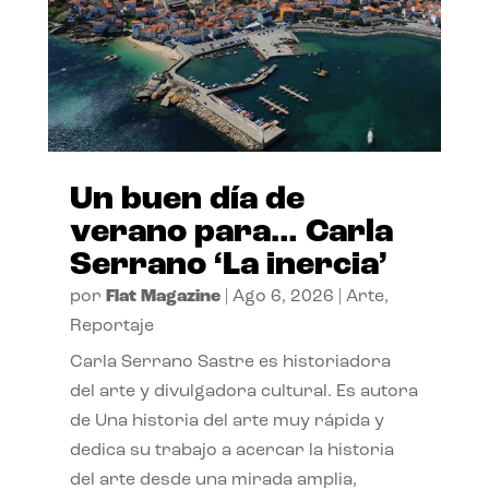
Un buen día de
verano para… Carla
Serrano ‘La inercia’
por
Flat Magazine
|
Ago 6, 2026
|
Arte
,
Reportaje
Carla Serrano Sastre es historiadora
del arte y divulgadora cultural. Es autora
de Una historia del arte muy rápida y
dedica su trabajo a acercar la historia
del arte desde una mirada amplia,