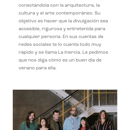
conectándola con la arquitectura, la
cultura y el arte contemporáneo. Su
objetivo es hacer que la divulgación sea
accesible, rigurosa y entretenida para
cualquier persona. En sus cuentas de
redes sociales te lo cuenta todo muy
rápido y se llama La Inercia. Le pedimos
que nos diga cómo es un buen día de
verano para ella.