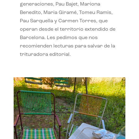
generaciones, Pau Bajet, Mariona
Benedito, Maria Giramé, Tomeu Ramis,
Pau Sarquella y Carmen Torres, que
operan desde el territorio extendido de
Barcelona. Les pedimos que nos
recomienden lecturas para salvar de la
trituradora editorial.