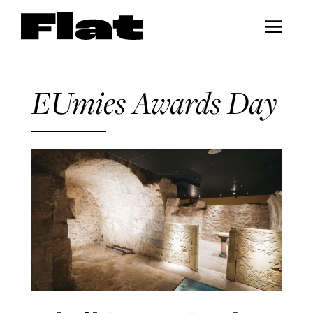
EUmies Awards Day