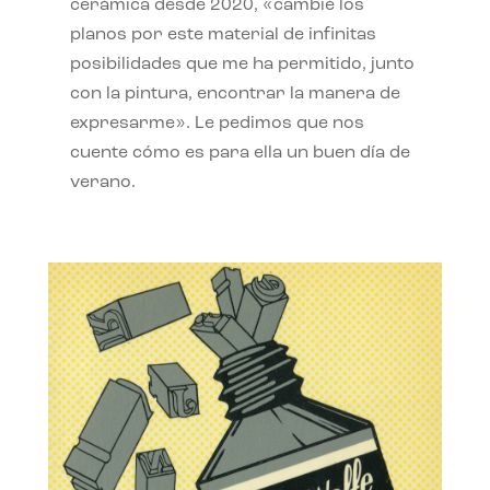
cerámica desde 2020, «cambié los
planos por este material de infinitas
posibilidades que me ha permitido, junto
con la pintura, encontrar la manera de
expresarme». Le pedimos que nos
cuente cómo es para ella un buen día de
verano.