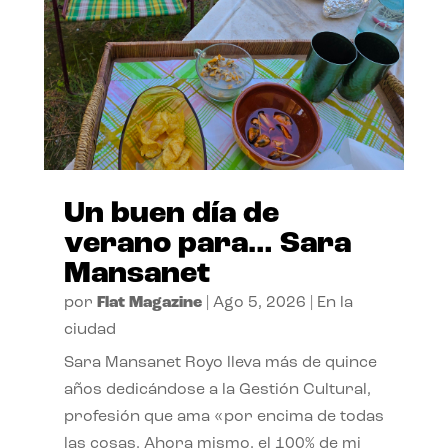
Un buen día de
verano para… Sara
Mansanet
por
Flat Magazine
|
Ago 5, 2026
|
En la
ciudad
Sara Mansanet Royo lleva más de quince
años dedicándose a la Gestión Cultural,
profesión que ama «por encima de todas
las cosas. Ahora mismo, el 100% de mi