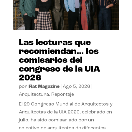
Las lecturas que
recomiendan… los
comisarios del
congreso de la UIA
2026
por
Flat Magazine
|
Ago 5, 2026
|
Arquitectura
,
Reportaje
El 29 Congreso Mundial de Arquitectos y
Arquitectas de la UIA 2026, celebrado en
julio, ha sido comisariado por un
colectivo de arquitectos de diferentes