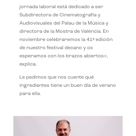
jornada laboral está dedicado a ser
Subdirectora de Cinematografía y
Audiovisuales del Palau de la Música y
directora de la Mostra de València. En
noviembre celebraremos la 41ª edición
de nuestro festival decano y os
esperamos con los brazos abiertos»,
explica.
Le pedimos que nos cuente qué
ingredientes tiene un buen día de verano
para ella.