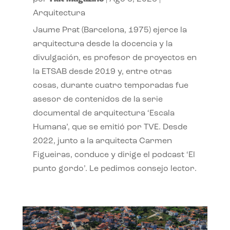
Arquitectura
Jaume Prat (Barcelona, 1975) ejerce la
arquitectura desde la docencia y la
divulgación, es profesor de proyectos en
la ETSAB desde 2019 y, entre otras
cosas, durante cuatro temporadas fue
asesor de contenidos de la serie
documental de arquitectura ‘Escala
Humana’, que se emitió por TVE. Desde
2022, junto a la arquitecta Carmen
Figueiras, conduce y dirige el podcast ‘El
punto gordo’. Le pedimos consejo lector.