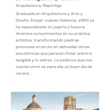
Arquitectura
,
Reportaje
Graduada en Arquitectura y Arte y
Diseño, Empar Juanes (Valencia, 1990) se
ha especializado en joyería y fusiona
diversos conocimientos en su práctica
artística, transformando piedras
preciosas en bruto en delicadas obras
escultóricas que parecen flotar entre lo
tangible y lo etéreo. Le pedimos que nos
cuente cómo es para ella un buen día de
verano.