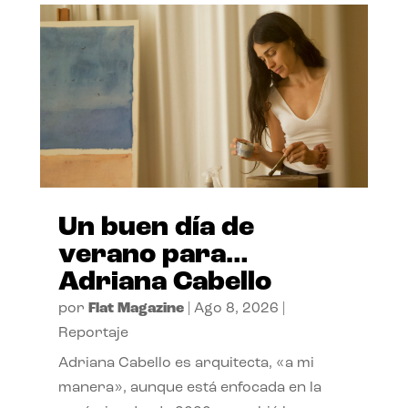
Un buen día de
verano para…
Adriana Cabello
por
Flat Magazine
|
Ago 8, 2026
|
Reportaje
Adriana Cabello es arquitecta, «a mi
manera», aunque está enfocada en la