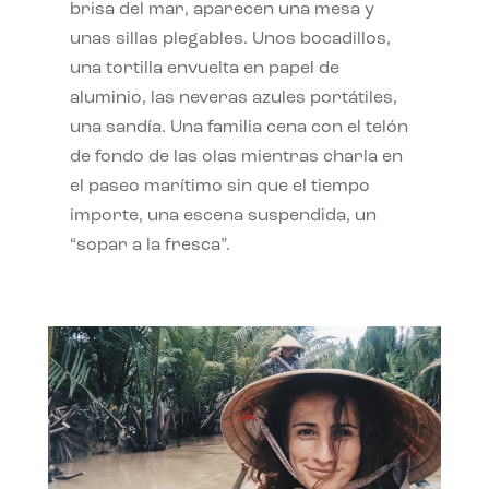
brisa del mar, aparecen una mesa y
unas sillas plegables. Unos bocadillos,
una tortilla envuelta en papel de
aluminio, las neveras azules portátiles,
una sandía. Una familia cena con el telón
de fondo de las olas mientras charla en
el paseo marítimo sin que el tiempo
importe, una escena suspendida, un
“sopar a la fresca”.