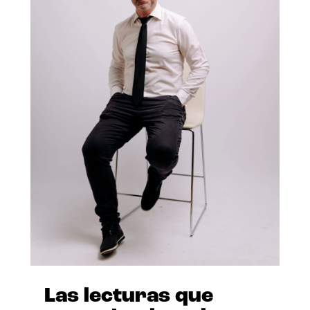
Las lecturas que