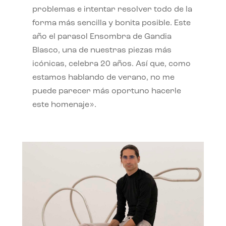
problemas e intentar resolver todo de la
forma más sencilla y bonita posible. Este
año el parasol Ensombra de Gandia
Blasco, una de nuestras piezas más
icónicas, celebra 20 años. Así que, como
estamos hablando de verano, no me
puede parecer más oportuno hacerle
este homenaje».