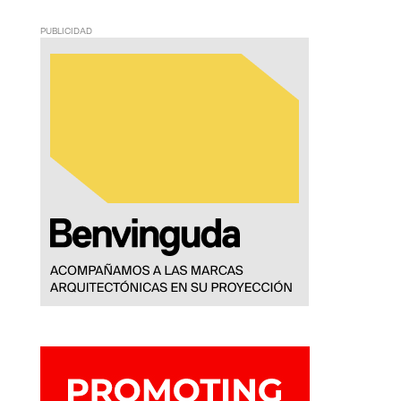
PUBLICIDAD