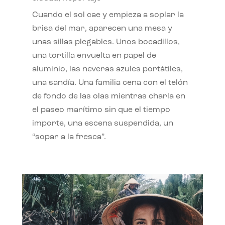
Cuando el sol cae y empieza a soplar la
brisa del mar, aparecen una mesa y
unas sillas plegables. Unos bocadillos,
una tortilla envuelta en papel de
aluminio, las neveras azules portátiles,
una sandía. Una familia cena con el telón
de fondo de las olas mientras charla en
el paseo marítimo sin que el tiempo
importe, una escena suspendida, un
“sopar a la fresca”.