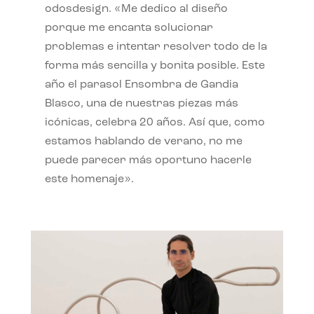
odosdesign. «Me dedico al diseño
porque me encanta solucionar
problemas e intentar resolver todo de la
forma más sencilla y bonita posible. Este
año el parasol Ensombra de Gandia
Blasco, una de nuestras piezas más
icónicas, celebra 20 años. Así que, como
estamos hablando de verano, no me
puede parecer más oportuno hacerle
este homenaje».