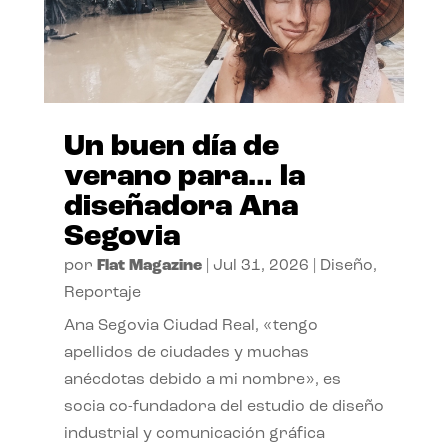
Un buen día de
verano para… la
diseñadora Ana
Segovia
por
Flat Magazine
|
Jul 31, 2026
|
Diseño
,
Reportaje
Ana Segovia Ciudad Real, «tengo
apellidos de ciudades y muchas
anécdotas debido a mi nombre», es
socia co-fundadora del estudio de diseño
industrial y comunicación gráfica