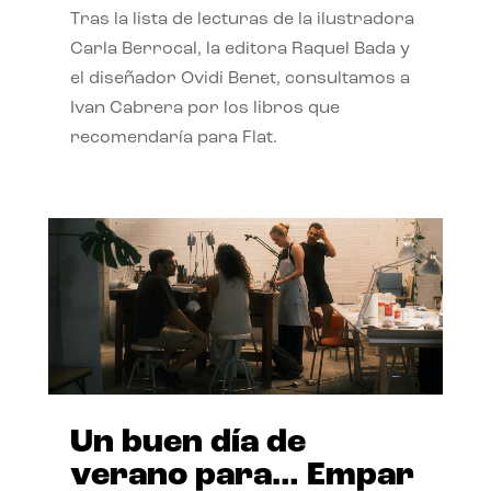
Tras la lista de lecturas de la ilustradora
Carla Berrocal, la editora Raquel Bada y
el diseñador Ovidi Benet, consultamos a
Ivan Cabrera por los libros que
recomendaría para Flat.
Un buen día de
verano para… Empar