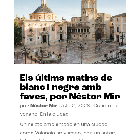
Els últims matins de
blanc i negre amb
faves, por Néstor Mir
por
Néstor Mir
|
Ago 2, 2026
|
Cuento de
verano
,
En la ciudad
Un relato ambientado en una ciudad
como Valencia en verano, por un autor,