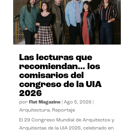
Las lecturas que
recomiendan… los
comisarios del
congreso de la UIA
2026
por
Flat Magazine
|
Ago 5, 2026
|
Arquitectura
,
Reportaje
El 29 Congreso Mundial de Arquitectos y
Arquitectas de la UIA 2026, celebrado en