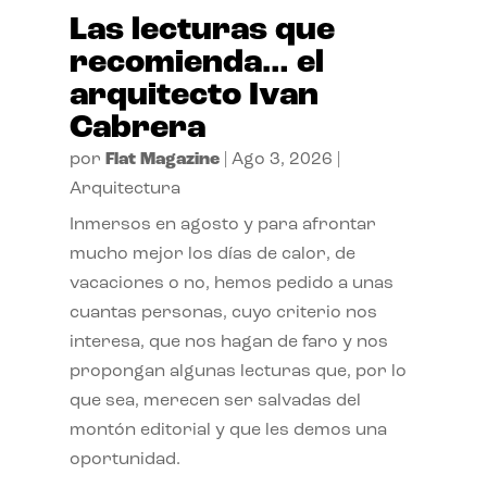
Las lecturas que
recomienda… el
arquitecto Ivan
Cabrera
por
Flat Magazine
|
Ago 3, 2026
|
Arquitectura
Inmersos en agosto y para afrontar
mucho mejor los días de calor, de
vacaciones o no, hemos pedido a unas
cuantas personas, cuyo criterio nos
interesa, que nos hagan de faro y nos
propongan algunas lecturas que, por lo
que sea, merecen ser salvadas del
montón editorial y que les demos una
oportunidad.