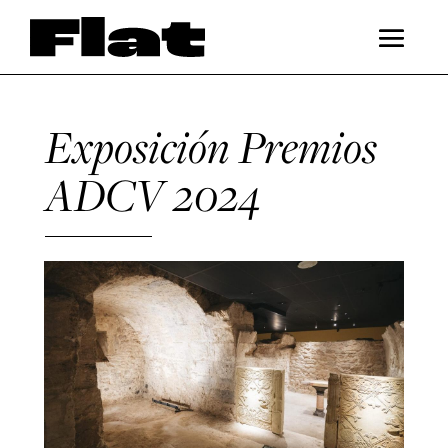
Exposición Premios
ADCV 2024