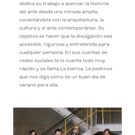
dedica su trabajo a acercar la historia
del arte desde una mirada amplia,
conectándola con la arquitectura, la
cultura y el arte contemporáneo. Su
objetivo es hacer que la divulgación sea
accesible, rigurosa y entretenida para
cualquier persona. En sus cuentas de
redes sociales te lo cuenta todo muy
rápido y se llama La Inercia. Le pedimos
que nos diga cómo es un buen día de
verano para ella.