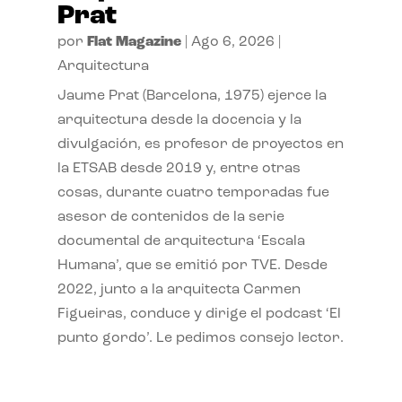
Prat
por
Flat Magazine
|
Ago 6, 2026
|
Arquitectura
Jaume Prat (Barcelona, 1975) ejerce la
arquitectura desde la docencia y la
divulgación, es profesor de proyectos en
la ETSAB desde 2019 y, entre otras
cosas, durante cuatro temporadas fue
asesor de contenidos de la serie
documental de arquitectura ‘Escala
Humana’, que se emitió por TVE. Desde
2022, junto a la arquitecta Carmen
Figueiras, conduce y dirige el podcast ‘El
punto gordo’. Le pedimos consejo lector.