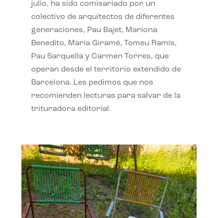
julio, ha sido comisariado por un
colectivo de arquitectos de diferentes
generaciones, Pau Bajet, Mariona
Benedito, Maria Giramé, Tomeu Ramis,
Pau Sarquella y Carmen Torres, que
operan desde el territorio extendido de
Barcelona. Les pedimos que nos
recomienden lecturas para salvar de la
trituradora editorial.