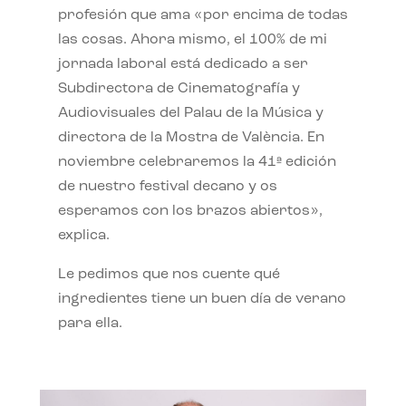
profesión que ama «por encima de todas
las cosas. Ahora mismo, el 100% de mi
jornada laboral está dedicado a ser
Subdirectora de Cinematografía y
Audiovisuales del Palau de la Música y
directora de la Mostra de València. En
noviembre celebraremos la 41ª edición
de nuestro festival decano y os
esperamos con los brazos abiertos»,
explica.
Le pedimos que nos cuente qué
ingredientes tiene un buen día de verano
para ella.