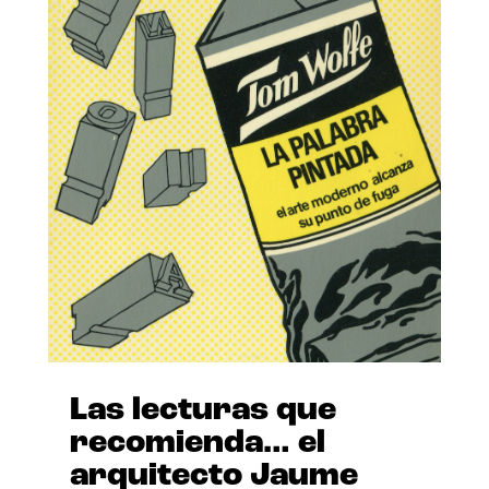
Las lecturas que
recomienda… el
arquitecto Jaume