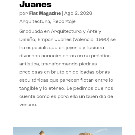
Juanes
por
Flat Magazine
|
Ago 2, 2026
|
Arquitectura
,
Reportaje
Graduada en Arquitectura y Arte y
Diseño, Empar Juanes (Valencia, 1990) se
ha especializado en joyería y fusiona
diversos conocimientos en su práctica
artística, transformando piedras
preciosas en bruto en delicadas obras
escultóricas que parecen flotar entre lo
tangible y lo etéreo. Le pedimos que nos
cuente cómo es para ella un buen día de
verano.