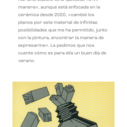
manera», aunque está enfocada en la
cerámica desde 2020, «cambié los
planos por este material de infinitas
posibilidades que me ha permitido, junto
con la pintura, encontrar la manera de
expresarme». Le pedimos que nos
cuente cómo es para ella un buen día de
verano.