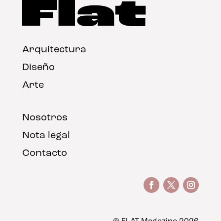
Arquitectura
Diseño
Arte
Nosotros
Nota legal
Contacto