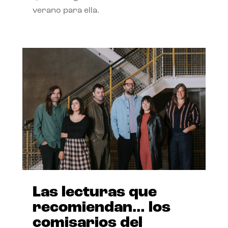
verano para ella.
Las lecturas que
recomiendan… los
comisarios del