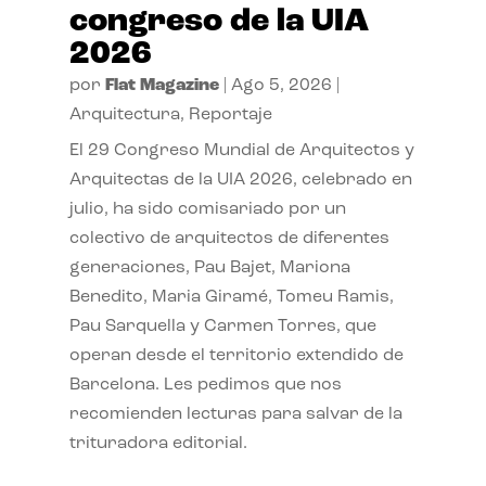
congreso de la UIA
2026
por
Flat Magazine
|
Ago 5, 2026
|
Arquitectura
,
Reportaje
El 29 Congreso Mundial de Arquitectos y
Arquitectas de la UIA 2026, celebrado en
julio, ha sido comisariado por un
colectivo de arquitectos de diferentes
generaciones, Pau Bajet, Mariona
Benedito, Maria Giramé, Tomeu Ramis,
Pau Sarquella y Carmen Torres, que
operan desde el territorio extendido de
Barcelona. Les pedimos que nos
recomienden lecturas para salvar de la
trituradora editorial.