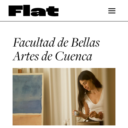
Facultad de Bellas
Artes de Cuenca