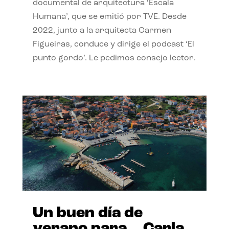
documental de arquitectura ‘Escala
Humana’, que se emitió por TVE. Desde
2022, junto a la arquitecta Carmen
Figueiras, conduce y dirige el podcast ‘El
punto gordo’. Le pedimos consejo lector.
Un buen día de
verano para… Carla