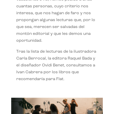
cuantas personas, cuyo criterio nos
interesa, que nos hagan de faro y nos
propongan algunas lecturas que, por lo
que sea, merecen ser salvadas del
montón editorial y que les demos una
oportunidad.
Tras la lista de lecturas de la ilustradora
Carla Berrocal, la editora Raquel Bada y
el diseñador Ovidi Benet, consultamos a
Ivan Cabrera por los libros que
recomendaría para Flat.