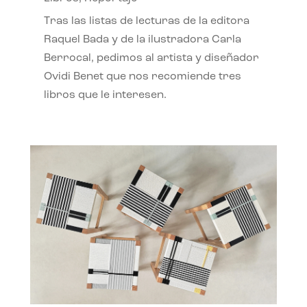
Tras las listas de lecturas de la editora
Raquel Bada y de la ilustradora Carla
Berrocal, pedimos al artista y diseñador
Ovidi Benet que nos recomiende tres
libros que le interesen.