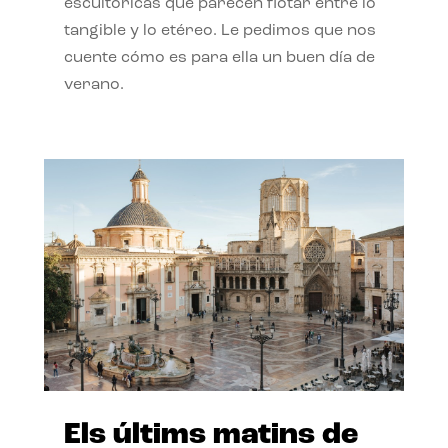
escultóricas que parecen flotar entre lo
tangible y lo etéreo. Le pedimos que nos
cuente cómo es para ella un buen día de
verano.
Els últims matins de