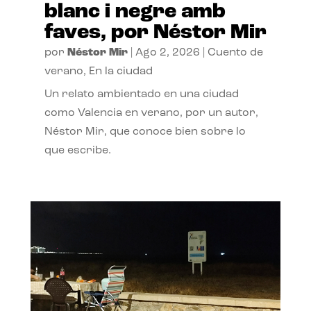
blanc i negre amb
faves, por Néstor Mir
por
Néstor Mir
|
Ago 2, 2026
|
Cuento de
verano
,
En la ciudad
Un relato ambientado en una ciudad
como Valencia en verano, por un autor,
Néstor Mir, que conoce bien sobre lo
que escribe.