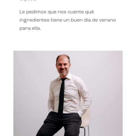
Le pedimos que nos cuente qué
ingredientes tiene un buen día de verano
para ella.