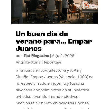
Un buen día de
verano para… Empar
Juanes
por
Flat Magazine
|
Ago 2, 2026
|
Arquitectura
,
Reportaje
Graduada en Arquitectura y Arte y
Diseño, Empar Juanes (Valencia, 1990) se
ha especializado en joyería y fusiona
diversos conocimientos en su práctica
artística, transformando piedras
preciosas en bruto en delicadas obras