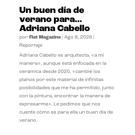
Un buen día de
verano para…
Adriana Cabello
por
Flat Magazine
|
Ago 8, 2026
|
Reportaje
Adriana Cabello es arquitecta, «a mi
manera», aunque está enfocada en la
cerámica desde 2020, «cambié los
planos por este material de infinitas
posibilidades que me ha permitido, junto
con la pintura, encontrar la manera de
expresarme». Le pedimos que nos
cuente cómo es para ella un buen día de
verano.