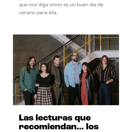
que nos diga cómo es un buen día de
verano para ella.
Las lecturas que
recomiendan… los