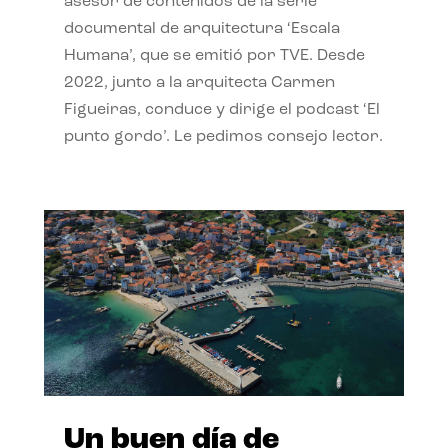
asesor de contenidos de la serie
documental de arquitectura ‘Escala
Humana’, que se emitió por TVE. Desde
2022, junto a la arquitecta Carmen
Figueiras, conduce y dirige el podcast ‘El
punto gordo’. Le pedimos consejo lector.
Un buen día de