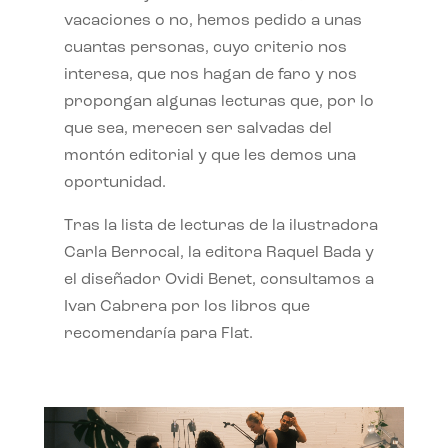
vacaciones o no, hemos pedido a unas
cuantas personas, cuyo criterio nos
interesa, que nos hagan de faro y nos
propongan algunas lecturas que, por lo
que sea, merecen ser salvadas del
montón editorial y que les demos una
oportunidad.
Tras la lista de lecturas de la ilustradora
Carla Berrocal, la editora Raquel Bada y
el diseñador Ovidi Benet, consultamos a
Ivan Cabrera por los libros que
recomendaría para Flat.