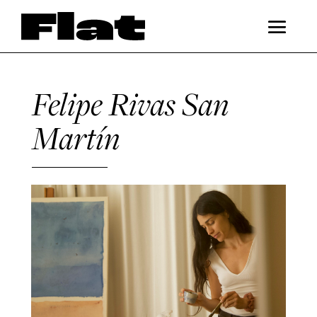
Felipe Rivas San
Martín