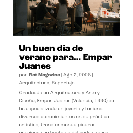
Un buen día de
verano para… Empar
Juanes
por
Flat Magazine
|
Ago 2, 2026
|
Arquitectura
,
Reportaje
Graduada en Arquitectura y Arte y
Diseño, Empar Juanes (Valencia, 1990) se
ha especializado en joyería y fusiona
diversos conocimientos en su práctica
artística, transformando piedras