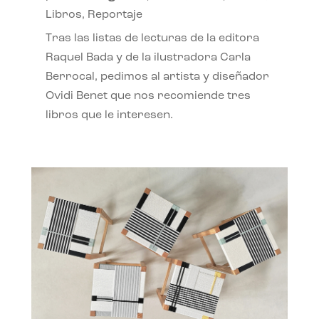
Libros
,
Reportaje
Tras las listas de lecturas de la editora
Raquel Bada y de la ilustradora Carla
Berrocal, pedimos al artista y diseñador
Ovidi Benet que nos recomiende tres
libros que le interesen.