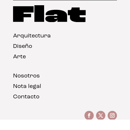
Arquitectura
Diseño
Arte
Nosotros
Nota legal
Contacto