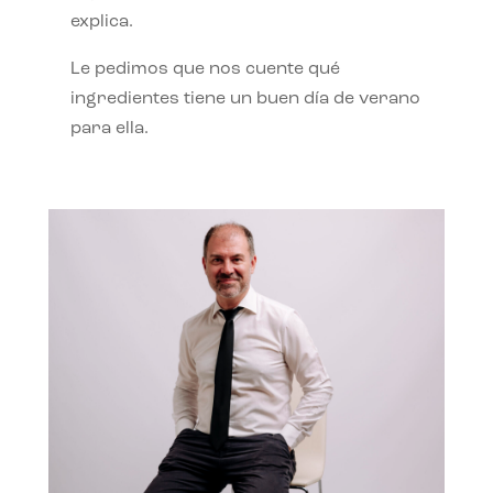
explica.
Le pedimos que nos cuente qué
ingredientes tiene un buen día de verano
para ella.