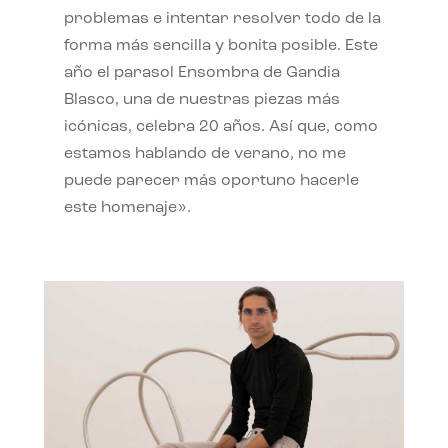
problemas e intentar resolver todo de la
forma más sencilla y bonita posible. Este
año el parasol Ensombra de Gandia
Blasco, una de nuestras piezas más
icónicas, celebra 20 años. Así que, como
estamos hablando de verano, no me
puede parecer más oportuno hacerle
este homenaje».