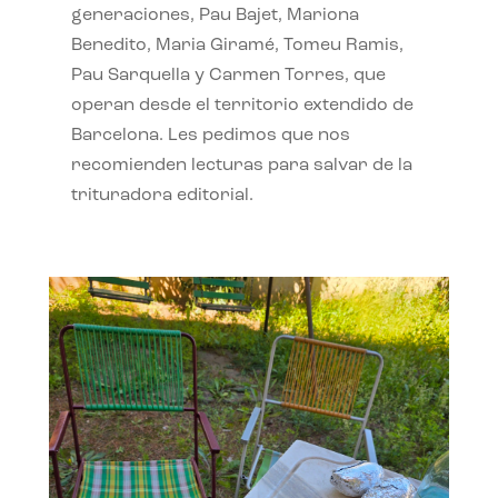
generaciones, Pau Bajet, Mariona
Benedito, Maria Giramé, Tomeu Ramis,
Pau Sarquella y Carmen Torres, que
operan desde el territorio extendido de
Barcelona. Les pedimos que nos
recomienden lecturas para salvar de la
trituradora editorial.