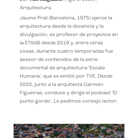
Arquitectura
Jaume Prat (Barcelona, 1975) ejerce la
arquitectura desde la docencia y la
divulgación, es profesor de proyectos en
la ETSAB desde 2019 y, entre otras
cosas, durante cuatro temporadas fue
asesor de contenidos de la serie
documental de arquitectura ‘Escala
Humana’, que se emitió por TVE. Desde
2022, junto a la arquitecta Carmen
Figueiras, conduce y dirige el podcast ‘El
punto gordo’. Le pedimos consejo lector.