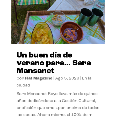
Un buen día de
verano para… Sara
Mansanet
por
Flat Magazine
|
Ago 5, 2026
|
En la
ciudad
Sara Mansanet Royo lleva más de quince
años dedicándose a la Gestión Cultural,
profesión que ama «por encima de todas
las cosas. Ahora mismo, el 100% de mi