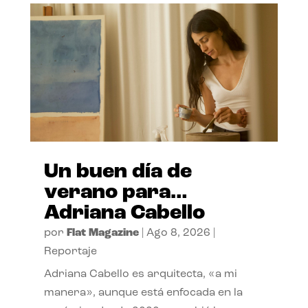
Un buen día de
verano para…
Adriana Cabello
por
Flat Magazine
|
Ago 8, 2026
|
Reportaje
Adriana Cabello es arquitecta, «a mi
manera», aunque está enfocada en la