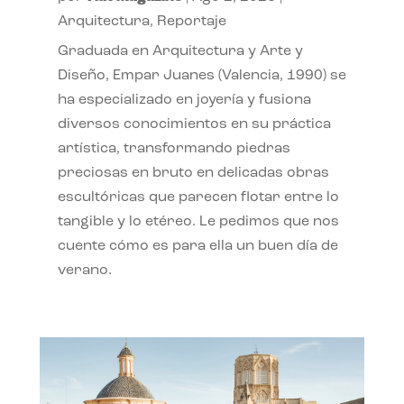
Arquitectura
,
Reportaje
Graduada en Arquitectura y Arte y
Diseño, Empar Juanes (Valencia, 1990) se
ha especializado en joyería y fusiona
diversos conocimientos en su práctica
artística, transformando piedras
preciosas en bruto en delicadas obras
escultóricas que parecen flotar entre lo
tangible y lo etéreo. Le pedimos que nos
cuente cómo es para ella un buen día de
verano.