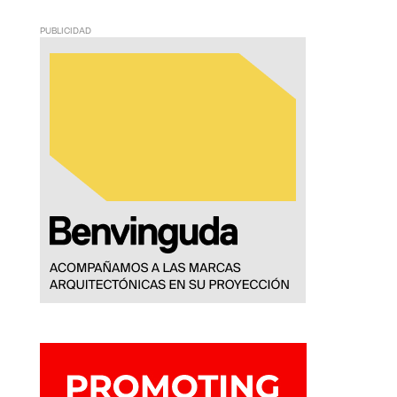
PUBLICIDAD