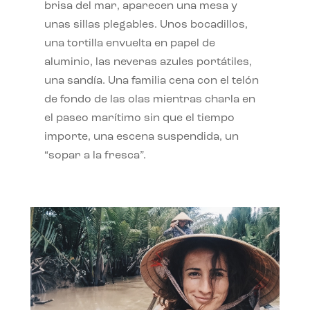
brisa del mar, aparecen una mesa y
unas sillas plegables. Unos bocadillos,
una tortilla envuelta en papel de
aluminio, las neveras azules portátiles,
una sandía. Una familia cena con el telón
de fondo de las olas mientras charla en
el paseo marítimo sin que el tiempo
importe, una escena suspendida, un
“sopar a la fresca”.