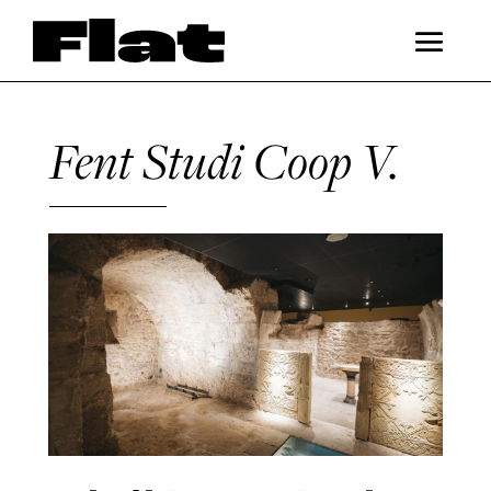
Fent Studi Coop V.