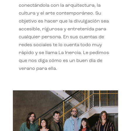
conectándola con la arquitectura, la
cultura y el arte contemporáneo. Su
objetivo es hacer que la divulgación sea
accesible, rigurosa y entretenida para
cualquier persona. En sus cuentas de
redes sociales te lo cuenta todo muy
rápido y se llama La Inercia. Le pedimos
que nos diga cómo es un buen día de
verano para ella.