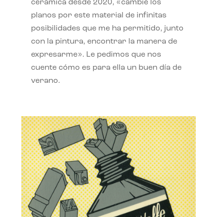
cerámica desde 2020, «cambié los
planos por este material de infinitas
posibilidades que me ha permitido, junto
con la pintura, encontrar la manera de
expresarme». Le pedimos que nos
cuente cómo es para ella un buen día de
verano.