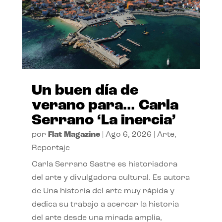
Un buen día de
verano para… Carla
Serrano ‘La inercia’
por
Flat Magazine
|
Ago 6, 2026
|
Arte
,
Reportaje
Carla Serrano Sastre es historiadora
del arte y divulgadora cultural. Es autora
de Una historia del arte muy rápida y
dedica su trabajo a acercar la historia
del arte desde una mirada amplia,