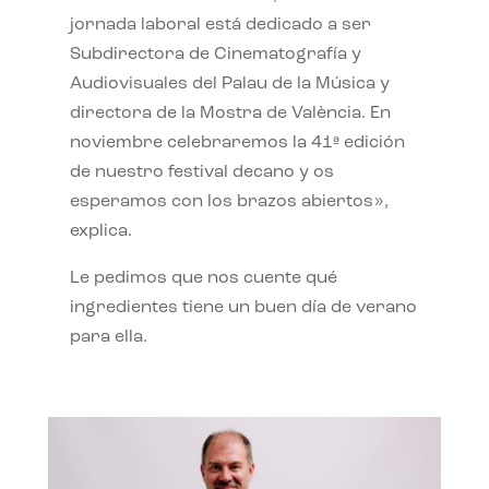
jornada laboral está dedicado a ser
Subdirectora de Cinematografía y
Audiovisuales del Palau de la Música y
directora de la Mostra de València. En
noviembre celebraremos la 41ª edición
de nuestro festival decano y os
esperamos con los brazos abiertos»,
explica.
Le pedimos que nos cuente qué
ingredientes tiene un buen día de verano
para ella.