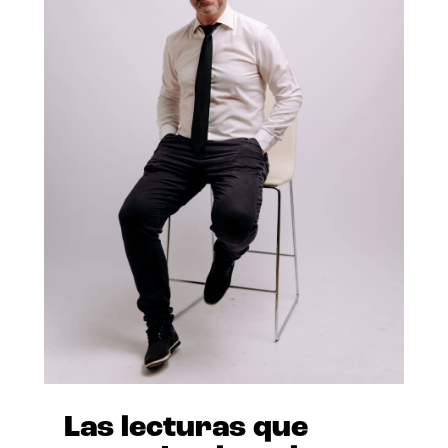
Las lecturas que