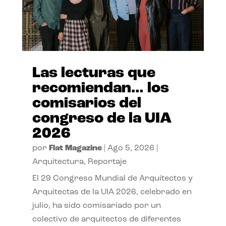
Las lecturas que
recomiendan… los
comisarios del
congreso de la UIA
2026
por
Flat Magazine
|
Ago 5, 2026
|
Arquitectura
,
Reportaje
El 29 Congreso Mundial de Arquitectos y
Arquitectas de la UIA 2026, celebrado en
julio, ha sido comisariado por un
colectivo de arquitectos de diferentes