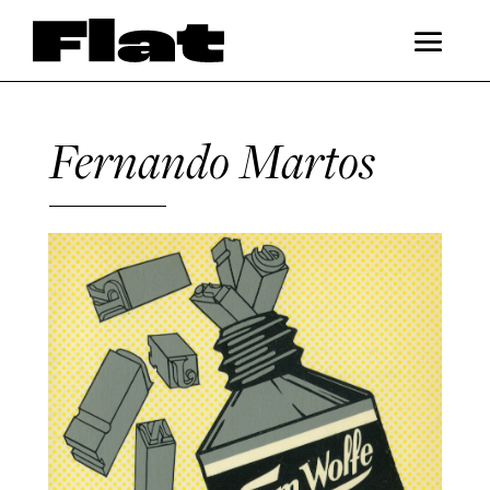
Fernando Martos