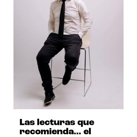
Las lecturas que
recomienda… el