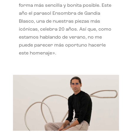
forma más sencilla y bonita posible. Este
año el parasol Ensombra de Gandia
Blasco, una de nuestras piezas más
icónicas, celebra 20 años. Así que, como
estamos hablando de verano, no me
puede parecer más oportuno hacerle
este homenaje».