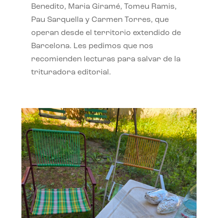
Benedito, Maria Giramé, Tomeu Ramis,
Pau Sarquella y Carmen Torres, que
operan desde el territorio extendido de
Barcelona. Les pedimos que nos
recomienden lecturas para salvar de la
trituradora editorial.