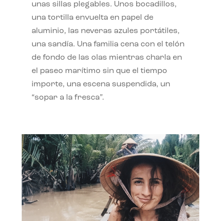
unas sillas plegables. Unos bocadillos,
una tortilla envuelta en papel de
aluminio, las neveras azules portátiles,
una sandía. Una familia cena con el telón
de fondo de las olas mientras charla en
el paseo marítimo sin que el tiempo
importe, una escena suspendida, un
“sopar a la fresca”.