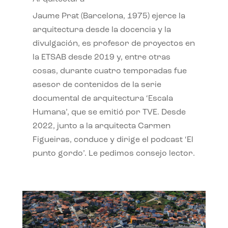
Jaume Prat (Barcelona, 1975) ejerce la
arquitectura desde la docencia y la
divulgación, es profesor de proyectos en
la ETSAB desde 2019 y, entre otras
cosas, durante cuatro temporadas fue
asesor de contenidos de la serie
documental de arquitectura ‘Escala
Humana’, que se emitió por TVE. Desde
2022, junto a la arquitecta Carmen
Figueiras, conduce y dirige el podcast ‘El
punto gordo’. Le pedimos consejo lector.