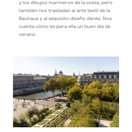
y los dibujos marineros de la costa, pero
también nos trasladan al arte textil de la
Bauhaus y al exquisito diseño danés. Nos
cuenta cómo es para ella un buen día de
verano.