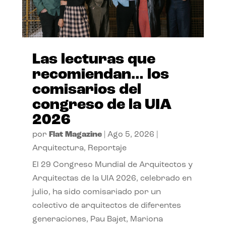
Las lecturas que
recomiendan… los
comisarios del
congreso de la UIA
2026
por
Flat Magazine
|
Ago 5, 2026
|
Arquitectura
,
Reportaje
El 29 Congreso Mundial de Arquitectos y
Arquitectas de la UIA 2026, celebrado en
julio, ha sido comisariado por un
colectivo de arquitectos de diferentes
generaciones, Pau Bajet, Mariona