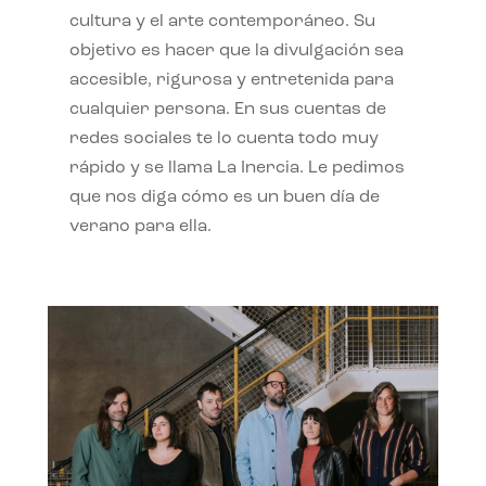
cultura y el arte contemporáneo. Su
objetivo es hacer que la divulgación sea
accesible, rigurosa y entretenida para
cualquier persona. En sus cuentas de
redes sociales te lo cuenta todo muy
rápido y se llama La Inercia. Le pedimos
que nos diga cómo es un buen día de
verano para ella.