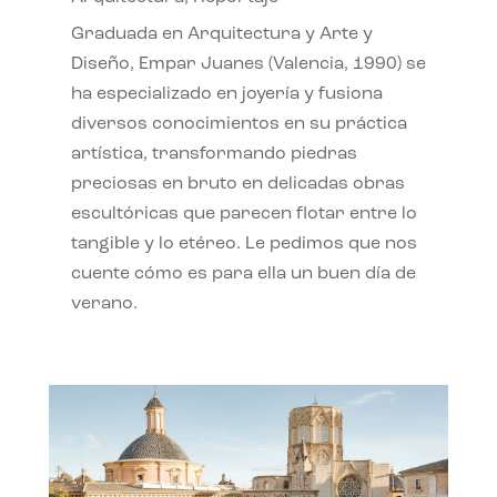
Graduada en Arquitectura y Arte y
Diseño, Empar Juanes (Valencia, 1990) se
ha especializado en joyería y fusiona
diversos conocimientos en su práctica
artística, transformando piedras
preciosas en bruto en delicadas obras
escultóricas que parecen flotar entre lo
tangible y lo etéreo. Le pedimos que nos
cuente cómo es para ella un buen día de
verano.