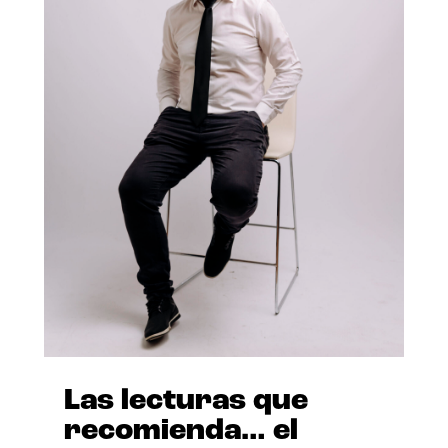
Las lecturas que
recomienda… el