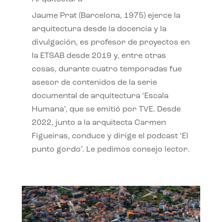
Jaume Prat (Barcelona, 1975) ejerce la
arquitectura desde la docencia y la
divulgación, es profesor de proyectos en
la ETSAB desde 2019 y, entre otras
cosas, durante cuatro temporadas fue
asesor de contenidos de la serie
documental de arquitectura ‘Escala
Humana’, que se emitió por TVE. Desde
2022, junto a la arquitecta Carmen
Figueiras, conduce y dirige el podcast ‘El
punto gordo’. Le pedimos consejo lector.