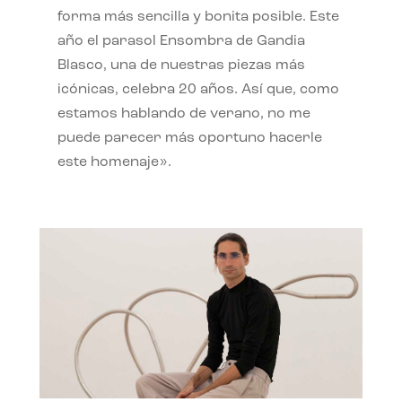
forma más sencilla y bonita posible. Este
año el parasol Ensombra de Gandia
Blasco, una de nuestras piezas más
icónicas, celebra 20 años. Así que, como
estamos hablando de verano, no me
puede parecer más oportuno hacerle
este homenaje».