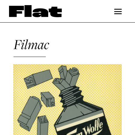
Filmac