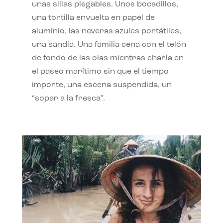
unas sillas plegables. Unos bocadillos,
una tortilla envuelta en papel de
aluminio, las neveras azules portátiles,
una sandía. Una familia cena con el telón
de fondo de las olas mientras charla en
el paseo marítimo sin que el tiempo
importe, una escena suspendida, un
“sopar a la fresca”.