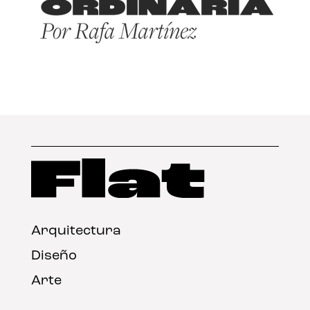
Arquitectura
Diseño
Arte