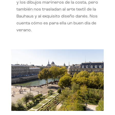
y los dibujos marineros de la costa, pero
también nos trasladan al arte textil de la
Bauhaus y al exquisito diseño danés. Nos
cuenta cómo es para ella un buen día de
verano.