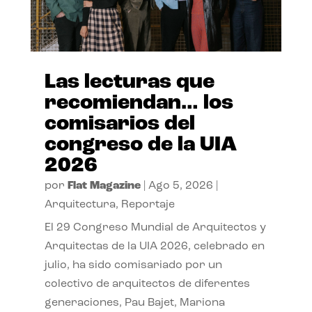
Las lecturas que
recomiendan… los
comisarios del
congreso de la UIA
2026
por
Flat Magazine
|
Ago 5, 2026
|
Arquitectura
,
Reportaje
El 29 Congreso Mundial de Arquitectos y
Arquitectas de la UIA 2026, celebrado en
julio, ha sido comisariado por un
colectivo de arquitectos de diferentes
generaciones, Pau Bajet, Mariona