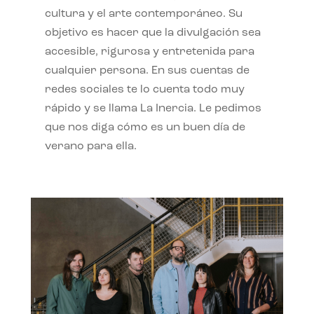
cultura y el arte contemporáneo. Su
objetivo es hacer que la divulgación sea
accesible, rigurosa y entretenida para
cualquier persona. En sus cuentas de
redes sociales te lo cuenta todo muy
rápido y se llama La Inercia. Le pedimos
que nos diga cómo es un buen día de
verano para ella.