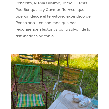
Benedito, Maria Giramé, Tomeu Ramis,
Pau Sarquella y Carmen Torres, que
operan desde el territorio extendido de
Barcelona. Les pedimos que nos
recomienden lecturas para salvar de la
trituradora editorial.