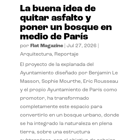
La buena idea de
quitar asfalto y
poner un bosque en
medio de París
por
Flat Magazine
|
Jul 27, 2026
|
Arquitectura
,
Reportaje
El proyecto de la explanada del
Ayuntamiento diseñado por Benjamin Le
Masson, Sophie Mourthe, Eric Rousseau
y el propio Ayuntamiento de París como
promotor, ha transformado
completamente este espacio para
convertirlo en un bosque urbano, donde
se ha integrado la naturaleza en plena
tierra, sobre una estructura