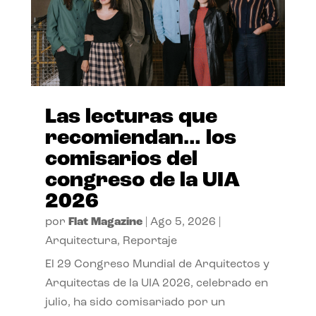
Las lecturas que
recomiendan… los
comisarios del
congreso de la UIA
2026
por
Flat Magazine
|
Ago 5, 2026
|
Arquitectura
,
Reportaje
El 29 Congreso Mundial de Arquitectos y
Arquitectas de la UIA 2026, celebrado en
julio, ha sido comisariado por un