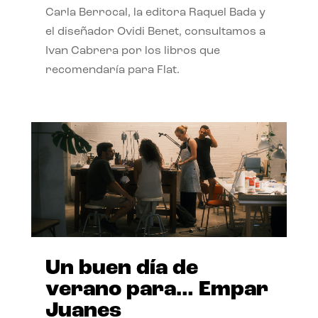
Carla Berrocal, la editora Raquel Bada y
el diseñador Ovidi Benet, consultamos a
Ivan Cabrera por los libros que
recomendaría para Flat.
Un buen día de
verano para… Empar
Juanes