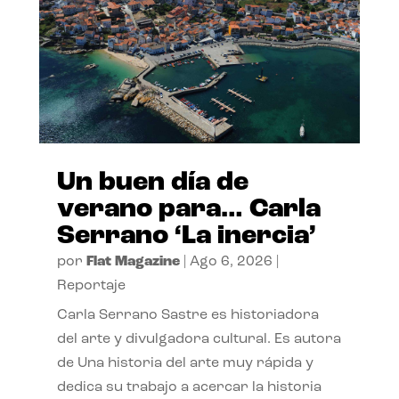
Un buen día de
verano para… Carla
Serrano ‘La inercia’
por
Flat Magazine
|
Ago 6, 2026
|
Reportaje
Carla Serrano Sastre es historiadora
del arte y divulgadora cultural. Es autora
de Una historia del arte muy rápida y
dedica su trabajo a acercar la historia