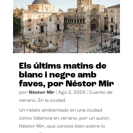
Els últims matins de
blanc i negre amb
faves, por Néstor Mir
por
Néstor Mir
|
Ago 2, 2026
|
Cuento de
verano
,
En la ciudad
Un relato ambientado en una ciudad
como Valencia en verano, por un autor,
Néstor Mir, que conoce bien sobre lo