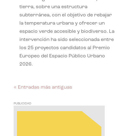
tierra, sobre una estructura
subterránea, con el objetivo de rebajar
la temperatura urbana y ofrecer un
espacio verde accesible y biodiverso. La
intervención ha sido seleccionada entre
los 25 proyectos candidatos al Premio
Europeo del Espacio Público Urbano
2026.
« Entradas más antiguas
PUBLICIDAD