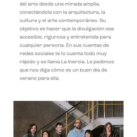
del arte desde una mirada amplia,
conectándola con la arquitectura, la
cultura y el arte contemporáneo. Su
objetivo es hacer que la divulgación sea
accesible, rigurosa y entretenida para
cualquier persona. En sus cuentas de
redes sociales te lo cuenta todo muy
rápido y se llama La Inercia. Le pedimos
que nos diga cómo es un buen día de
verano para ella.