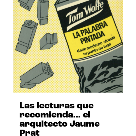
Las lecturas que
recomienda… el
arquitecto Jaume
Prat