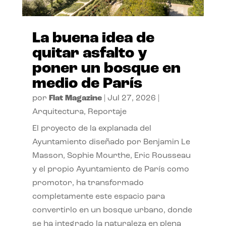
La buena idea de
quitar asfalto y
poner un bosque en
medio de París
por
Flat Magazine
|
Jul 27, 2026
|
Arquitectura
,
Reportaje
El proyecto de la explanada del
Ayuntamiento diseñado por Benjamin Le
Masson, Sophie Mourthe, Eric Rousseau
y el propio Ayuntamiento de París como
promotor, ha transformado
completamente este espacio para
convertirlo en un bosque urbano, donde
se ha integrado la naturaleza en plena