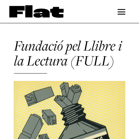
Fundació pel Llibre i
la Lectura (FULL)