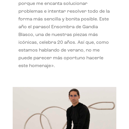
porque me encanta solucionar
problemas e intentar resolver todo de la
forma más sencilla y bonita posible. Este
año el parasol Ensombra de Gandia
Blasco, una de nuestras piezas más
icónicas, celebra 20 años. Así que, como
estamos hablando de verano, no me
puede parecer más oportuno hacerle
este homenaje».