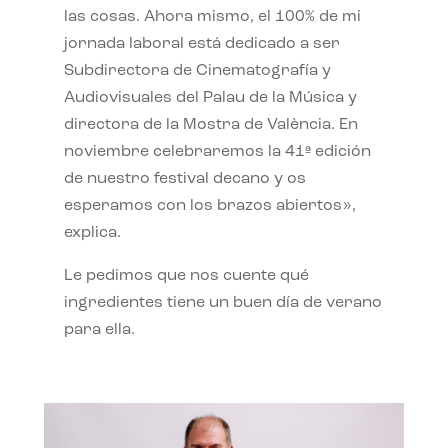
las cosas. Ahora mismo, el 100% de mi
jornada laboral está dedicado a ser
Subdirectora de Cinematografía y
Audiovisuales del Palau de la Música y
directora de la Mostra de València. En
noviembre celebraremos la 41ª edición
de nuestro festival decano y os
esperamos con los brazos abiertos»,
explica.
Le pedimos que nos cuente qué
ingredientes tiene un buen día de verano
para ella.