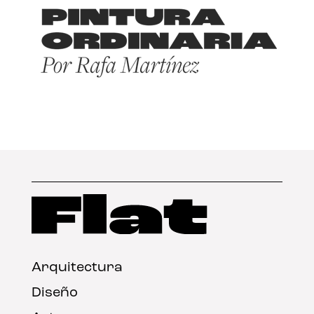
Arquitectura
Diseño