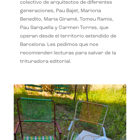
colectivo de arquitectos de diferentes
generaciones, Pau Bajet, Mariona
Benedito, Maria Giramé, Tomeu Ramis,
Pau Sarquella y Carmen Torres, que
operan desde el territorio extendido de
Barcelona. Les pedimos que nos
recomienden lecturas para salvar de la
trituradora editorial.