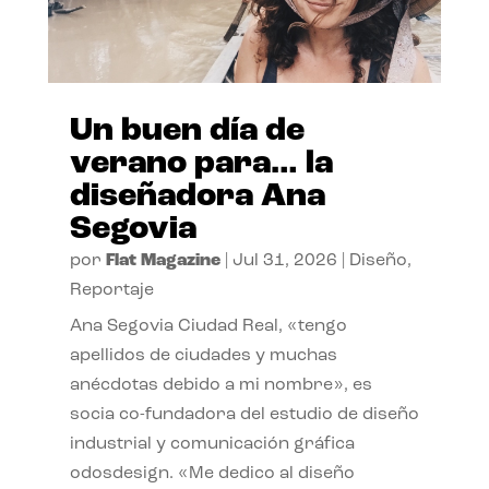
Un buen día de
verano para… la
diseñadora Ana
Segovia
por
Flat Magazine
|
Jul 31, 2026
|
Diseño
,
Reportaje
Ana Segovia Ciudad Real, «tengo
apellidos de ciudades y muchas
anécdotas debido a mi nombre», es
socia co-fundadora del estudio de diseño
industrial y comunicación gráfica
odosdesign. «Me dedico al diseño